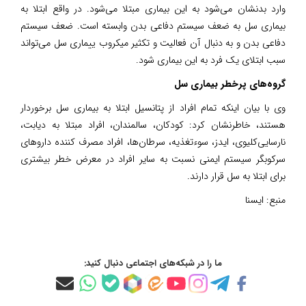
وارد بدنشان می‌شود به این بیماری مبتلا می‌شود. در واقع ابتلا به
بیماری سل به ضعف سیستم دفاعی بدن وابسته است. ضعف سیستم
دفاعی بدن و به دنبال آن فعالیت و تکثیر میکروب ییماری سل می‌تواند
سبب ابتلای یک فرد به این بیماری شود.
گروه‌های پرخطر بیماری سل
وی با بیان اینکه تمام افراد از پتانسیل ابتلا به بیماری سل برخوردار
هستند، خاطرنشان کرد: کودکان، سالمندان، افراد مبتلا به دیابت،
نارسایی‌کلیوی، ایدز، سوءتغذیه، سرطان‌ها، افراد مصرف کننده داروهای
سرکوبگر سیستم ایمنی نسبت به سایر افراد در معرض خطر بیشتری
برای ابتلا به سل قرار دارند.
منبع:
ایسنا
ما را در شبکه‌های اجتماعی دنبال کنید: