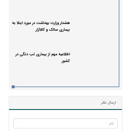
هشدار وزارت بهداشت در مورد ابتلا به
بیماری سالک و کالاآزار
اطلاعیه مهم از بیماری تب دنگی در
کشور
ارسال نظر