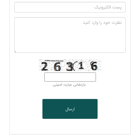
بازنشانی عبارت امنیتی