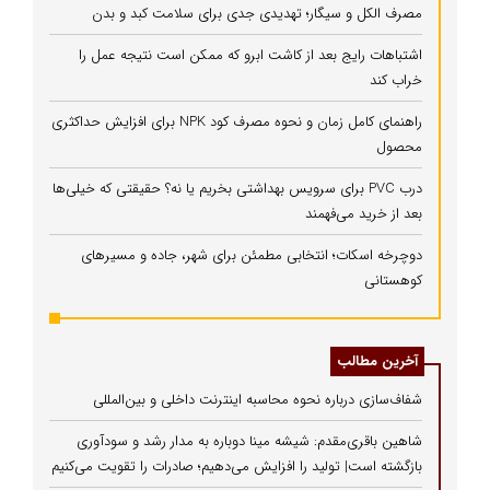
مصرف الکل و سیگار؛ تهدیدی جدی برای سلامت کبد و بدن
اشتباهات رایج بعد از کاشت ابرو که ممکن است نتیجه عمل را
خراب کند
راهنمای کامل زمان و نحوه مصرف کود NPK برای افزایش حداکثری
محصول
درب PVC برای سرویس بهداشتی بخریم یا نه؟ حقیقتی که خیلی‌ها
بعد از خرید می‌فهمند
دوچرخه اسکات؛ انتخابی مطمئن برای شهر، جاده و مسیرهای
کوهستانی
آخرین مطالب
شفاف‌سازی درباره نحوه محاسبه اینترنت داخلی و بین‌المللی
شاهین باقری‌مقدم: شیشه مینا دوباره به مدار رشد و سودآوری
بازگشته است| تولید را افزایش می‌دهیم؛ صادرات را تقویت می‌کنیم