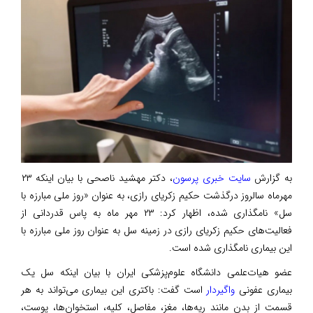
به گزارش
سایت خبری پرسون
، دکتر مهشید ناصحی با بیان اینکه ۲۳
مهرماه سالروز درگذشت حکیم زکریای رازی، به عنوان «روز ملی مبارزه با
سل» نامگذاری شده، اظهار کرد: ۲۳ مهر ماه به پاس قدردانی از
فعالیت‌های حکیم زکریای رازی در زمینه سل به عنوان روز ملی مبارزه با
این بیماری نامگذاری شده است.
عضو هیات‌علمی دانشگاه علوم‌پزشکی ایران با بیان اینکه سل یک
بیماری عفونی
واگیردار
است گفت: باکتری این بیماری می‌تواند به هر
قسمت از بدن مانند ریه‌ها، مغز، مفاصل، کلیه، استخوان‌ها، پوست،