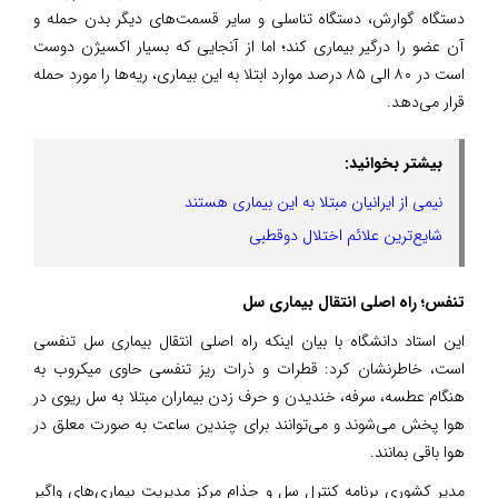
دستگاه گوارش، دستگاه تناسلی و سایر قسمت‌های دیگر بدن حمله و
آن عضو را درگیر بیماری کند؛ اما از آنجایی که بسیار اکسیژن دوست
است در ۸۰ الی ۸۵ درصد موارد ابتلا به این بیماری، ریه‌ها را مورد حمله
قرار می‌دهد.
بیشتر بخوانید:
نیمی از ایرانیان مبتلا به این بیماری هستند
شایع‌ترین علائم اختلال دوقطبی
تنفس؛ راه‌ اصلی انتقال بیماری سل
این استاد دانشگاه با بیان اینکه راه‌ اصلی انتقال بیماری سل تنفسی
است، خاطرنشان کرد: قطرات و ذرات ریز تنفسی حاوی میکروب به
هنگام عطسه، سرفه، خندیدن و حرف زدن بیماران مبتلا به سل ریوی در
هوا پخش می‌شوند و می‌توانند برای چندین ساعت به صورت معلق در
هوا باقی‌ بمانند.
مدیر کشوری برنامه کنترل سل و جذام مرکز مدیریت بیماری‌های واگیر