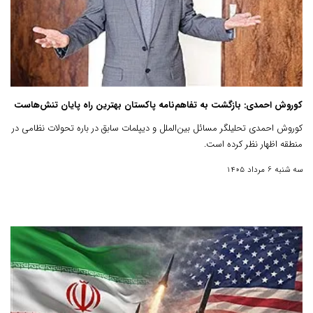
کوروش احمدی: بازگشت به تفاهم‌نامه پاکستان بهترین راه پایان تنش‌هاست
کوروش احمدی تحلیلگر مسائل بین‌الملل و دیپلمات سابق در باره تحولات نظامی در
منطقه اظهار نظر کرده است.
سه شنبه 6 مرداد 1405