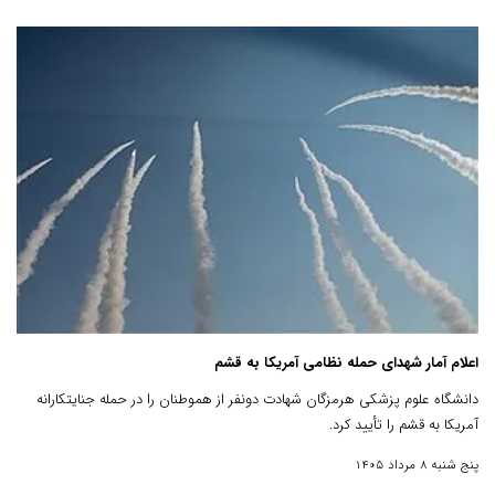
اعلام آمار شهدای حمله نظامی آمریکا به قشم
دانشگاه علوم پزشکی هرمزگان شهادت دونفر از هموطنان را در حمله جنایتکارانه
آمریکا به قشم را تأیید کرد.
پنج شنبه 8 مرداد 1405