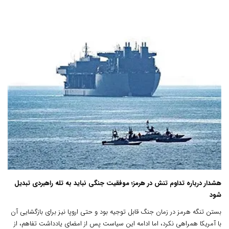
هشدار درباره تداوم تنش در هرمز؛ موفقیت جنگی نباید به تله راهبردی تبدیل
شود
بستن تنگه هرمز در زمان جنگ قابل توجیه بود و حتی اروپا نیز برای بازگشایی آن
با آمریکا همراهی نکرد، اما ادامه این سیاست پس از امضای یادداشت تفاهم، از