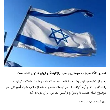
قدس: تنگه هرمز به مهم‌ترین اهرم بازدارندگی ایران تبدیل شده است
پس از آتش‌بس اردیبهشت و تفاهم‌نامه اسلام‌آباد در خرداد ۱۴۰۵، تهران و
واشنگتن مدتی آرام گرفتند اما در تیرماه، نقض تفاهم از جانب طرف آمریکایی در
موضوع تنگه هرمز، با پاسخ و واکنش نظامی ایران روبه‌رو شد.
پنج شنبه 8 مرداد 1405