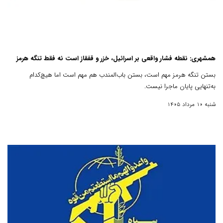
همشهری: نقطه فشار واقعی بر اسرائیل، خزر و قفقاز است نه فقط تنگه هرمز
بستن تنگه هرمز مهم است، بستن باب‌المندب هم مهم است‌ اما هیچ‌کدام
به‌تنهایی پایان ماجرا نیست‌.
شنبه 10 مرداد 1405