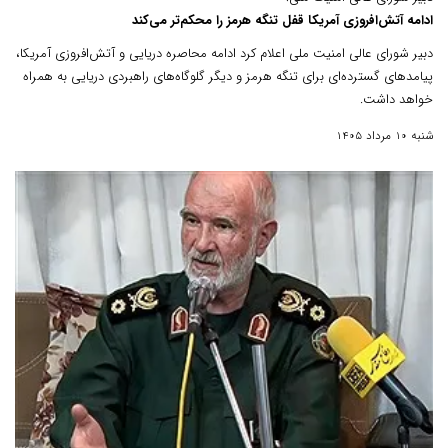
ادامه آتش‌افروزی آمریکا قفل تنگه هرمز را محکم‌تر می‌کند
دبیر شورای عالی امنیت ملی اعلام کرد ادامه محاصره دریایی و آتش‌افروزی آمریکا،
پیامدهای گسترده‌ای برای تنگه هرمز و دیگر گلوگاه‌های راهبردی دریایی به همراه
خواهد داشت.
شنبه 10 مرداد 1405