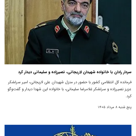
سردار رادان با خانواده شهیدان لاریجانی، نصیرزاده و سلیمانی دیدار کرد
فرمانده کل انتظامی کشور با حضور در منزل شهیدان علی لاریجانی، امیر سرلشکر
عزیز نصیرزاده و سرلشکر غلامرضا سلیمانی، با خانواده این شهدا دیدار و گفت‌وگو
کرد.
پنج شنبه 8 مرداد 1405