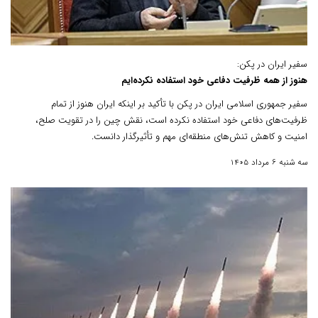
سفیر ایران در پکن:
هنوز از همه ظرفیت دفاعی خود استفاده نکرده‌ایم
سفیر جمهوری اسلامی ایران در پکن با تأکید بر اینکه ایران هنوز از تمام
ظرفیت‌های دفاعی خود استفاده نکرده است، نقش چین را در تقویت صلح،
امنیت و کاهش تنش‌های منطقه‌ای مهم و تأثیرگذار دانست.
سه شنبه 6 مرداد 1405