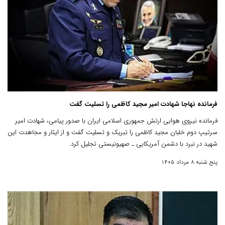
فرمانده نهاجا شهادت امیر مجید کاظمی را تسلیت گفت
فرمانده نیروی هوایی ارتش جمهوری اسلامی ایران با صدور پیامی، شهادت امیر
سرتیپ دوم خلبان مجید کاظمی را تبریک و تسلیت گفت و از ایثار و مجاهدت این
شهید در نبرد با دشمن آمریکایی ـ صهیونیستی تجلیل کرد.
پنج شنبه 8 مرداد 1405