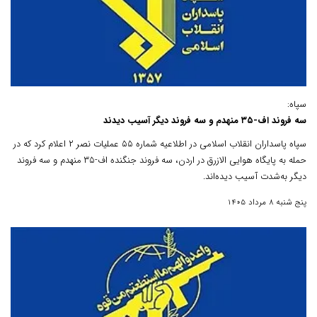
سپاه:
سه فروند اف-۳۵ منهدم و سه فروند دیگر آسیب دیدند
سپاه پاسداران انقلاب اسلامی در اطلاعیه شماره ۵۵ عملیات نصر ۲ اعلام کرد که در
حمله به پایگاه هوایی الازرق در اردن، سه فروند جنگنده اف-۳۵ منهدم و سه فروند
دیگر به‌شدت آسیب دیده‌اند.
پنج شنبه 8 مرداد 1405