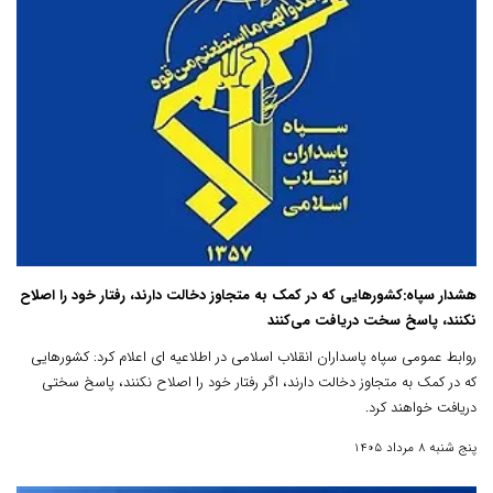
هشدار سپاه:کشورهایی که در کمک به متجاوز دخالت دارند، رفتار خود را اصلاح
نکنند، پاسخ سخت دریافت می‌کنند
روابط عمومی سپاه پاسداران انقلاب اسلامی در اطلاعیه ای اعلام کرد: کشورهایی
که در کمک به متجاوز دخالت دارند، اگر رفتار خود را اصلاح نکنند، پاسخ سختی
دریافت خواهند کرد.
پنج شنبه 8 مرداد 1405