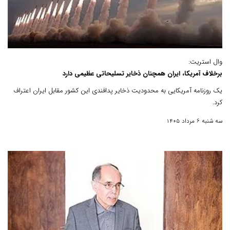
وال استریت:
برخلاف آمریکا، ایران همچنان ذخایر تسلیحاتی عظیمی دارد
یک روزنامه آمریکایی به محدودیت ذخایر پدافندی این کشور مقابل ایران اعتراف
کرد.
سه شنبه 6 مرداد 1405