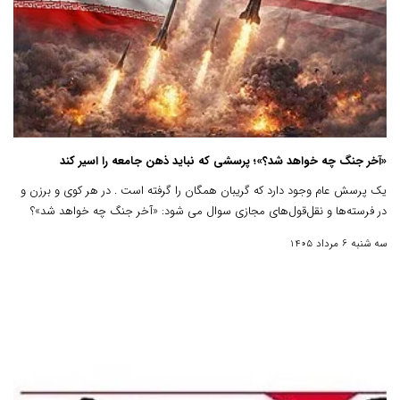
«آخر جنگ چه خواهد شد؟»؛ پرسشی که نباید ذهن جامعه را اسیر کند
یک پرسش عام وجود دارد که گریبان همگان را گرفته است . در هر کوی و برزن و
در فرسته‌ها و نقل‌قول‌های مجازی سوال می شود: «آخر جنگ چه خواهد شد»؟
سه شنبه 6 مرداد 1405