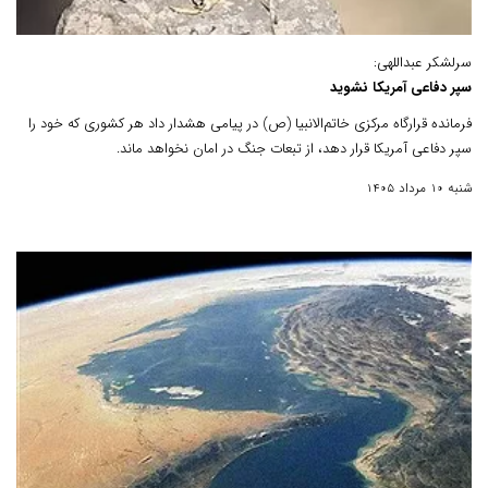
سرلشکر عبداللهی:
سپر دفاعی آمریکا نشوید
فرمانده قرارگاه مرکزی خاتم‌الانبیا (ص) در پیامی هشدار داد هر کشوری که خود را
سپر دفاعی آمریکا قرار دهد، از تبعات جنگ در امان نخواهد ماند.
شنبه 10 مرداد 1405