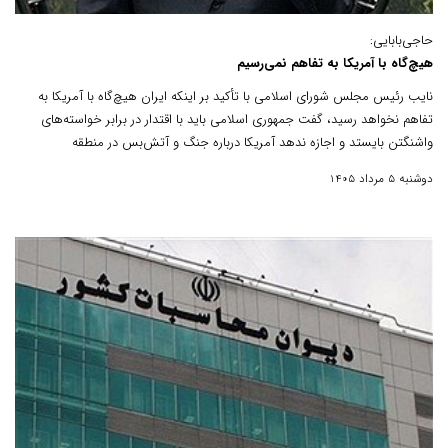
حاجی‌بابایی:
هیچ‌گاه با آمریکا به تفاهم نمی‌رسیم
نایب رئیس مجلس شورای اسلامی با تأکید بر اینکه ایران هیچ‌گاه با آمریکا به
تفاهم نخواهد رسید، گفت جمهوری اسلامی باید با اقتدار در برابر خواسته‌های
واشنگتن بایستد و اجازه ندهد آمریکا درباره جنگ و آتش‌بس در منطقه
تصمیم‌گیری کند.
دوشنبه 5 مرداد 1405