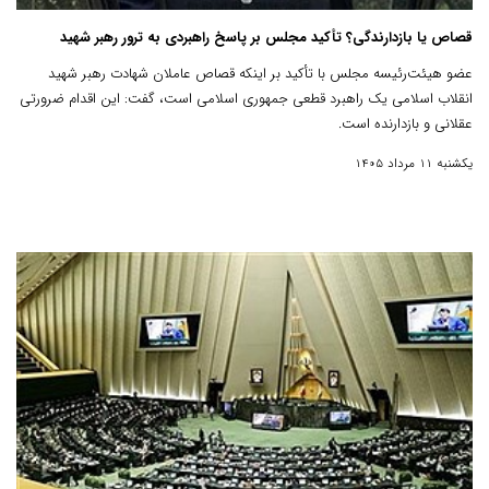
قصاص یا بازدارندگی؟ تأکید مجلس بر پاسخ راهبردی به ترور رهبر شهید
عضو هیئت‌رئیسه مجلس با تأکید بر اینکه قصاص عاملان شهادت رهبر شهید
انقلاب اسلامی یک راهبرد قطعی جمهوری اسلامی است، گفت: این اقدام ضرورتی
عقلانی و بازدارنده است.
یکشنبه 11 مرداد 1405