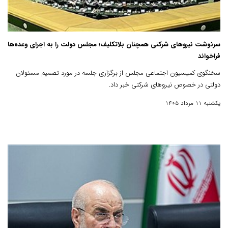
سرنوشت نیروهای شرکتی همچنان بلاتکلیف؛ مجلس دولت را به اجرای وعده‌ها
فراخواند
سخنگوی کمیسیون اجتماعی مجلس از برگزاری جلسه در مورد تصمیم مسئولان
دولتی در خصوص نیروهای شرکتی خبر داد.
یکشنبه 11 مرداد 1405