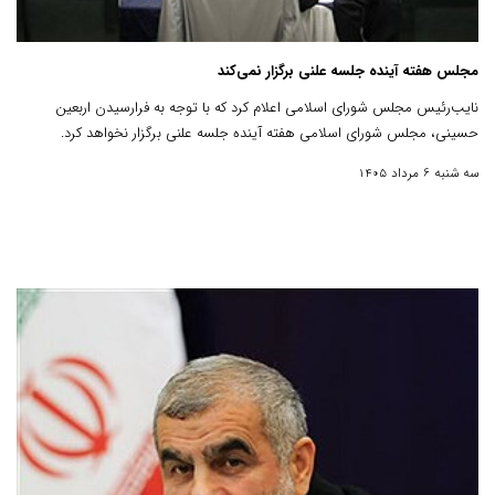
مجلس هفته آینده جلسه علنی برگزار نمی‌کند
نایب‌رئیس مجلس شورای اسلامی اعلام کرد که با توجه به فرارسیدن اربعین
حسینی، مجلس شورای اسلامی هفته آینده جلسه علنی برگزار نخواهد کرد.
سه شنبه 6 مرداد 1405