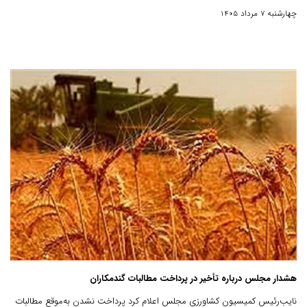
چهارشنبه 7 مرداد 1405
هشدار مجلس درباره تأخیر در پرداخت مطالبات گندمکاران
نایب‌رئیس کمیسیون کشاورزی مجلس اعلام کرد پرداخت نشدن به‌موقع مطالبات