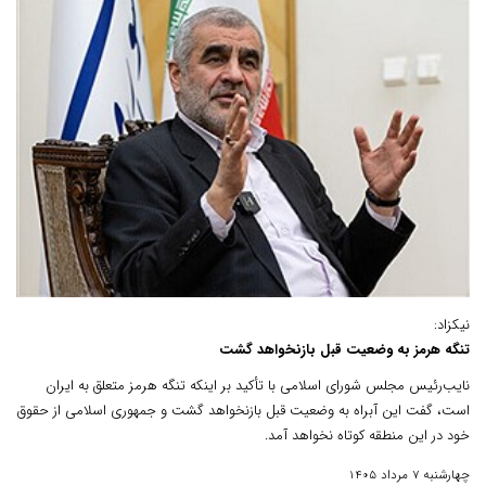
نیکزاد:
تنگه هرمز به وضعیت قبل بازنخواهد گشت
نایب‌رئیس مجلس شورای اسلامی با تأکید بر اینکه تنگه هرمز متعلق به ایران
است، گفت این آبراه به وضعیت قبل بازنخواهد گشت و جمهوری اسلامی از حقوق
خود در این منطقه کوتاه نخواهد آمد.
چهارشنبه 7 مرداد 1405