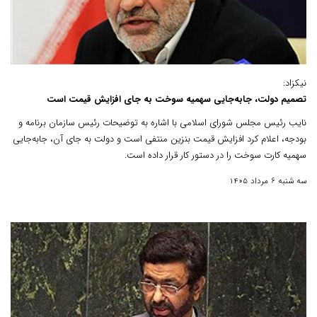
نیکزاد:
تصمیم دولت، جابه‌جایی سهمیه سوخت به جای افزایش قیمت است
نایب رئیس مجلس شورای اسلامی با اشاره به توضیحات رئیس سازمان برنامه و
بودجه، اعلام کرد افزایش قیمت بنزین منتفی است و دولت به جای آن، جابه‌جایی
سهمیه کارت سوخت را در دستور کار قرار داده است.
سه شنبه 6 مرداد 1405