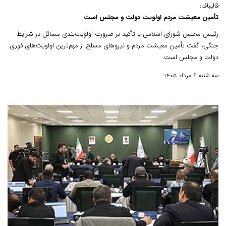
قالیباف:
تأمین معیشت مردم اولویت دولت و مجلس است
رئیس مجلس شورای اسلامی با تأکید بر ضرورت اولویت‌بندی مسائل در شرایط
جنگی، گفت تأمین معیشت مردم و نیروهای مسلح از مهم‌ترین اولویت‌های فوری
دولت و مجلس است.
سه شنبه 6 مرداد 1405