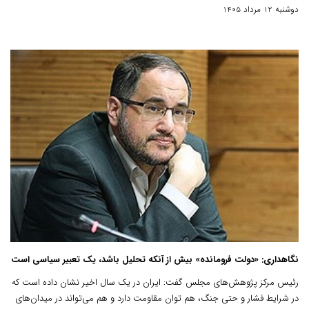
که از تشدید تورم جلوگیری می‌کند.
دوشنبه 12 مرداد 1405
نگاهداری: «دولت فرومانده» بیش از آنکه تحلیل باشد، یک تعبیر سیاسی است
رئیس مرکز پژوهش‌های مجلس گفت: ایران در یک سال اخیر نشان داده است که
در شرایط فشار و حتی جنگ، هم توان مقاومت دارد و هم می‌تواند در میدان‌های