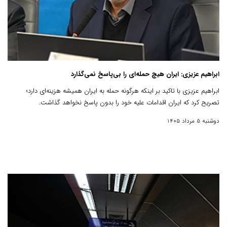
ابراهیم عزیزی: ایران هیچ حمله‌ای را بی‌پاسخ نمی‌گذارد
ابراهیم عزیزی با تاکید بر اینکه هرگونه حمله به ایران همیشه هزینه‌ای دارد؛
تصریح کرد که ایران اقدامات علیه خود را بدون پاسخ نخواهد گذاشت.
دوشنبه 5 مرداد 1405