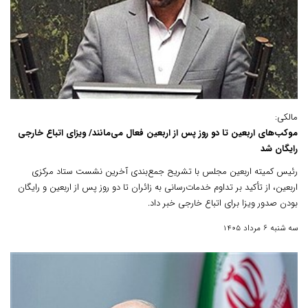
مالکی:
موکب‌های اربعین تا دو روز پس از اربعین فعال می‌مانند/ ویزای اتباع خارجی
رایگان شد
رئیس کمیته اربعین مجلس با تشریح جمع‌بندی آخرین نشست ستاد مرکزی
اربعین، از تأکید بر تداوم خدمات‌رسانی به زائران تا دو روز پس از اربعین و رایگان
بودن صدور ویزا برای اتباع خارجی خبر داد.
سه شنبه 6 مرداد 1405