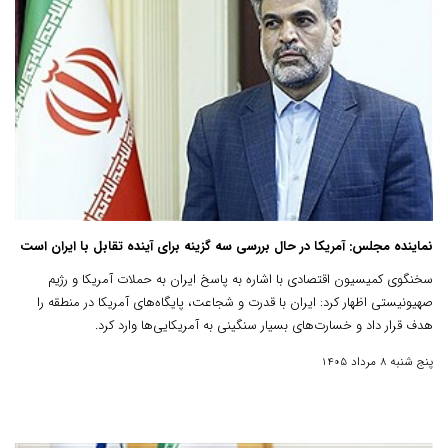
نماینده مجلس: آمریکا در حال بررسی سه گزینه برای آینده تقابل با ایران است
سخنگوی کمیسیون اقتصادی با اشاره به پاسخ ایران به حملات آمریکا و رژیم
صهیونیستی اظهار کرد: ایران با قدرت و شجاعت، پایگاه‌های آمریکا در منطقه را
هدف قرار داد و خسارت‌های بسیار سنگینی به آمریکایی‌ها وارد کرد.
پنج شنبه 8 مرداد 1405