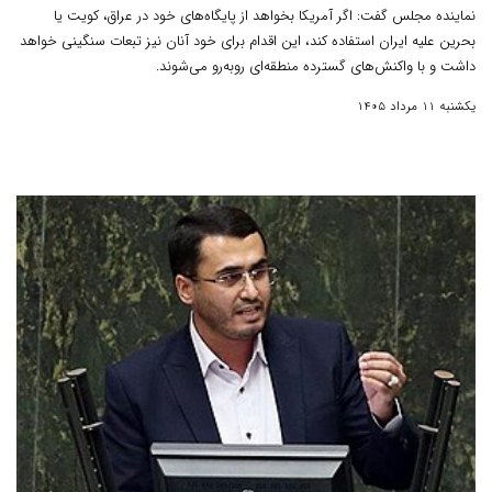
نماینده مجلس گفت: اگر آمریکا بخواهد از پایگاه‌های خود در عراق، کویت یا
بحرین علیه ایران استفاده کند، این اقدام برای خود آنان نیز تبعات سنگینی خواهد
داشت و با واکنش‌های گسترده منطقه‌ای روبه‌رو می‌شوند.
یکشنبه 11 مرداد 1405