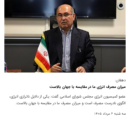
دهقان:
میزان مصرف انرژی ما در مقایسه با جهان بالاست
عضو کمیسیون انرژی مجلس شورای اسلامی گفت: یکی از دلایل ناترازی انرژی،
الگوی نادرست مصرف است و میزان مصرف ما در مقایسه با جهان بالاست.
سه شنبه 6 مرداد 1405