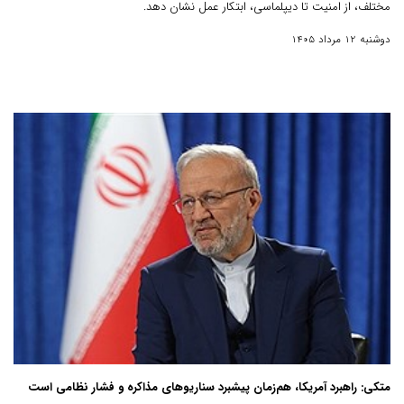
مختلف، از امنیت تا دیپلماسی، ابتکار عمل نشان دهد.
دوشنبه 12 مرداد 1405
متکی: راهبرد آمریکا، هم‌زمان پیشبرد سناریوهای مذاکره و فشار نظامی است