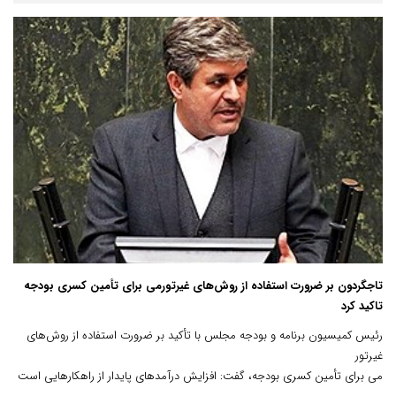
تاجگردون بر ضرورت استفاده از روش‌های غیرتورمی برای تأمین کسری بودجه
تاکید کرد
رئیس کمیسیون برنامه و بودجه مجلس با تأکید بر ضرورت استفاده از روش‌های
غیرتور
می برای تأمین کسری بودجه، گفت: افزایش درآمدهای پایدار از راهکارهایی است