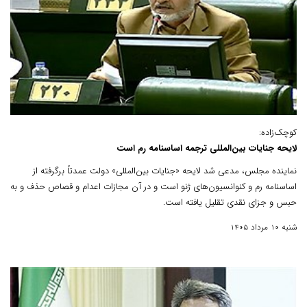
کوچک‌زاده:
لایحه جنایات بین‌المللی ترجمه اساسنامه رم است
نماینده مجلس، مدعی شد لایحه «جنایات بین‌المللی» دولت عمدتاً برگرفته از
اساسنامه رم و کنوانسیون‌های ژنو است و در آن مجازات اعدام و قصاص حذف و به
حبس و جزای نقدی تقلیل یافته است.
شنبه 10 مرداد 1405