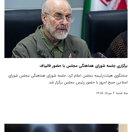
برگزاری جلسه شورای هماهنگی مجلس با حضور قالیباف
سخنگوی هیئت‌رئیسه مجلس اعلام کرد: جلسه شورای هماهنگی مجلس شورای
اسلامی صبح امروز با حضور رئیس مجلس برگزار شد.
سه شنبه 6 مرداد 1405