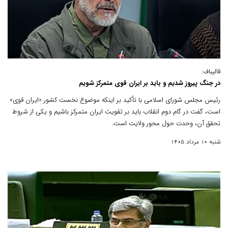
قالیباف:
در جنگ پیروز شدیم و باید بر ایران قوی متمرکز شویم
رئیس مجلس شورای اسلامی با تأکید بر اینکه موضوع نخست کشور «ایران قوی»
است، گفت در گام دوم انقلاب باید بر تقویت ایران متمرکز باشیم و یکی از شروط
تحقق آن، وحدت حول محور ولایت است.
شنبه 10 مرداد 1405