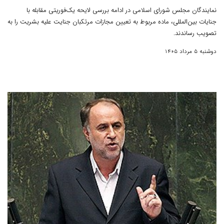
نمایندگان مجلس شورای اسلامی در ادامه بررسی لایحه یک‌فوریتی مقابله با
جنایات بین‌المللی، ماده مربوط به تعیین مجازات مرتکبان جنایت علیه بشریت را به
تصویب رساندند.
دوشنبه 5 مرداد 1405