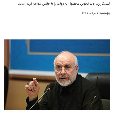
گندمکاران، روند تحویل محصول به دولت را با چالش مواجه کرده است.
چهارشنبه 7 مرداد 1405