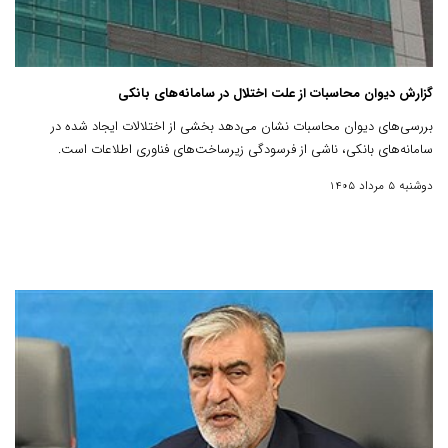
گزارش دیوان محاسبات از علت اختلال در سامانه‌های بانکی
بررسی‌های دیوان محاسبات نشان می‌دهد بخشی از اختلالات ایجاد شده در
سامانه‌های بانکی، ناشی از فرسودگی زیرساخت‌های فناوری اطلاعات است.
دوشنبه 5 مرداد 1405