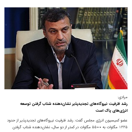
مرادی:
رشد ظرفیت نیروگاه‌های تجدیدپذیر نشان‌دهنده شتاب گرفتن توسعه
انرژی‌های پاک است
عضو کمیسیون انرژی مجلس گفت: رشد ظرفیت نیروگاه‌های تجدیدپذیر از حدود
۱۲۲۵ مگاوات به ۵۵۰۰ مگاوات در کمتر از دو سال، نشان‌دهنده شتاب گرفتن