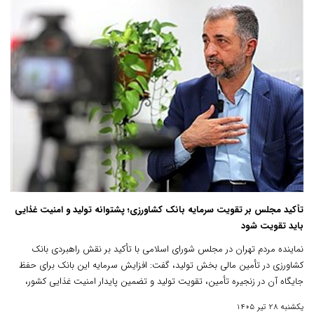
تأکید مجلس بر تقویت سرمایه بانک کشاورزی؛ پشتوانه تولید و امنیت غذایی
باید تقویت شود
نماینده مردم تهران در مجلس شورای اسلامی با تأکید بر نقش راهبردی بانک
کشاورزی در تأمین مالی بخش تولید، گفت: افزایش سرمایه این بانک برای حفظ
جایگاه آن در زنجیره تأمین، تقویت تولید و تضمین پایدار امنیت غذایی کشور،
ضرورتی اجتناب‌ناپذیر است.
یکشنبه 28 تیر 1405