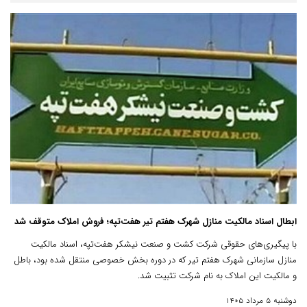
ابطال اسناد مالکیت منازل شهرک هفتم تیر هفت‌تپه؛ فروش املاک متوقف شد
با پیگیری‌های حقوقی شرکت کشت و صنعت نیشکر هفت‌تپه، اسناد مالکیت
منازل سازمانی شهرک هفتم تیر که در دوره بخش خصوصی منتقل شده بود، باطل
و مالکیت این املاک به نام شرکت تثبیت شد.
دوشنبه 5 مرداد 1405