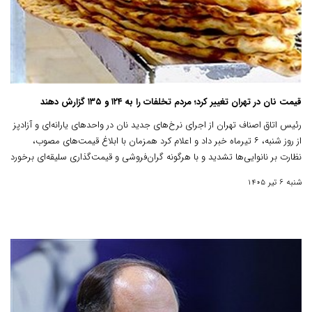
قیمت نان در تهران تغییر کرد؛ مردم تخلفات را به ۱۲۴ و ۱۳۵ گزارش دهند
رئیس اتاق اصناف تهران از اجرای نرخ‌های جدید نان در واحدهای یارانه‌ای و آزادپز
از روز شنبه، ۶ تیرماه خبر داد و اعلام کرد همزمان با ابلاغ قیمت‌های مصوب،
نظارت بر نانوایی‌ها تشدید و با هرگونه گران‌فروشی و قیمت‌گذاری سلیقه‌ای برخورد
خواهد شد.
شنبه 6 تیر 1405