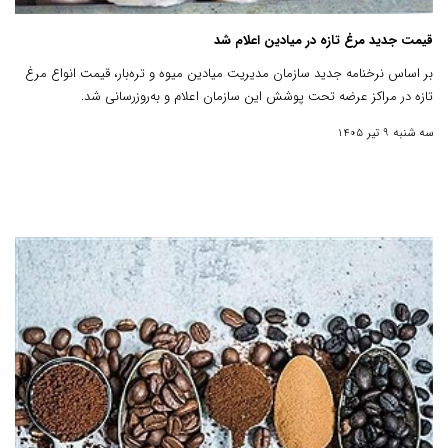
قیمت جدید مرغ تازه در میادین اعلام شد
بر اساس نرخنامه جدید سازمان مدیریت میادین میوه و تره‌بار، قیمت انواع مرغ
تازه در مراکز عرضه تحت پوشش این سازمان اعلام و به‌روزرسانی شد.
سه شنبه 9 تیر 1405