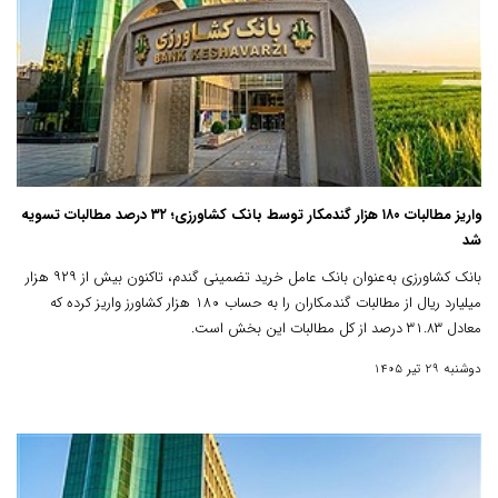
واریز مطالبات ۱۸۰ هزار گندمکار توسط بانک کشاورزی؛ ۳۲ درصد مطالبات تسویه
شد
بانک کشاورزی به‌عنوان بانک عامل خرید تضمینی گندم، تاکنون بیش از ۹۲۹ هزار
میلیارد ریال از مطالبات گندمکاران را به حساب ۱۸۰ هزار کشاورز واریز کرده که
معادل ۳۱.۸۳ درصد از کل مطالبات این بخش است.
دوشنبه 29 تیر 1405