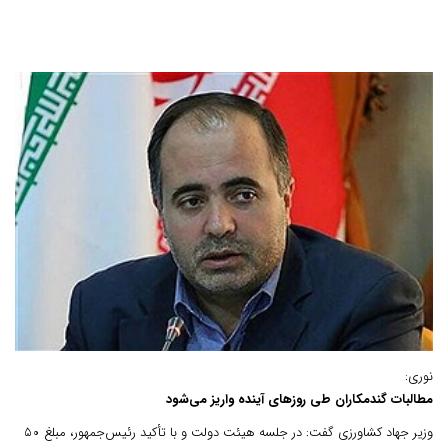
نوری:
مطالبات گندمکاران طی روزهای آینده واریز می‌شود
وزیر جهاد کشاورزی گفت: در جلسه هیئت‌ دولت و با تأکید رئیس‌جمهور، مبلغ ۵۰