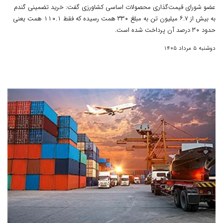
عضو شورای قیمت‌گذاری محصولات اساسی کشاورزی گفت: خرید تضمینی گندم
به بیش از ۶.۷ میلیون تن به مبلغ ۳۳۰ همت رسیده که فقط ۱۱۰.۱ همت یعنی
حدود ۳۰ درصد آن پرداخت شده است.
دوشنبه 5 مرداد 1405