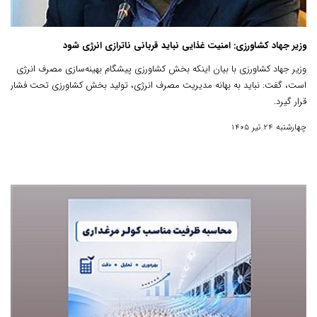
وزیر جهاد کشاورزی: امنیت غذایی نباید قربانی ناترازی انرژی شود
وزیر جهاد کشاورزی با بیان اینکه بخش کشاورزی پیشگام بهینه‌سازی مصرف انرژی
است، گفت: نباید به بهانه مدیریت مصرف انرژی، تولید بخش کشاورزی تحت فشار
قرار گیرد.
چهارشنبه 24 تیر 1405