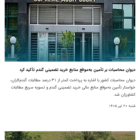
دیوان محاسبات بر تأمین به‌موقع منابع خرید تضمینی گندم تأکید کرد
دیوان محاسبات کشور با اشاره به پرداخت کمتر از ۳۱ درصد مطالبات گندم‌کاران،
خواستار تأمین به‌موقع منابع مالی خرید تضمینی گندم و تسویه سریع مطالبات
کشاورزان شد.
شنبه 20 تیر 1405