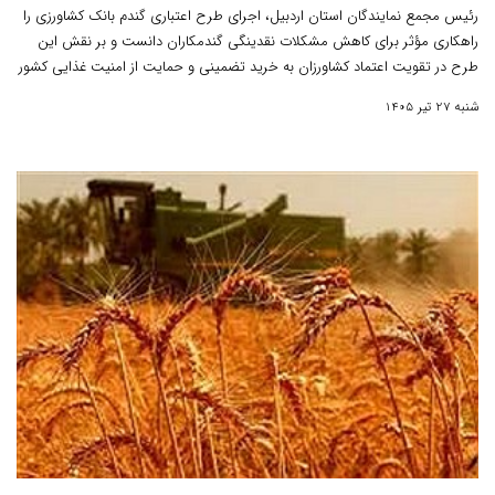
رئیس مجمع نمایندگان استان اردبیل، اجرای طرح اعتباری گندم بانک کشاورزی را
راهکاری مؤثر برای کاهش مشکلات نقدینگی گندمکاران دانست و بر نقش این
طرح در تقویت اعتماد کشاورزان به خرید تضمینی و حمایت از امنیت غذایی کشور
تأکید کرد.
شنبه 27 تیر 1405