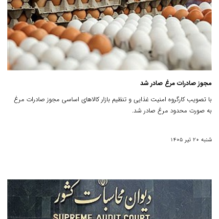
مجوز صادرات مرغ صادر شد
با تصویب کارگروه امنیت غذایی ‌و تنظیم بازار کالاهای اساسی مجوز صادرات مرغ
به صورت محدود مرغ صادر شد.
شنبه 20 تیر 1405