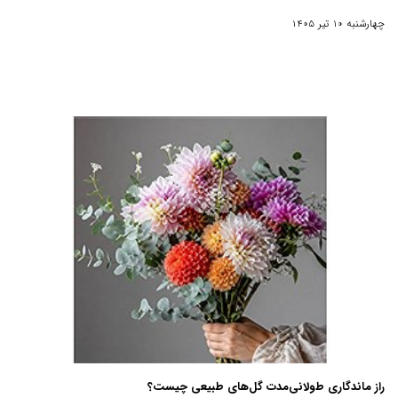
چهارشنبه 10 تیر 1405
راز ماندگاری طولانی‌مدت گل‌های طبیعی چیست؟