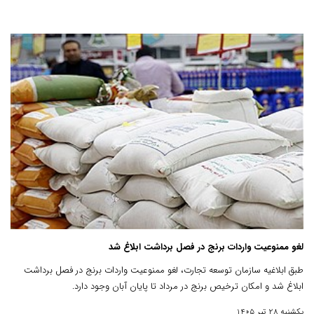
لغو ممنوعیت واردات برنج در فصل برداشت ابلاغ شد
طبق ابلاغیه سازمان توسعه تجارت، لغو ممنوعیت واردات برنج در فصل برداشت
ابلاغ شد و امکان ترخیص برنج در مرداد تا پایان آبان وجود دارد.
یکشنبه 28 تیر 1405