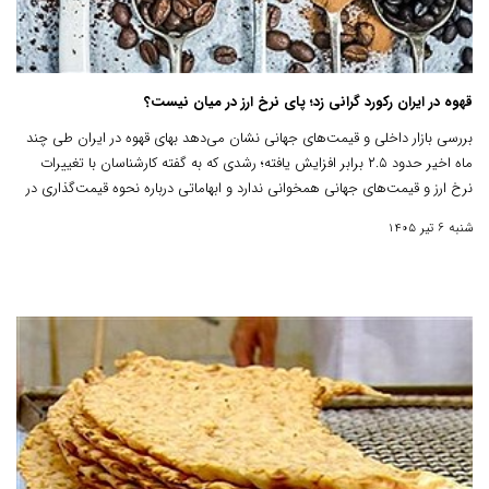
قهوه در ایران رکورد گرانی زد؛ پای نرخ ارز در میان نیست؟
بررسی بازار داخلی و قیمت‌های جهانی نشان می‌دهد بهای قهوه در ایران طی چند
ماه اخیر حدود ۲.۵ برابر افزایش یافته؛ رشدی که به گفته کارشناسان با تغییرات
نرخ ارز و قیمت‌های جهانی همخوانی ندارد و ابهاماتی درباره نحوه قیمت‌گذاری در
بازار داخلی ایجاد کرده است.
شنبه 6 تیر 1405