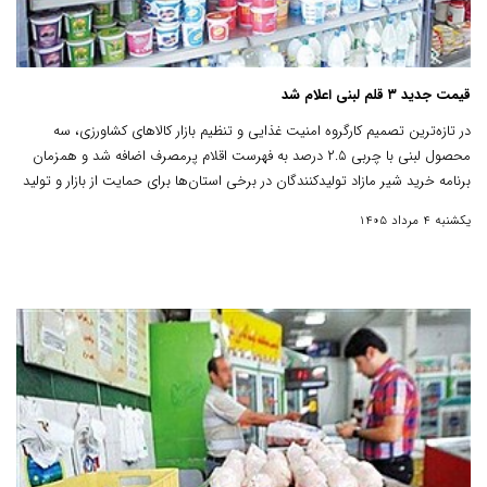
قیمت جدید ۳ قلم لبنی اعلام شد
در تازه‌ترین تصمیم کارگروه امنیت غذایی و تنظیم بازار کالاهای کشاورزی، سه
محصول لبنی با چربی ۲.۵ درصد به فهرست اقلام پرمصرف اضافه شد و همزمان
برنامه خرید شیر مازاد تولیدکنندگان در برخی استان‌ها برای حمایت از بازار و تولید
در دستور کار قرار گرفت.
یکشنبه 4 مرداد 1405