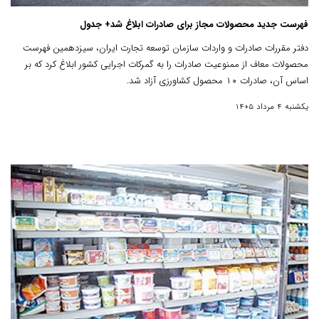
فهرست جدید محصولات مجاز برای صادرات ابلاغ شد+ جدول
دفتر مقررات صادرات و واردات سازمان توسعه تجارت ایران، سیزدهمین فهرست
محصولات معاف از ممنوعیت صادرات را به گمرکات اجرایی کشور ابلاغ کرد که بر
اساس آن، صادرات ۱۰ محصول کشاورزی آزاد شد.
یکشنبه 4 مرداد 1405