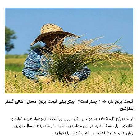
قیمت برنج تازه ۱۴۰۵ چقدر است؟ | پیش‌بینی قیمت برنج امسال | شالی گستر
عطراگین
قیمت برنج تازه ۱۴۰۵ به عواملی مثل میزان برداشت، آب‌وهوا، هزینه تولید و
تقاضای بازار بستگی دارد. در این مطلب پیش‌بینی قیمت برنج امسال، بهترین
زمان خرید و نرخ احتمالی ارقام پرفروش را بخوانید.