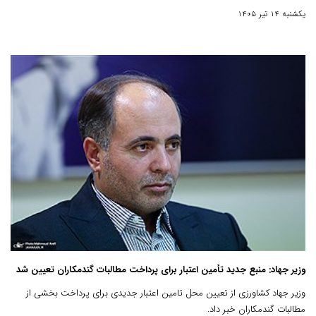
یکشنبه 14 تیر 1405
وزیر جهاد: منبع جدید تأمین اعتبار برای پرداخت مطالبات گندمکاران تعیین شد
وزیر جهاد کشاورزی از تعیین محل تامین اعتبار جدیدی برای پرداخت بخشی از
مطالبات گندمکاران خبر داد.