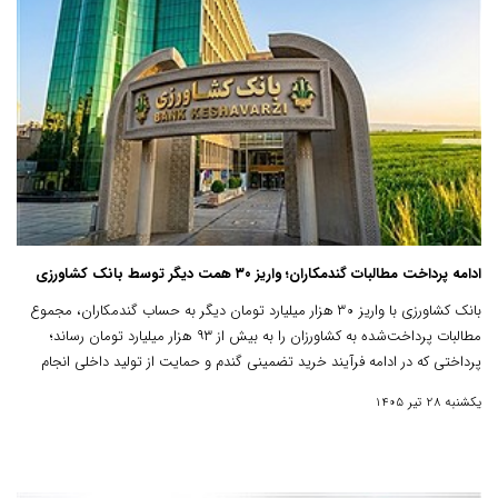
ادامه پرداخت مطالبات گندمکاران؛ واریز ۳۰ همت دیگر توسط بانک کشاورزی
بانک کشاورزی با واریز ۳۰ هزار میلیارد تومان دیگر به حساب گندمکاران، مجموع
مطالبات پرداخت‌شده به کشاورزان را به بیش از ۹۳ هزار میلیارد تومان رساند؛
پرداختی که در ادامه فرآیند خرید تضمینی گندم و حمایت از تولید داخلی انجام
شده است.
یکشنبه 28 تیر 1405