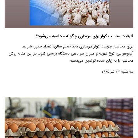
ظرفیت مناسب کولر برای مرغداری چگونه محاسبه می‌شود؟
برای محاسبه ظرفیت کولر مرغداری باید حجم سالن، تعداد طیور، شرایط
آب‌وهوایی، نوع تهویه و میزان هوادهی دستگاه بررسی شود. در این مقاله روش
محاسبه را به زبان ساده توضیح می‌دهیم.
سه شنبه 23 تیر 1405