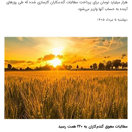
هزار میلیارد تومان برای پرداخت مطالبات گندمکاران کارسازی شده که طی روزهای
آینده به حساب آنها واریز می‌شود.
دوشنبه 5 مرداد 1405
مطالبات معوق گندم‌کاران به ۲۲۰ همت رسید