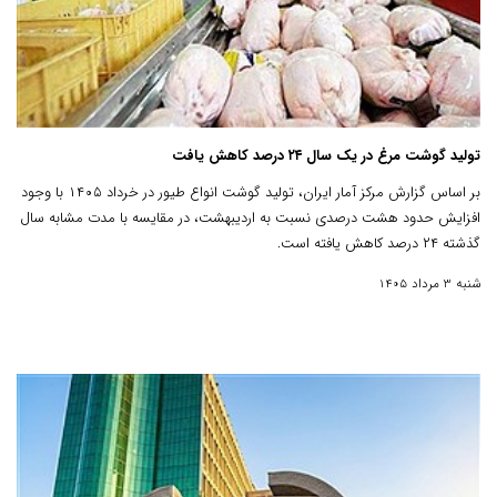
تولید گوشت مرغ در یک سال ۲۴ درصد کاهش یافت
بر اساس گزارش مرکز آمار ایران، تولید گوشت انواع طیور در خرداد ۱۴۰۵ با وجود
افزایش حدود هشت درصدی نسبت به اردیبهشت، در مقایسه با مدت مشابه سال
گذشته ۲۴ درصد کاهش یافته است.
شنبه 3 مرداد 1405