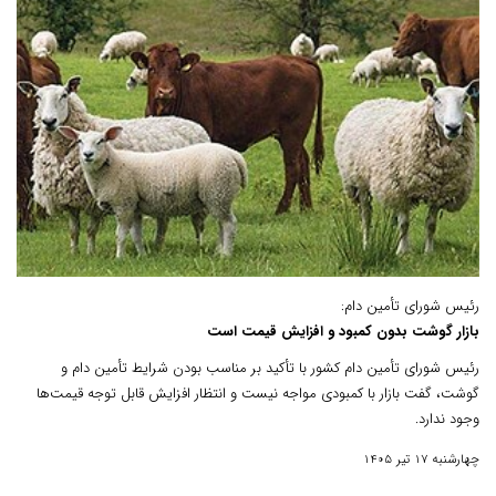
رئیس شورای تأمین دام:
بازار گوشت بدون کمبود و افزایش قیمت است
رئیس شورای تأمین دام کشور با تأکید بر مناسب بودن شرایط تأمین دام و
گوشت، گفت بازار با کمبودی مواجه نیست و انتظار افزایش قابل توجه قیمت‌ها
وجود ندارد.
چهارشنبه 17 تیر 1405