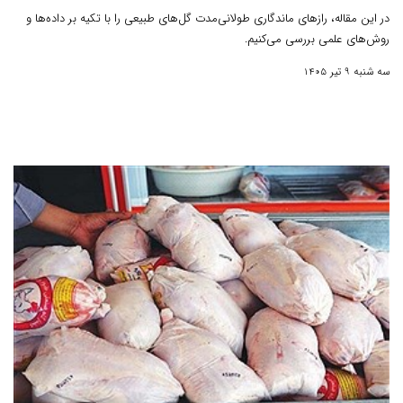
در این مقاله، رازهای ماندگاری طولانی‌مدت گل‌های طبیعی را با تکیه بر داده‌ها و
روش‌های علمی بررسی می‌کنیم.
سه شنبه 9 تیر 1405