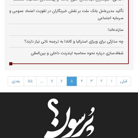
تأکید مدیرعامل بانک ملت بر نقش خبرنگاران در تقویت اعتماد عمومی و
سرمایه اجتماعی
سازنده‌اند!
چه مدارکی برای ویزای استرالیا و کانادا به ترجمه ناتی نیاز دارند؟
شفاف‌سازی درباره نحوه محاسبه اینترنت داخلی و بین‌المللی
قبلی
1
2
3
4
5
6
7
...
55
بعدی