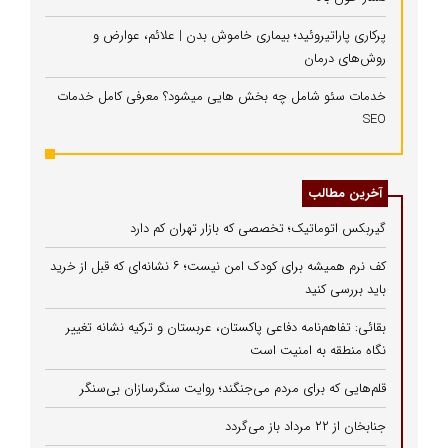
پرکاری پاراتیروئید؛ بیماری خاموش بدن | علائم، عوارض و
روش‌های درمان
خدمات سئو شامل چه بخش هایی میشود؟ معرفی کامل خدمات
SEO
آخرین مطالب
گیربکس اتوماتیک؛ تخصصی که بازار تهران کم دارد
کف نرم همیشه برای کودک امن نیست؛ ۶ نشانه‌ای که قبل از خرید
باید بررسی کنید
بقائی: تفاهم‌نامه دفاعی پاکستان، عربستان و ترکیه نشانه تغییر
نگاه منطقه به امنیت است
قلم‌هایی که برای مردم می‌جنگند؛ روایت سنگرسازان بی‌سنگر
جنابخان از ۲۲ مرداد باز می‌گردد