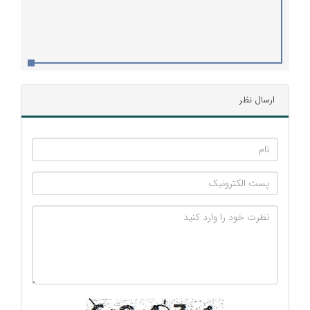
ارسال نظر