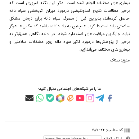
بیماری‌های مختلف انجام شده است. ذکر این نکته ضروری است که
برخی مطالعات نتایج ضدونقیضی درمورد میزان اثربخشی سیاه دانه
حاصل کرده‌اند، بنابراین قبل از مصرف سیاه دانه برای درمان مشکل
سلامتی باید احتیاط کرد. همچنین به یاد داشته باشید که مکمل‌ها هرگز
نباید جایگزین مراقبت‌های استاندارد شوند. در ادامه نگاهی عمیق‌تر به
برخی از پژوهش‌ها درمورد تاثیر سیاه دانه روی مشکلات سلامتی و
بیماری‌های مختلف می‌اندازیم.
منبع:
نمناک
ما را در شبکه‌های اجتماعی دنبال کنید:
کد مطلب:
787424
لینک کوتاه