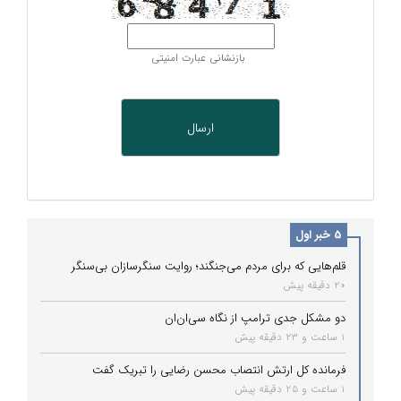
بازنشانی عبارت امنیتی
5 خبر اول
قلم‌هایی که برای مردم می‌جنگند؛ روایت سنگرسازان بی‌سنگر
20 دقیقه پیش
دو مشکل جدی ترامپ از نگاه سی‌ان‌ان
1 ساعت و 23 دقیقه پیش
فرمانده کل ارتش انتصاب محسن رضایی را تبریک گفت
1 ساعت و 25 دقیقه پیش