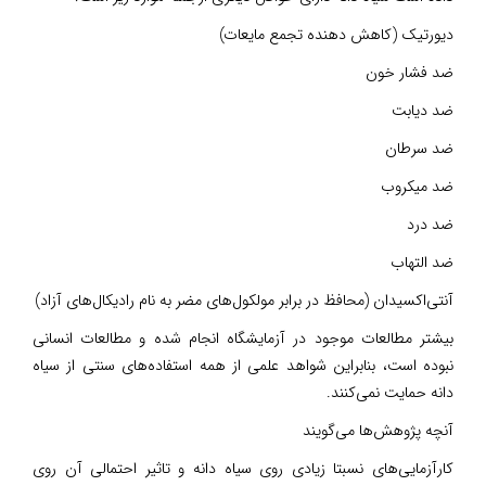
دیورتیک (کاهش ‌دهنده تجمع مایعات)
ضد فشار خون
ضد دیابت
ضد سرطان
ضد میکروب
ضد درد
ضد التهاب
آنتی‌اکسیدان (محافظ در برابر مولکول‌های مضر به نام رادیکال‌های آزاد)
بیشتر مطالعات موجود در آزمایشگاه انجام شده و مطالعات انسانی
نبوده است، بنابراین شواهد علمی از همه استفاده‌های سنتی از سیاه
دانه حمایت نمی‌کنند.
آنچه پژوهش‌ها می‌گویند
کارآزمایی‌های نسبتا زیادی روی سیاه دانه و تاثیر احتمالی آن روی