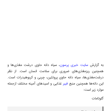
به گزارش
سایت خبری پرسون
، سیاه دانه حاوی درشت مغذی‌ها و
همچنین ریزمغذی‌های ضروری برای سلامت انسان است. از نظر
درشت‌مغذی‌ها، سیاه دانه حاوی پروتئین، چربی و کربوهیدرات است.
این دانه‌ها همچنین منبع
فیبر
غذایی و اسیدهای آمینه مختلف ازجمله
موارد زیر است:
گلوتامات