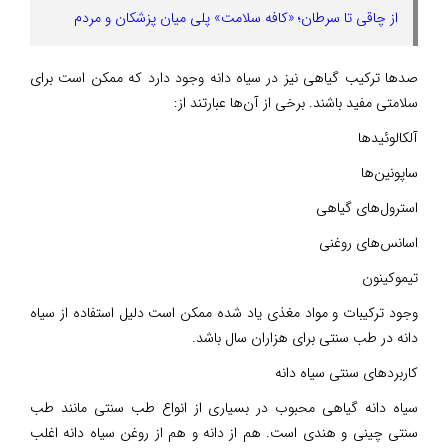
از چاقی تا سرطان؛ «کافه سلامت» پلی میان پزشکان و مردم
صدها ترکیب گیاهی نیز در سیاه دانه وجود دارد که ممکن است برای
سلامتی مفید باشند. برخی از آن‌ها عبارتند از:
آلکالوئیدها
ساپونین‌ها
استرول‌های گیاهی
اسانس‌های روغنی
تیموکینون
وجود ترکیبات و مواد مغذی یاد شده ممکن است دلیل استفاده از سیاه
دانه در طب سنتی برای هزاران سال باشد.
کاربردهای سنتی سیاه دانه
سیاه دانه گیاهی محبوب در بسیاری از انواع طب سنتی مانند طب
سنتی چینی و هندی است. هم از دانه و هم از روغن سیاه دانه اغلب