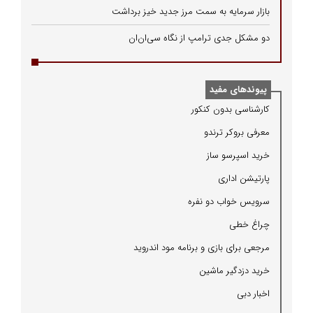
بازار سرمایه به سمت مرز جدید خیز برداشت
دو مشکل جدی ترامپ از نگاه سی‌ان‌ان
پیوندهای مفید
كارشناسی بدون كنكور
معرفی بروكر ترندو
خرید اسپرسو ساز
پارتیشن اداری
سرویس خواب دو نفره
چراغ خطی
مرجعی برای بازی و برنامه مود اندروید
خرید دزدگیر ماشین
اخبار دبی