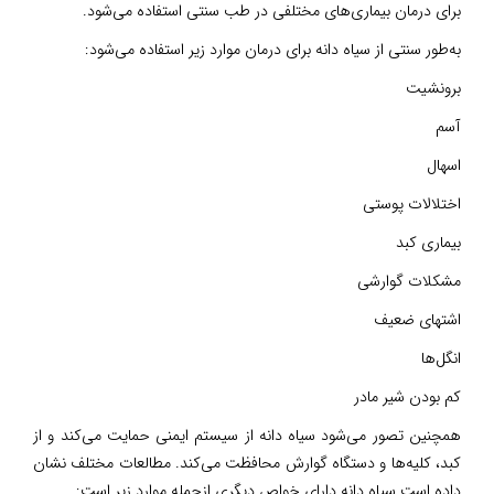
برای درمان بیماری‌های مختلفی در طب سنتی استفاده می‌شود.
به‌طور سنتی از سیاه دانه برای درمان موارد زیر استفاده می‌شود:
برونشیت
آسم
اسهال
اختلالات پوستی
بیماری کبد
مشکلات گوارشی
اشتهای ضعیف
انگل‌ها
کم بودن شیر مادر
همچنین تصور می‌شود سیاه دانه از سیستم ایمنی حمایت می‌کند و از
کبد، کلیه‌ها و دستگاه گوارش محافظت می‌کند. مطالعات مختلف نشان
داده است سیاه دانه دارای خواص دیگری ازجمله موارد زیر است: