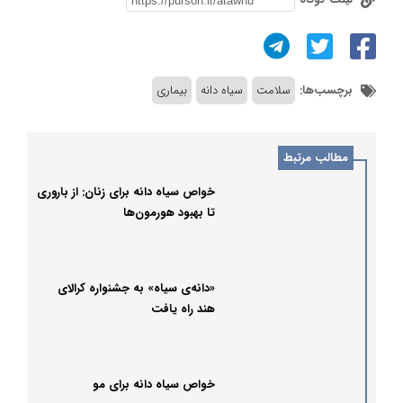
برچسب‌ها:
سلامت
سیاه دانه
بیماری
مطالب مرتبط
خواص سیاه دانه برای زنان: از باروری
تا بهبود هورمون‌ها
«دانه‌ی سیاه» به جشنواره کرالای
هند راه یافت
خواص سیاه دانه برای مو