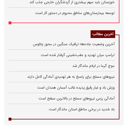
خوزستان باید سهم بیشتری از گردشگران خارجی جذب کند
توسعه بیمارستان‌های مناطق محروم در دستور کار است
آخرین مطالب
آخرین وضعیت جاده‌ها؛ ترافیک سنگین در محور چالوس
ترامپ میان تهدید و عقب‌نشینی گرفتار شده است
موج گرما در ایلام ماندگار شد
نیروهای مسلح برای پاسخ به هر تهدیدی آمادگی کامل دارند
وزش باد و غبار رقیق پدیده غالب آسمان همدان است
آمادگی رزمی نیروهای مسلح در بالاترین سطح است
باد شدید در برخی مناطق استان ماندگار است