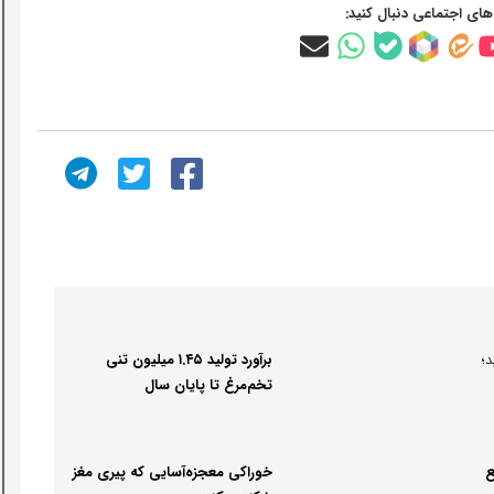
‌های اجتماعی دنبال کنید:
؛
برآورد تولید ۱.۴۵ میلیون تنی
تخم‌مرغ تا پایان سال
ع
خوراکی معجزه‌آسایی که پیری مغز