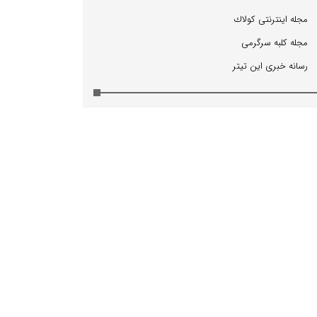
مجله اینترنتی كولاك
مجله كلبه سرگرمی
رسانه خبری این تیتر