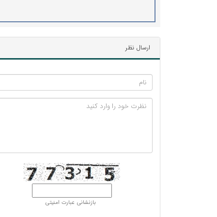
ارسال نظر
بازنشانی عبارت امنیتی