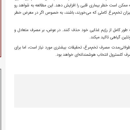
که ممکن است خطر بیماری قلبی را افزایش دهد. این مطالعه به شواهد رو
میزان تخم‌مرغ کاملی که می‌خورند، باشند، به خصوص اگر در معرض خطر
ا به طور کامل از رژیم غذایی خود حذف کنند. در عوض، بر مصرف متعادل و
وتئین گیاهی تاکید میکند.
ولانی‌مدت مصرف تخم‌مرغ، تحقیقات بیشتری مورد نیاز است، اما برای
 کلسترول انتخاب هوشمندانه‌ای خواهد بود.