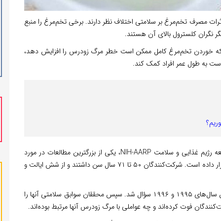
ثرات مصرف تخم‌مرغ بر سلامتی اختلاف نظر دارند. برخی تخم‌مرغ را منبع
گر نگران کلسترول بالای آن هستند.
 که خوردن تخم‌مرغ کامل ممکن است خطر مرگ زودرس را افزایش دهد،
ست به طول عمر افراد کمک کند.
وریم؟
و سلامت را تجزیه و تحلیل کرده و مورد بررسی قرار داده است. شرکت‌کنندگان ۵۰ تا ۷۱ سال سن داشتند و از شش ایالت و
از آنها در مورد رژیم غذایی خود، از جمله مصرف تخم‌مرغ، بین سال‌های ۱۹۹۵ و ۱۹۹۶ سؤال شد. سپس محققان سوابق سلامتی آنها را