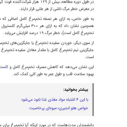
در طول دوره‌ مطالعه، بیش از ۱۲۹ 
در معرض خطر مرگ ناشی از هر علتی قرار دارند.
تخم‌مرغ کامل است)، خطر مرگ ۱۹ درصد افزایش می‌یابد.
از سوی دیگر، خوردن سفیده تخم‌مرغ یا جایگزین‌های تخم‌
است.
این نشان می‌دهد که کاهش مصرف تخم‌مرغ کامل و
کلستر
بهبود سلامت قلب و طول عمر به طور کلی کمک کند.
بیشتر بخوانید:
با این ۴ اشتباه مواد مغذی غذا نابود می‌شود
خواص هلو انجیری؛ میوه‌ای پرخاصیت
دانشمندان مدت‌هاست که در مورد اینکه آیا تخم‌مرغ برای 