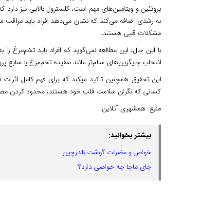
پروتئین و ویتامین‌های مهم است، کلسترول بالایی نیز دارد 
به رشدی اضافه می‌کند که نشان می‌دهد افراد باید مراقب 
مشکلات قلبی هستند.
با این حال، این مطالعه نمی‌گوید که افراد باید تخم‌مرغ ر
انتخاب جایگزین‌های سالم‌تر مانند سفیده تخم‌مرغ یا منابع پر
این تحقیق همچنین تاکید میکند که برای فهم کامل اثرات ط
کسانی که نگران سلامت قلب خود هستند، محدود کردن مصرف
منبع:
همشهری آنلاین
بیشتر بخوانید:
خواص و مضرات گوشت بلدرچین
چای ماچا چه خواصی دارد؟