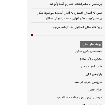
پزشکیان با رهبر انقلاب دیدار و گفت‌وگو کرد
شبی که آسمان اصفهان به آتش کشیده می‌شود؛ شکار
بی‌نظیرترین بارش شهابی دهه در تاریکی مطلق
ورود تانک‌های اسرائیلی به قنیطره سوریه
پیوندهای مفید
كارشناسی بدون كنكور
معرفی بروكر ترندو
خرید اسپرسو ساز
پارتیشن اداری
سرویس خواب دو نفره
چراغ خطی
مرجعی برای بازی و برنامه مود اندروید