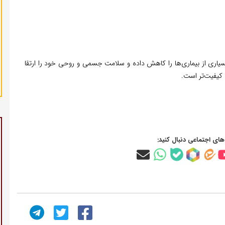
 بسیاری از بیماری‌ها را کاهش داده و سلامت جسمی و روحی خود را ارتقا
 کیفیت‌تر است.
‌های اجتماعی دنبال کنید: