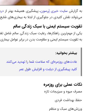
به گزارش
سایت خبری پُرسون
، پیشگیری همیشه بهتر از
درم
می‌تواند نقش کلیدی در جلوگیری از ابتلا به بیماری‌های شایع
تقویت سیستم ایمنی با سبک زندگی سالم
یکی از مهم‌ترین راهکارها، رعایت سبک زندگی سالم شامل 
به تقویت سیستم ایمنی و مقاومت بدن در برابر عوامل بیماری‌
بیشتر بخوانید:
عادت‌های روزمره‌ای که سلامت شما را تهدید می‌کنند
کلید پیشگیری از دیابت و افزایش طول عمر
نکات عملی برای روزمره
مصرف میوه و سبزیجات تازه
حفظ بهداشت فردی
ورزش‌های سبک و منظم