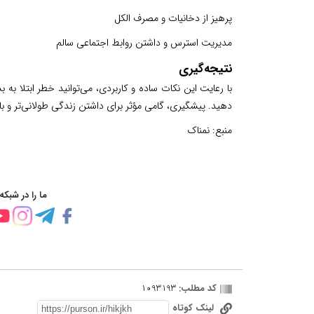
پرهیز از دخانیات و مصرف الکل
مدیریت استرس و داشتن روابط اجتماعی سالم
نتیجه‌گیری
با رعایت این نکات ساده و کاربردی، می‌توانید خطر ابتلا به
دهید. پیشگیری، گامی مؤثر برای داشتن زندگی طولانی‌تر و با
منبع:
نمناک
ما را در شبکه
کد مطلب:
1093193
لینک کوتاه