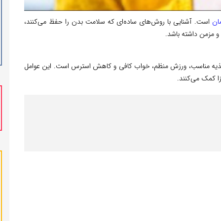
ان
است. آشنایی با روش‌های ساده‌ای که سلامت بدن را حفظ می‌کنند،
 و مزمن داشته باشد.
تغذیه مناسب، ورزش منظم، خواب کافی و کاهش استرس است. این عوامل
زا کمک می‌کنند.