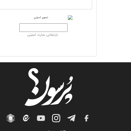
بازنشانی عبارت امنیتی