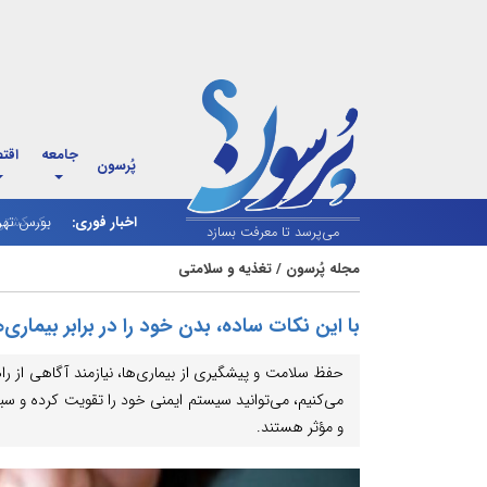
جامعه
اقت
پُرسون
اخبار فوری:
بورس تهر
می‌پرسد تا معرفت بسازد
مجله پُرسون
/
تغذیه و سلامتی
با این نکات ساده، بدن خود را در برابر بیماری‌
حفظ سلامت و پیشگیری از بیماری‌ها، نیازمند آگاهی از را
می‌کنیم، می‌توانید سیستم ایمنی خود را تقویت کرده و سبک
و مؤثر هستند.