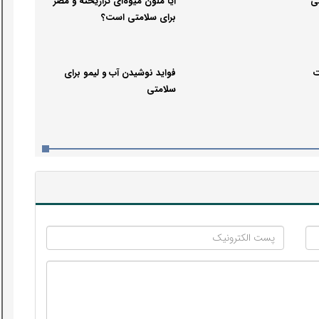
ی
آیا ملون میوه‌ای تراریخته و مضر
برای سلامتی است؟
ت
فواید نوشیدن آب و لیمو برای
سلامتی