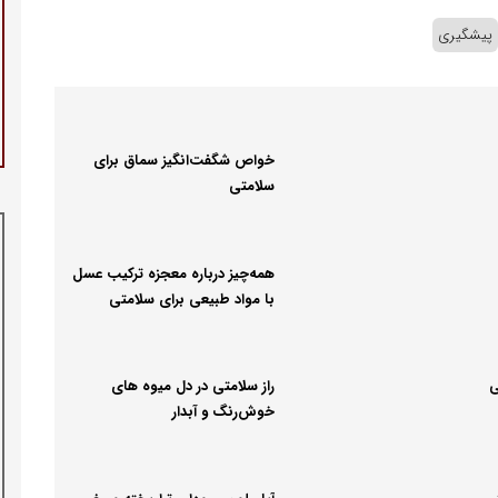
پیشگیری
خواص شگفت‌انگیز سماق برای
سلامتی
همه‌چیز درباره معجزه ترکیب عسل
با مواد طبیعی برای سلامتی
ی
راز سلامتی در دل میوه‌ های
خوش‌رنگ و آبدار