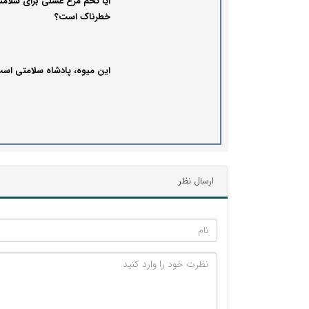
آیا تخم مرغ عسلی برای سلامت
خطرناک است؟
این میوه، پادشاه سلامتی اس
ارسال نظر