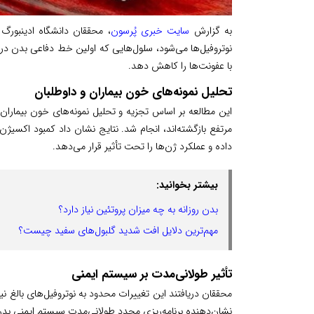
به گزارش
سایت خبری پُرسون
، محققان دانشگاه ادینبو
نوتروفیل‌ها می‌شود، سلول‌هایی که اولین خط دفاعی بدن در برا
با عفونت‌ها را کاهش دهد.
تحلیل نمونه‌های خون بیماران و داوطلبان
داده و عملکرد ژن‌ها را تحت تأثیر قرار می‌دهد.
بیشتر بخوانید:
بدن روزانه به چه میزان پروتئین نیاز دارد؟
مهم‌ترین دلایل افت شدید گلبول‌های سفید چیست؟
تأثیر طولانی‌مدت بر سیستم ایمنی
محققان دریافتند این تغییرات محدود به نوتروفیل‌های بالغ نی
نشان‌دهنده برنامه‌ریزی مجدد طولانی‌مدت سیستم ایمنی بد