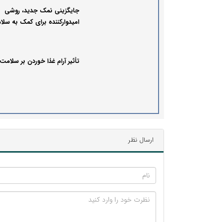
جایگزینی نمک جدید، روشی
امیدوارکننده برای کمک به سل
بدن
تأثیر آرام غذا خوردن بر سلامت
ارسال نظر