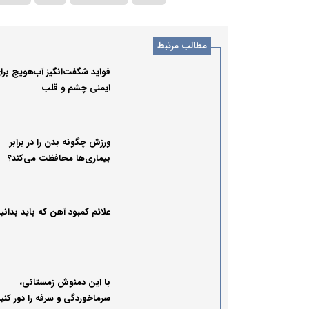
مطالب مرتبط
فواید شگفت‌انگیز آب‌هویج برا
ایمنی چشم و قلب
ورزش چگونه بدن را در برابر
بیماری‌ها محافظت می‌کند؟
علائم کمبود آهن که باید بدانی
با این دمنوش زمستانی،
سرماخوردگی و سرفه را دور کنی