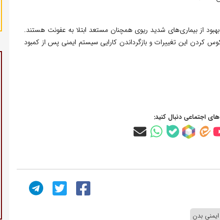
 بهبود از بیماری‌های شدید ریوی همچنان مستعد ابتلا به عفونت هستند.
عکوس کردن این تغییرات و بازگرداندن کارایی سیستم ایمنی پس از کمبود
‌های اجتماعی دنبال کنید:
یمنی بدن