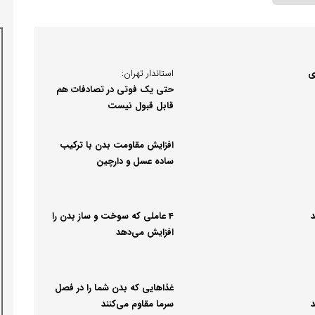
ی
استاندار تهران:
حتی یک فوتی در تصادفات هم
قابل قبول نیست
افزایش مقاومت بدن با ترکیب
ساده عسل و دارچین
د
4 عاملی که سوخت و ساز بدن را
افزایش می‌دهد
غذاهایی که بدن شما را در فصل
د
سرما مقاوم می‌کنند