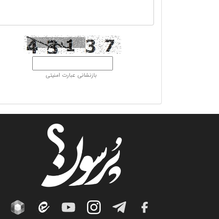
بازنشانی عبارت امنیتی