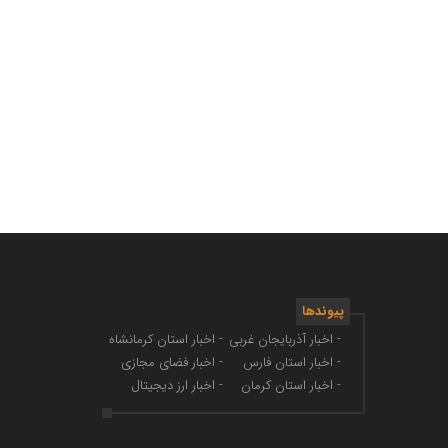
پیوندها
- اخبار آذربایجان غربی
- اخبار استان کرمانشاه
- اخبار استان فارس
- اخبار فضای مجازی
- اخبار استان کرمان
- اخبار ارز دیجیتال