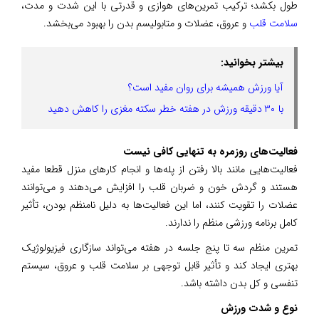
طول بکشد؛ ترکیب تمرین‌های هوازی و قدرتی با این شدت و مدت،
سلامت قلب
و عروق، عضلات و متابولیسم بدن را بهبود می‌بخشد.
بیشتر بخوانید:
آیا ورزش همیشه برای روان مفید است؟
با ۳۰ دقیقه ورزش در هفته خطر سکته مغزی را کاهش دهید
فعالیت‌های روزمره به تنهایی کافی نیست
فعالیت‌هایی مانند بالا رفتن از پله‌ها و انجام کارهای منزل قطعا مفید
هستند و گردش خون و ضربان قلب را افزایش می‌دهند و می‌توانند
عضلات را تقویت کنند، اما این فعالیت‌ها به دلیل نامنظم بودن، تأثیر
کامل برنامه ورزشی منظم را ندارند.
تمرین منظم سه تا پنج جلسه در هفته می‌تواند سازگاری فیزیولوژیک
بهتری ایجاد کند و تأثیر قابل توجهی بر سلامت قلب و عروق، سیستم
تنفسی و کل بدن داشته باشد.
نوع و شدت ورزش