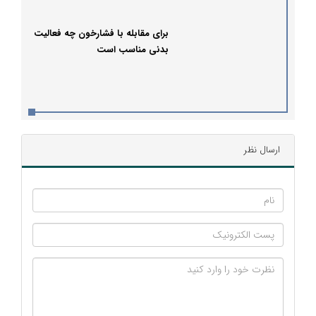
برای مقابله با فشارخون چه فعالیت
بدنی مناسب است
ارسال نظر