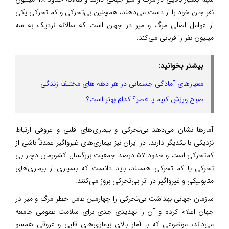
نفر جان خود را از دست می‌دهند، همچنین بی‌تحرکی و کم تحرکی یکی
از عوامل اصلی مرگ و میر در جهان است که سالانه نزدیک به سه
میلیون نفر را قربانی می‌کند.
بیشتر بخوانید:
معیارهای آمادگی جسمانی در هر دهه های مختلف زندگی
صبح ورزش کنیم یا عصر؟ کدام بهتر است؟
آمارها نشان می‌دهد بی‌تحرکی و بیماری‌های قلبی و عروقی ارتباط
نزدیکی با یکدیگر دارند، در ایران نیز بیماری‌های غیرواگیر عمدتاً ناشی از
کم‌تحرکی است و حدود ۵۷ درصد جمعیت بزرگسال کشورمان دچار بی
تحرکی یا کم تحرکی هستند، باید دانست که بسیاری از بیماری‌های
متابولیکی و غیرواگیر در اثر بی‌تحرکی بروز می‌کنند.
سازمان جهانی بهداشت بی‌تحرکی را چهارمین عامل خطر مرگ و میر در
جهان اعلام کرده و آن را تهدیدی جدی برای سلامت عمومی جامعه
می‌داند، موضوعی که با آمار بالای بیماری‌های قلبی و عروقی همسو