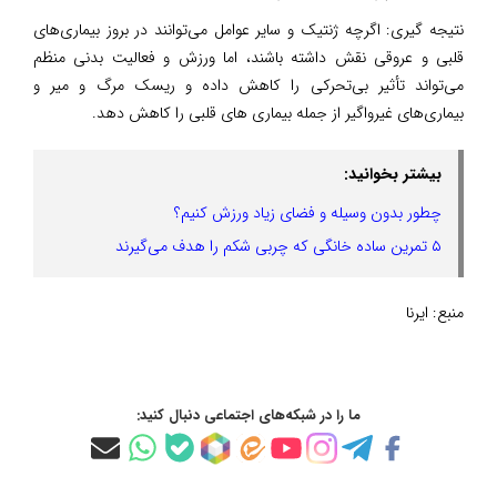
نتیجه گیری: اگرچه ژنتیک و سایر عوامل می‌توانند در بروز بیماری‌های
قلبی و عروقی نقش داشته باشند، اما ورزش و فعالیت بدنی منظم
می‌تواند تأثیر بی‌تحرکی را کاهش داده و ریسک مرگ و میر و
بیماری‌های غیرواگیر از جمله بیماری های قلبی را کاهش دهد.
بیشتر بخوانید:
چطور بدون وسیله و فضای زیاد ورزش کنیم؟
۵ تمرین ساده خانگی که چربی شکم را هدف می‌گیرند
منبع:
ایرنا
ما را در شبکه‌های اجتماعی دنبال کنید: