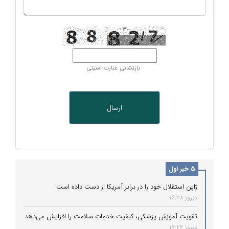
بازنشانی عبارت امنیتی
5 خبر اول
ژاپن استقلال خود را در برابر آمریکا از دست داده است
دیروز 16:38
تقویت آموزش پزشکی، کیفیت خدمات سلامت را افزایش می‌دهد
دیروز 16:26