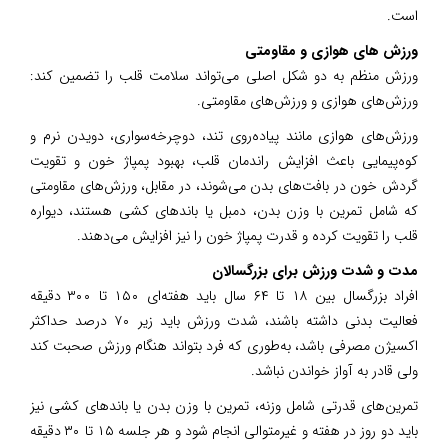
است.
ورزش های هوازی و مقاومتی
ورزش منظم به دو شکل اصلی می‌تواند سلامت قلب را تضمین کند:
ورزش‌های هوازی و ورزش‌های مقاومتی.
ورزش‌های هوازی مانند پیاده‌روی تند، دوچرخه‌سواری، دویدن نرم و
کوه‌پیمایی باعث افزایش راندمان قلب، بهبود پمپاژ خون و تقویت
گردش خون در بافت‌های بدن می‌شوند، در مقابل، ورزش‌های مقاومتی
که شامل تمرین با وزن بدن، دمبل یا باندهای کشی هستند، دیواره
قلب را تقویت کرده و قدرت پمپاژ خون را نیز افزایش می‌دهند.
مدت و شدت ورزش برای بزرگسالان
افراد بزرگسال بین ۱۸ تا ۶۴ سال باید هفته‌ای ۱۵۰ تا ۳۰۰ دقیقه
فعالیت بدنی داشته باشند، شدت ورزش باید زیر ۷۰ درصد حداکثر
اکسیژن مصرفی باشد، به‌طوری که فرد بتواند هنگام ورزش صحبت کند
ولی قادر به آواز خواندن نباشد.
تمرین‌های قدرتی شامل وزنه، تمرین با وزن بدن یا باندهای کشی نیز
باید دو روز در هفته و غیرمتوالی انجام شود و هر جلسه ۱۵ تا ۳۰ دقیقه