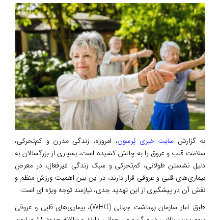
به گزارش
سایت خبری پُرسون
، امروزه، زندگی مدرن و کم‌تحرکی،
سلامت قلب و عروق را به چالش کشیده است، بسیاری از بزرگسالان به
دلیل نشستن طولانی، کم‌تحرکی و سبک زندگی غیرفعال، در معرض
بیماری‌های قلبی و عروقی قرار دارند، در این بین اهمیت ورزش منظم و
نقش آن در پیشگیری از این تهدید جدی، نیازمند توجه ویژه ای است‌.
طبق آمار سازمان بهداشت جهانی (WHO)، بیماری‌های قلبی و عروقی
سهم بسیار بالایی در مرگ و میر جهانی دارند و سالانه حدود ۱۸ میلیون