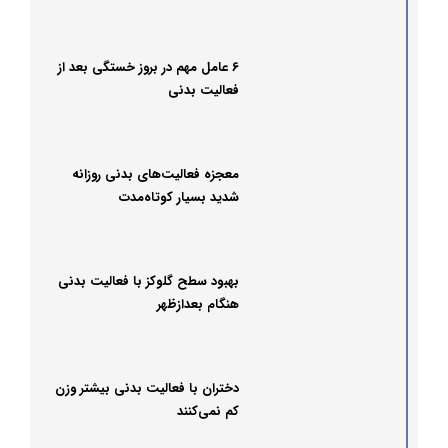
۶ عامل مهم در بروز خستگی بعد از
فعالیت بدنی
معجزه فعالیت‌های بدنی روزانه
شدید بسیار کوتاه‌مدت‌
بهبود سطح گلوکز با فعالیت بدنی
هنگام بعدازظهر
دختران با فعالیت بدنی بیشتر وزن
کم نمی‌کنند