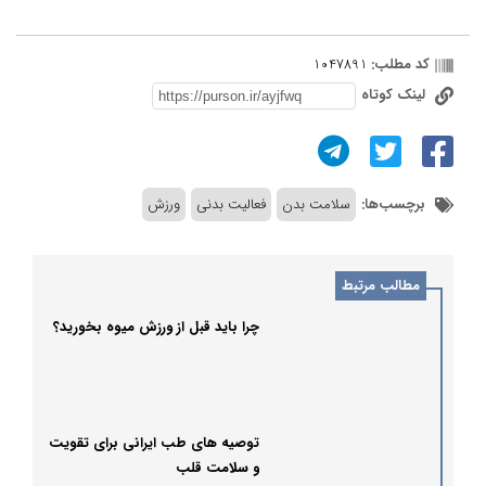
کد مطلب:
1047891
لینک کوتاه
برچسب‌ها:
سلامت بدن
فعالیت بدنی
ورزش
مطالب مرتبط
چرا باید قبل از ورزش میوه بخورید؟
توصیه های طب ایرانی برای تقویت
و سلامت قلب