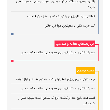
زائران اربعین بخوانند؛ چگونه بدون آسیب جسمی مسیر را طی
کنیم؟
تماشای زیاد تلویزیون با کوچک شدن مغز مرتبط است
کبد چرب؛ یکی از مهم‌ترین عوارض چاقی
پربازدیدهای تغذیه و سلامتی
مصرف الکل و سیگار؛ تهدیدی جدی برای سلامت کبد و بدن
مجله پرسون
چه مدارکی برای ویزای استرالیا و کانادا به ترجمه ناتی نیاز دارند؟
مصرف الکل و سیگار؛ تهدیدی جدی برای سلامت کبد و بدن
اشتباهات رایج بعد از کاشت ابرو که ممکن است نتیجه عمل را
خراب کند