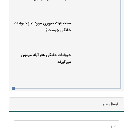
محصولات ضروری مورد نیاز حیوانات
خانگی چیست؟
حیوانات خانگی هم آبله میمون
می‌گیرند
ارسال نظر