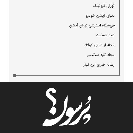
تهران تیونینگ
دنیای آپشن خودرو
فروشگاه اینترنتی تهران آپشن
كلاه كاسكت
مجله اینترنتی كولاك
مجله كلبه سرگرمی
رسانه خبری این تیتر