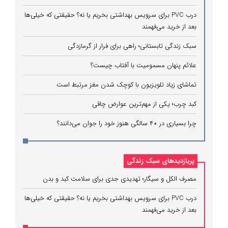
درب PVC برای سرویس بهداشتی بخریم یا نه؟ حقیقتی که خیلی‌ها
بعد از خرید می‌فهمند
سبک زندگی تابستانی؛ راهی برای فرار از گرمازدگی
علائم پنهان مسمومیت با آفتاب چیست؟
تماشای زیاد تلویزیون با کوچک شدن مغز مرتبط است
کبد چرب؛ یکی از مهم‌ترین عوارض چاقی
چرا بسیاری در ۴۰ سالگی هنوز خود را جوان می‌دانند؟
پربازدیدهای سبک زندگی
مصرف الکل و سیگار؛ تهدیدی جدی برای سلامت کبد و بدن
درب PVC برای سرویس بهداشتی بخریم یا نه؟ حقیقتی که خیلی‌ها
بعد از خرید می‌فهمند