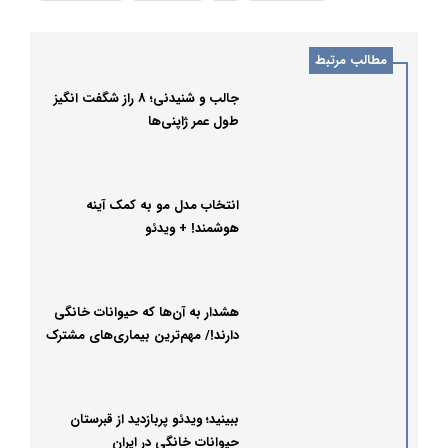
مطالب مرتبط
جالب و شنیدنی؛ 8 راز شگفت انگیز
طول عمر ژاپنی‌ها
انتخاب مدل مو به کمک آینه
هوشمند! + ویدئو
هشدار به آن‌ها که حیوانات خانگی
دارند!/ مهم‌ترین بیماری‌های مشترک
در ایران
ببینید؛ ویدئو پربازدید از قبرستان
حیوانات خانگی در ایران