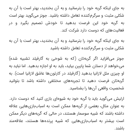
به جای اینکه گربه‌ خود را بترسانید و به آن‌ بخندید، بهتر است با آن‌ به
شکلی مثبت و سرگرم‌کننده تعامل داشته باشید. جونز می‌گوید بهتر است
به گربه‌ خود این فرصت بدهید تا خودش تصمیم بگیرد و در
فعالیت‌های که دوست دارد شرکت کند.
به جای اینکه گربه‌ خود را بترسانید و به آن‌ بخندید، بهتر است با آن‌ به
شکلی مثبت و سرگرم‌کننده تعامل داشته باشید
جونز می‌افزاید اگر گربه‌تان (که به شوخی به گارفیلد تشبیه شده)
می‌خواهد از دستان شما پایین بیاید، باید به او اجازه بدهید. اما نباید به
او چیزی مثل لازانیا بدهید (گارفیلد در کارتون‌ها عاشق لازانیا است). به
گربه‌تان فرصت دهید تا تجربه‌های مختلفی داشته باشد تا بتوانید
شخصیت واقعی آن‌ها را بشناسید.
ارلیش می‌گوید باید با گربه‌ خود به شیوه‌ای بازی کنید که دوست دارد.
به عنوان مثال، بعضی از گربه‌ها ممکن است به اسباب‌بازی‌هایی علاقه
داشته باشند که شبیه سوسمار هستند، در حالی که گربه‌های دیگر ممکن
است بیشتر به اسباب‌بازی‌هایی که شبیه پرنده‌ها هستند، علاقه‌مند
باشند.