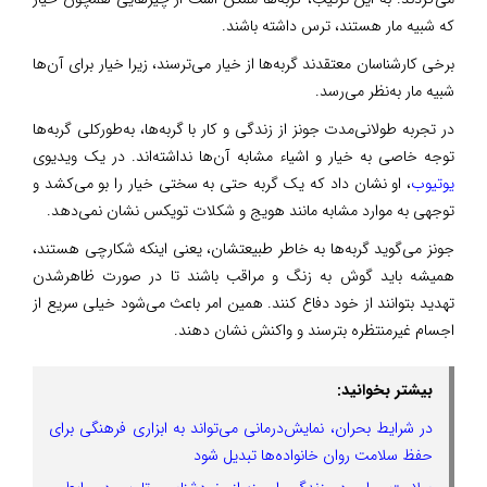
که شبیه مار هستند، ترس داشته باشند.
برخی کارشناسان معتقدند گربه‌ها از خیار می‌ترسند، زیرا خیار برای آن‌ها
شبیه مار به‌نظر می‌رسد.
در تجربه طولانی‌مدت جونز از زندگی و کار با گربه‌ها، به‌طورکلی گربه‌ها
توجه خاصی به خیار و اشیاء مشابه آن‌ها نداشته‌اند. در یک ویدیوی
یوتیوب
، او نشان داد که یک گربه حتی به سختی خیار را بو می‌کشد و
توجهی به موارد مشابه مانند هویج و شکلات تویکس نشان نمی‌دهد.
جونز می‌گوید گربه‌ها به خاطر طبیعتشان، یعنی اینکه شکارچی هستند،
همیشه باید گوش به زنگ و مراقب باشند تا در صورت ظاهرشدن
تهدید بتوانند از خود دفاع کنند. همین امر باعث می‌شود خیلی سریع از
اجسام غیرمنتظره بترسند و واکنش نشان دهند.
بیشتر بخوانید:
در شرایط بحران، نمایش‌درمانی می‌تواند به ابزاری فرهنگی برای
حفظ سلامت روان خانواده‌ها تبدیل شود