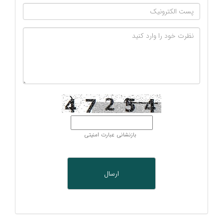
بازنشانی عبارت امنیتی