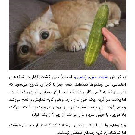
به گزارش
سایت خبری پُرسون
، احتمالاً حین گشت‌وگذار در شبکه‌های
اجتماعی‌ این ویدیوها دیده‌اید: همه چیز با گربه‌ای شروع می‌شود که
بدون اینکه به کسی کاری داشته باشد، آرام مشغول خوردن غذا است.
اما پشت سر گربه، یک خیار قرار دارد. وقتی گربه غذایش را تمام می‌کند
و برمی‌گردد، آن جسم استوانه‌ای سبز تیره را می‌بیند، وحشت می‌کند،
بالا می‌پرد یا خیلی سریع فرار می‌کند: از چی؟ از یک خیار؟
ویدیوهای وایرال این‌طور نشان می‌دهند که گربه‌ها از خیار می‌ترسند،
اما کارشناسان گربه چندان مطمئن نیستند.