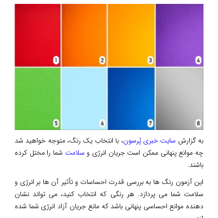
به گزارش
سایت خبری پُرسون
، با انتخاب یک رنگ، متوجه خواهید شد
چه موانع پنهانی ممکن است جریان انرژی و
سلامت
شما را مختل کرده
باشند.
این آزمون رنگ ها به بررسی قدرت احساسات و تأثیر آن ها بر انرژی و
سلامت شما می پردازد. هر رنگی که انتخاب کنید، می تواند نشان
دهنده موانع احساسی پنهانی باشد که مانع جریان آزاد انرژی شما شده