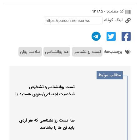
کد مطلب:
931850
لینک کوتاه
برچسب‌ها:
تست روانشناسی
علم روانشناسی
سلامت روان
مطالب مرتبط
تست روانشناسی؛ تشخیص
شخصیت اجتماعی/منزوی هستید یا
اجتماعی؟
سه تست روانشناسی که هر فردی
باید آن ها را بشناسد