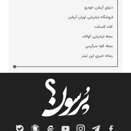
دنیای آپشن خودرو
فروشگاه اینترنتی تهران آپشن
كلاه كاسكت
مجله اینترنتی كولاك
مجله كلبه سرگرمی
رسانه خبری این تیتر