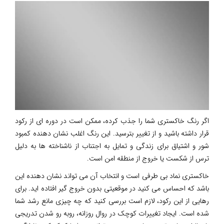
اگر رنگ خاکستری شما را جذب کرده، ممکن است در دوره ای از رکود
قرار داشته باشید و از تغییر بترسید. این رنگ اغلب نشان دهنده کمبود
شور و اشتیاق برای زندگی و تمایل به اجتناب از ناشناخته ها به دلیل
ترس از شکست یا خروج از منطقه امن است.
خاکستری نماد بی طرفی است و انتخاب آن می تواند نشان دهنده این
باشد که احساس می کنید در موقعیتی بدون خروج گیر افتاده اید. برای
رهایی از این رکود، لازم است بررسی کنید که چه چیزی مانع رشد شما
شده است. ایجاد تغییرات کوچک در روال روزانه، روبه رو شدن تدریجی