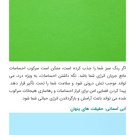
اگر رنگ سبز شما را جذب کرده است، ممکن است سرکوب احساسات
مانع جریان انرژی شما باشد. نگه داشتن احساسات، به ویژه درد، می
تواند موجب تنش درونی شود و سلامت شما را تحت تأثیر قرار دهد.
پیدا کردن فضایی امن برای ابراز احساسات و رهاسازی هیجانات سرکوب
شده می تواند باعث آرامش و بازگرداندن انرژی حیاتی شما شود.
آبی آسمانی: حقیقت های پنهان