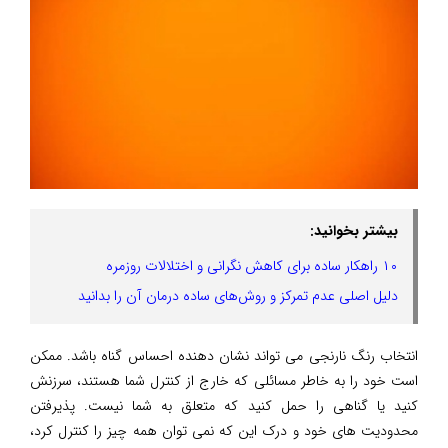
بیشتر بخوانید:
۱۰ راهکار ساده برای کاهش نگرانی و اختلالات روزمره
دلیل اصلی عدم تمرکز و روش‌های ساده درمان آن را بدانید
انتخاب رنگ نارنجی می تواند نشان دهنده احساس گناه باشد. ممکن
است خود را به خاطر مسائلی که خارج از کنترل شما هستند، سرزنش
کنید یا گناهی را حمل کنید که متعلق به شما نیست. پذیرفتن
محدودیت های خود و درک این که نمی توان همه چیز را کنترل کرد،