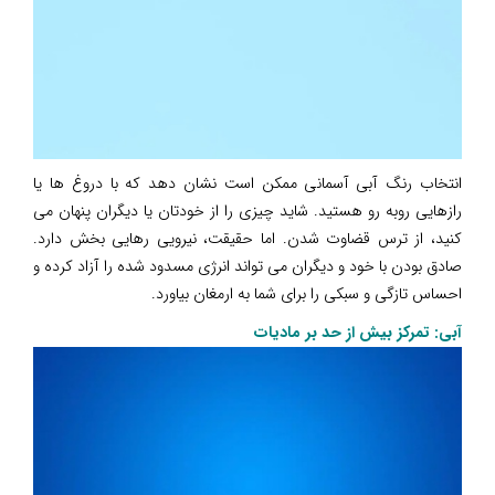
انتخاب رنگ آبی آسمانی ممکن است نشان دهد که با دروغ ها یا
رازهایی روبه رو هستید. شاید چیزی را از خودتان یا دیگران پنهان می
کنید، از ترس قضاوت شدن. اما حقیقت، نیرویی رهایی بخش دارد.
صادق بودن با خود و دیگران می تواند انرژی مسدود شده را آزاد کرده و
احساس تازگی و سبکی را برای شما به ارمغان بیاورد.
آبی: تمرکز بیش از حد بر مادیات