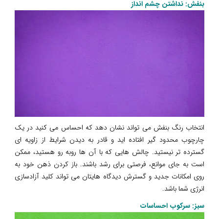
بنفش: نداشتن چشم انداز
انتخاب رنگ بنفش می تواند نشان دهد که احساس می کنید در یک
چارچوب محدود گیر افتاده اید و قادر به دیدن شرایط از زاویه ای
گسترده تر نیستید. چالش هایی که با آن ها روبه رو هستید، ممکن
است به جای موانع، فرصتی برای رشد باشند. باز کردن ذهن خود به
روی امکانات جدید و گسترش دیدگاه هایتان می تواند کلید آزادسازی
انرژی شما باشد.
سبز: سرکوب احساسات