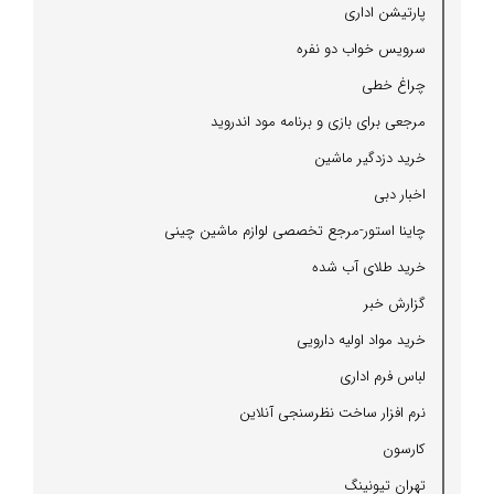
پارتیشن اداری
سرویس خواب دو نفره
چراغ خطی
مرجعی برای بازی و برنامه مود اندروید
خرید دزدگیر ماشین
اخبار دبی
چاینا استور-مرجع تخصصی لوازم ماشین چینی
خرید طلای آب شده
گزارش خبر
خرید مواد اولیه دارویی
لباس فرم اداری
نرم افزار ساخت نظرسنجی آنلاین
كارسون
تهران تیونینگ