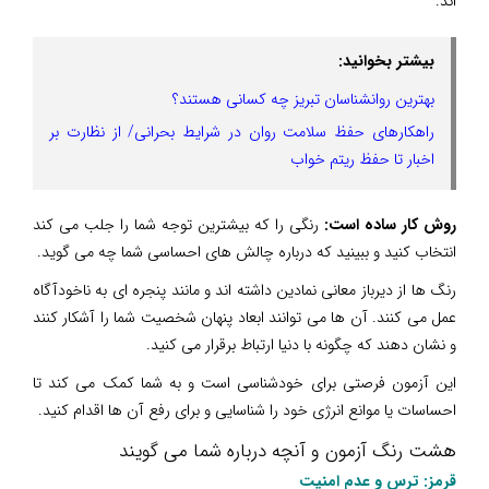
اند.
بیشتر بخوانید:
بهترین روانشناسان تبریز چه کسانی هستند؟
راهکارهای حفظ سلامت روان در شرایط بحرانی/ از نظارت بر
اخبار تا حفظ ریتم خواب
روش کار ساده است:
رنگی را که بیشترین توجه شما را جلب می کند
انتخاب کنید و ببینید که درباره چالش های احساسی شما چه می گوید.
رنگ ها از دیرباز معانی نمادین داشته اند و مانند پنجره ای به ناخودآگاه
عمل می کنند. آن ها می توانند ابعاد پنهان شخصیت شما را آشکار کنند
و نشان دهند که چگونه با دنیا ارتباط برقرار می کنید.
این آزمون فرصتی برای خودشناسی است و به شما کمک می کند تا
احساسات یا موانع انرژی خود را شناسایی و برای رفع آن ها اقدام کنید.
هشت رنگ آزمون و آنچه درباره شما می گویند
قرمز: ترس و عدم امنیت