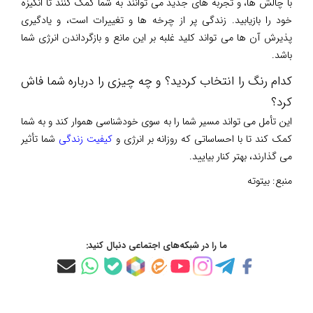
با چالش ها، و تجربه های جدید می توانند به شما کمک کنند تا انگیزه
خود را بازیابید. زندگی پر از چرخه ها و تغییرات است، و یادگیری
پذیرش آن ها می تواند کلید غلبه بر این مانع و بازگرداندن انرژی شما
باشد.
کدام رنگ را انتخاب کردید؟ و چه چیزی را درباره شما فاش
کرد؟
این تأمل می تواند مسیر شما را به سوی خودشناسی هموار کند و به شما
کمک کند تا با احساساتی که روزانه بر انرژی و
کیفیت زندگی
شما تأثیر
می گذارند، بهتر کنار بیایید.
منبع:
بیتوته
ما را در شبکه‌های اجتماعی دنبال کنید: