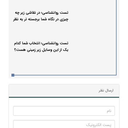
تست روانشناسی؛ در نقاشی زیر چه
چیزی در نگاه شما برجسته تر به نظر
می رسد؟
تست روانشناسی؛ انتخاب شما کدام
یک از این وسایل زیر زمینی هست؟
ارسال نظر