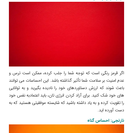
اگر قرمز رنگی است که توجه شما را جلب کرده، ممکن است ترس و
عدم امنیت بر سلامت شما تأثیر گذاشته باشد. این احساسات می توانند
باعث شوند که ارزش دستاوردهای خود را نادیده بگیرید و به توانایی
های خود شک کنید. برای آزاد کردن انرژی تان، باید اعتمادبه نفس خود
را تقویت کرده و به یاد داشته باشید که شایسته موفقیتی هستید که به
دست آورده اید.
نارنجی: احساس گناه