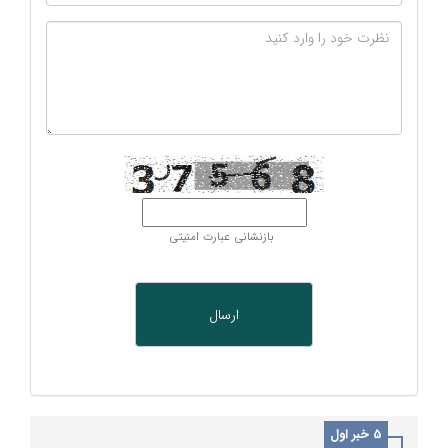
بازنشانی عبارت امنیتی
5 خبر اول