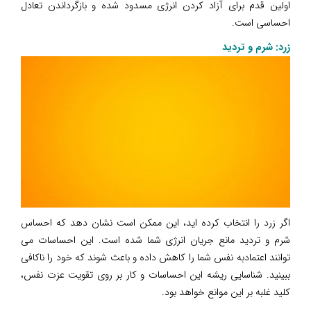
اولین قدم برای آزاد کردن انرژی مسدود شده و بازگرداندن تعادل
احساسی است.
زرد: شرم و تردید
اگر زرد را انتخاب کرده اید، این ممکن است نشان دهد که احساس
شرم و تردید مانع جریان انرژی شما شده است. این احساسات می
توانند اعتمادبه نفس شما را کاهش داده و باعث شوند که خود را ناکافی
ببینید. شناسایی ریشه این احساسات و کار بر روی تقویت عزت نفس،
کلید غلبه بر این موانع خواهد بود.