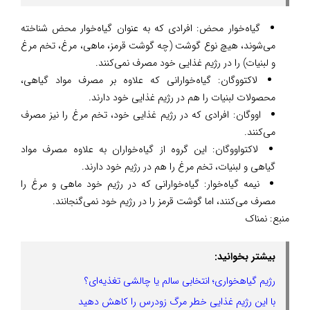
گیاه‌خوار محض: افرادی که به عنوان گیاه‌خوار محض شناخته
می‌شوند، هیچ نوع گوشت (چه گوشت قرمز، ماهی، مرغ، تخم مرغ
و لبنیات) را در رژیم غذایی خود مصرف نمی‌کنند.
لاکتووگان: گیاه‌خوارانی که علاوه بر مصرف مواد گیاهی،
محصولات لبنیات را هم در رژیم غذایی خود دارند.
اووگان: افرادی که در رژیم غذایی خود، تخم مرغ را نیز مصرف
می‌کنند.
لاکتواووگان: این گروه از گیاه‌خواران به علاوه مصرف مواد
گیاهی و لبنیات، تخم مرغ را هم در رژیم خود دارند.
نیمه گیاه‌خوار: گیاه‌خوارانی که در رژیم خود ماهی و مرغ را
مصرف می‌کنند، اما گوشت قرمز را در رژیم خود نمی‌گنجانند.
منبع:
نمناک
بیشتر بخوانید:
رژیم گیاهخواری؛ انتخابی سالم یا چالشی تغذیه‌ای؟
با این رژیم غذایی خطر مرگ زودرس را کاهش دهید