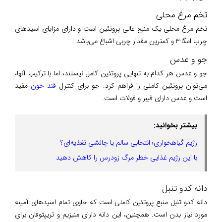
تخم مرغ محلی
تخم مرغ محلی یک منبع عالی پروتئین است و دارای مزایای اسیدهای
چرب امگا-3 و کمترین مقدار چربی اشباع می‌باشد.
جو و عدس
جو و عدس هر کدام به تنهایی پروتئین کامل نیستند، اما با ترکیب آنها،
می‌توان پروتئین کاملی را فراهم کرد. جو برای کنترل
قند خون
مفید
است و عدس دارای فیبر و فولات است.
بیشتر بخوانید:
رژیم گیاهخواری؛ انتخابی سالم یا چالشی تغذیه‌ای؟
با این رژیم غذایی خطر مرگ زودرس را کاهش دهید
دانه کدو تنبل
دانه کدو تنبل منبع پروتئین کاملی است که حاوی تمام اسیدهای آمینه
مورد نیاز بدن است. همچنین، این دانه دارای منیزیم و تریپتوفان برای