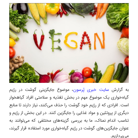
به گزارش
سایت خبری پُرسون
، موضوع جایگزینی گوشت در رژیم
گیاه‌خواری یک موضوع مهم در بخش تغذیه و سلامتی افراد گیاهخوار
است. افرادی که از رژیم خود گوشت را حذف می‌کنند، نیاز دارند تا منابع
دیگری از پروتئین و مواد غذایی را جایگزین کنند. در این بخش از رژیم و
تناسب اندام نمناک، ما به بررسی گزینه‌های مختلفی که می‌توانند به
عنوان جایگزین‌های گوشت در رژیم گیاه‌خواری مورد استفاده قرار گیرند،
می‌پردازیم.