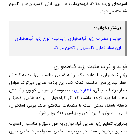
اسیدهای چرب امگا-3، کربوهیدارت ها، فیبر، آنتی اکسیدان‌ها و کلسیم
شناخته می‌شود.
بیشتر بخوانید:
فواید و مضرات رژیم گیاهخواری را بدانید/ انواع رژیم گیاهخواری
این مواد غذایی کلسترول را تنظیم می‌کند
فواید و اثرات مثبت رژیم گیاهخواری
رژیم گیاه‌خواری با رعایت یک برنامه غذایی مناسب می‌تواند به کاهش
خطر بیماری‌های مختلف کمک کند. این برنامه غذایی می‌تواند عوامل
خطر مرتبط با چاقی،
فشار خون
بالا، یبوست و سرطان کولون را کاهش
دهد. اما باید توجه داشت که اگر گیاه‌خواران برنامه غذایی ضعیفی
داشته باشند، ممکن است با مشکلات سلامتی مانند پوکی استخوان،
نرمی استخوان، کمبود آهن و ویتامین B12 روبرو شوند.
بنابراین، تنظیم رژیم غذایی گیاه‌خواری به طور دقیق و مناسب از اهمیت
بسیاری برخوردار است. در این برنامه غذایی، مصرف مواد غذایی حاوی