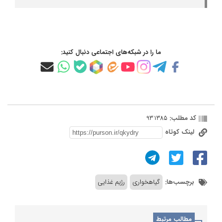
ما را در شبکه‌های اجتماعی دنبال کنید:
کد مطلب:
931385
لینک کوتاه
برچسب‌ها:
گیاهخواری
رژیم غذایی
مطالب مرتبط