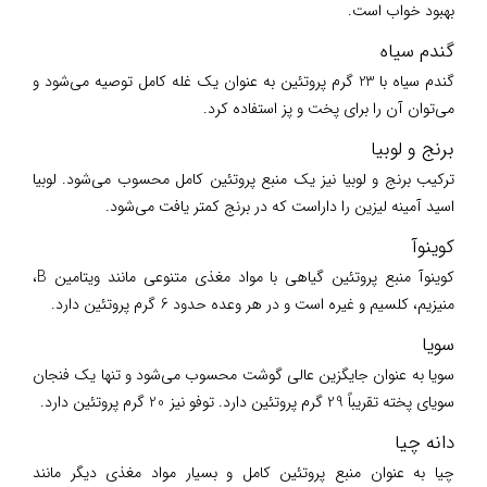
بهبود خواب است.
گندم سیاه
گندم سیاه با 23 گرم پروتئین به عنوان یک غله کامل توصیه می‌شود و
می‌توان آن را برای پخت و پز استفاده کرد.
برنج و لوبیا
ترکیب برنج و لوبیا نیز یک منبع پروتئین کامل محسوب می‌شود. لوبیا
اسید آمینه لیزین را داراست که در برنج کمتر یافت می‌شود.
کوینوآ
کوینوآ منبع پروتئین گیاهی با مواد مغذی متنوعی مانند ویتامین B،
منیزیم، کلسیم و غیره است و در هر وعده حدود 6 گرم پروتئین دارد.
سویا
سویا به عنوان جایگزین عالی گوشت محسوب می‌شود و تنها یک فنجان
سویای پخته تقریباً 29 گرم پروتئین دارد. توفو نیز 20 گرم پروتئین دارد.
دانه چیا
چیا به عنوان منبع پروتئین کامل و بسیار مواد مغذی دیگر مانند