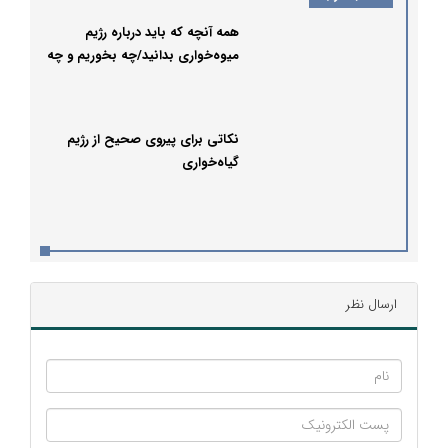
همه آنچه که باید درباره رژیم
میوه‌خواری بدانید/چه بخوریم و چه
نخوریم؟
نکاتی برای پیروی صحیح از رژیم
گیاه‌خواری
ارسال نظر