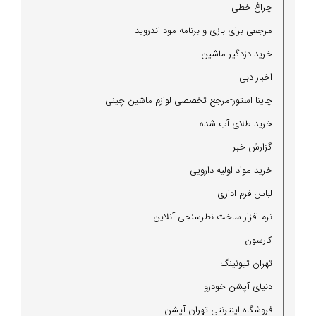
چراغ خطی
مرجعی برای بازی و برنامه مود اندروید
خرید دزدگیر ماشین
اخبار دبی
چاینا استور-مرجع تخصصی لوازم ماشین چینی
خرید طلای آب شده
گزارش خبر
خرید مواد اولیه دارویی
لباس فرم اداری
نرم افزار ساخت نظرسنجی آنلاین
كارسون
تهران تیونینگ
دنیای آپشن خودرو
فروشگاه اینترنتی تهران آپشن