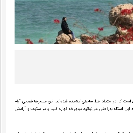
ست که در امتداد خط ساحلی کشیده شده‌اند. این مسیرها فضایی آرام
ن به این اسکله به‌راحتی می‌توانید دوچرخه اجاره کنید و در سکوت و آرامش