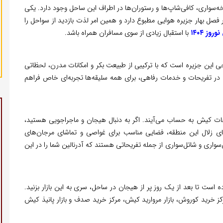
ه‌سواری، کافی‌شاپ‌ها و رستوران‌ها در اطراف این ساحل وجود دارد. یکی
 فصل بهار جزیره هوایی مطبوع دارد و همین امر لذت بازدید از سواحل را
وز ۱۴۰۴
با استقبال زیادی از سوی مسافران همراه باشد.
این جزیره است که با ترکیبی از طبیعت بکر و امکانات مدرن، لحظاتی
نوع در تفریحات و خدمات رفاهی، برای همه سلیقه‌ها تجربه‌ای خاص فراهم
حات کیش به حساب می‌آیند. اگر به دنبال هیجان و ماجراجویی هستید،
ای زلال این منطقه، فضایی مناسب برای غواصی و تماشای مرجان‌های
اری و شاتل‌سواری از جمله تفریحاتی هستند که آدرنالین شما را در این
ه است تا بعد از یک روز پر از هیجان در ساحل، سری به این بازار بزنید.
 خرید کوروش، بازار مروارید کیش، مرکز خرید صدف و بازار پانیذ کیش