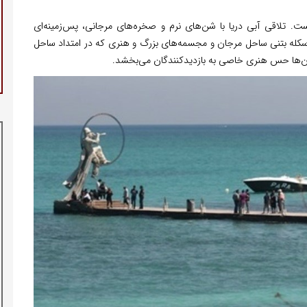
ست. تلاقی آبی دریا با شن‌های نرم و صخره‌های مرجانی، پس‌زمینه‌ای
له بتنی ساحل مرجان و مجسمه‌های بزرگ و هنری که در امتداد ساحل
ز آن‌ها حس هنری خاصی به بازدیدکنندگان می‌بخشد.