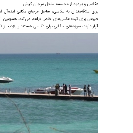
عکاسی و بازدید از مجسمه ساحل مرجان کیش
برای علاقه‌مندان به عکاسی، ساحل مرجان مکانی ایده‌آل ا
طبیعی برای ثبت عکس‌های خاص فراهم می‌کند. همچنین اسک
قرار دارند، سوژه‌های جذابی برای عکاسی هستند و بازدید ا