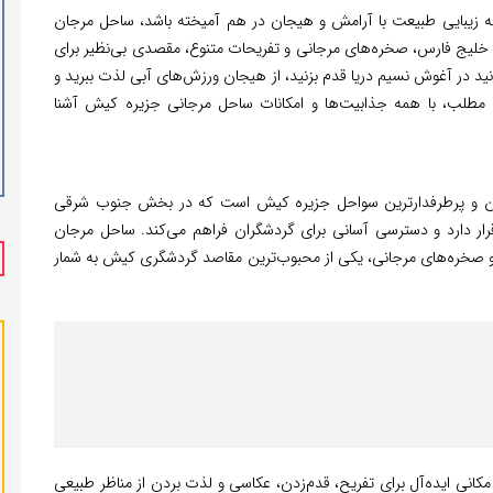
 که زیبایی طبیعت با آرامش و هیجان در هم آمیخته باشد، ساحل مرجان
 خلیج فارس، صخره‌های مرجانی و تفریحات متنوع، مقصدی بی‌نظیر برای
نید در آغوش نسیم دریا قدم بزنید، از هیجان ورزش‌های آبی لذت ببرید و
 مطلب، با همه جذابیت‌ها و امکانات ساحل مرجانی جزیره کیش آشنا
رین و پرطرفدارترین سواحل جزیره کیش است که در بخش جنوب شرقی
رار دارد و دسترسی آسانی برای گردشگران فراهم می‌کند. ساحل مرجان
 و صخره‌های مرجانی، یکی از محبوب‌ترین مقاصد گردشگری کیش به شمار
کانی ایده‌آل برای تفریح، قدم‌زدن، عکاسی و لذت بردن از مناظر طبیعی