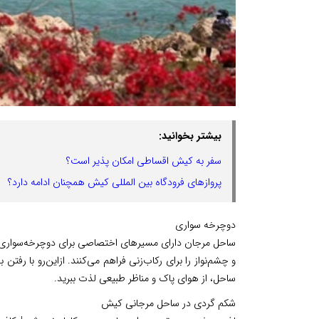
بیشتر بخوانید:
سفر به کیش اقساطی امکان پذیر است؟
پروازهای فرودگاه بین المللی کیش همچنان ادامه دارد؟
دوچرخه سواری
ساحل مرجان دارای مسیرهای اختصاصی برای دوچرخه‌سواری ا
و چشم‌نواز را برای رکاب‌زنی فراهم می‌کنند. از‌این‌رو با رفت
ساحل، از هوای پاک و مناظر طبیعی لذت ببرید.
شکم گردی در ساحل مرجانی کیش