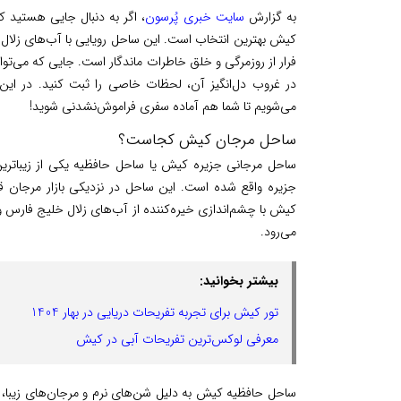
به گزارش
سایت خبری پُرسون
، اگر به‌ دنبال جایی هستید
کیش بهترین انتخاب است. این ساحل رویایی با آب‌های زلال
فرار از روزمرگی و خلق خاطرات ماندگار است. جایی که می‌توا
در غروب دل‌انگیز آن، لحظات خاصی را ثبت کنید. در این
می‌شویم تا شما هم آماده سفری فراموش‌نشدنی شوید!
ساحل مرجان کیش کجاست؟
ساحل مرجانی جزیره کیش یا ساحل حافظیه یکی از زیبات
جزیره واقع شده است. این ساحل در نزدیکی بازار مرجان ق
کیش با چشم‌اندازی خیره‌کننده از آب‌های زلال خلیج فارس
می‌رود.
بیشتر بخوانید:
تور کیش برای تجربه تفریحات دریایی در بهار 1404
معرفی لوکس‌ترین تفریحات آبی در کیش
ساحل حافظیه کیش به دلیل شن‌های نرم و مرجان‌های زیبا، م