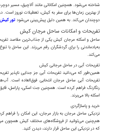
شناخته می‌شود. همچنین امکاناتی مانند آلاچیق، مسیر دوچرخ
از بهترین زمان‌ها برای سفر به کیش، تعطیلات نوروز است. در
دوچندان می‌کند. به همین دلیل پیش‌بینی می‌شود
تور کیش نور
تفریحات و امکانات ساحل مرجان کیش
ساحل و اسکله مرجان کیش یکی از جذاب‌ترین مقاصد تفریحی 
به‌یادماندنی را برای گردشگران رقم می‌زند. این ساحل با ت
می‌کند.
تفریحات آبی در ساحل مرجانی کیش
همین‌طور که می‌دانید تفریحات آبی جز جدایی ناپذیر تفری
تفریحات آبی ساحل مرجان انتخابی فوق‌العاده است. آب‌ه
رنگارنگ فراهم کرده است. همچنین جت اسکی، پاراسل، قایق‌سو
اسکله بالا می‌برند.
خرید و پاساژگردی
نزدیکی ساحل مرجان به بازار مرجان، این امکان را فراهم کرد
هم‌چنین می‌توانید از فروشگاه‌های مختلف کیش همچون مرکز
که در نزدیکی این ساحل قرار دارند، دیدن کنید.