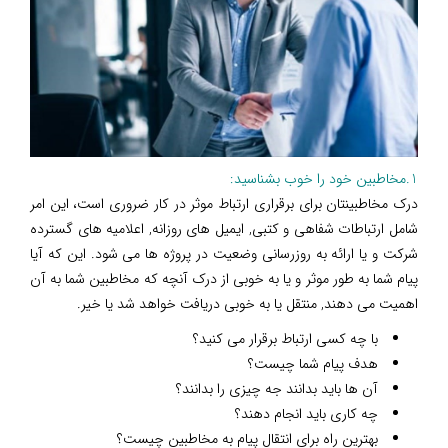
1.مخاطبین خود را خوب بشناسید:
درک مخاطبینتان برای برقراری ارتباط موثر در کار ضروری است، این امر
شامل ارتباطات شفاهی و کتبی, ایمیل های روزانه, اعلامیه های گسترده
شرکت و یا ارائه به روزرسانی وضعیت در پروژه ها می شود. این که آیا
پیام شما به طور موثر و یا به خوبی از درک آنچه که مخاطبین شما به آن
اهمیت می دهند, منتقل یا به خوبی دریافت خواهد شد یا خیر.
با چه کسی ارتباط برقرار می کنید؟
هدف پیام شما چیست؟
آن ها باید بدانند جه چیزی را بدانند؟
چه کاری باید انجام دهند؟
بهترین راه برای انتقال پیام به مخاطبین چیست؟