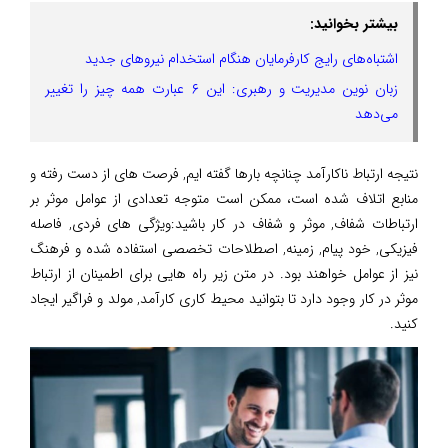
بیشتر بخوانید:
اشتباه‌های رایج کارفرمایان هنگام استخدام نیروهای جدید
زبان نوین مدیریت و رهبری: این ۶ عبارت همه چیز را تغییر
می‌دهد
نتیجه ارتباط ناکارآمد چنانچه بارها گفته ایم, فرصت های از دست رفته و
منابع اتلاف شده است، ممکن است متوجه تعدادی از عوامل موثر بر
ارتباطات شفاف, موثر و شفاف در کار باشید:ویژگی های فردی, فاصله
فیزیکی, خود پیام, زمینه, اصطلاحات تخصصی استفاده شده و فرهنگ
نیز از عوامل خواهند بود. در متن زیر راه هایی برای اطمینان از ارتباط
موثر در کار وجود دارد تا بتوانید محیط کاری کارآمد, مولد و فراگیر ایجاد
کنید.