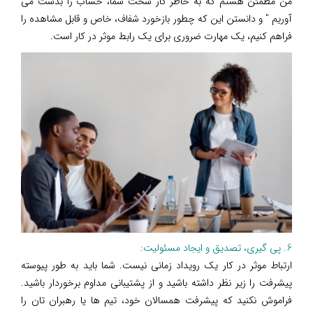
من مطمئن هستم که به خاطر کار سخت شما، حساب را بدست می
آوریم " و دانستن این که چطور بازخورد شفاف، خاص و قابل مشاهده را
فراهم کنیم، یک مهارت ضروری برای یک رابط موثر در کار است.
6. پی گیری، تصدیق و ایجاد مسئولیت:
ارتباط موثر در کار یک رویداد زمانی نیست. شما باید به طور پیوسته
پیشرفت را زیر نظر داشته باشید و از پشتیبانی مداوم برخوردار باشید.
فراموش نکنید که پیشرفت همسالان خود، تیم ها یا رهبران تان را