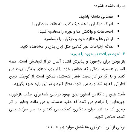
به یاد داشته باشید:
همدلی داشته باشید.
ادراک دیگران را هم درک کنید، نه فقط خودتان را.
احساسات و واکنش ها و غیره را محاسبه کنید.
ارزش ها و عقاید خود و دیگران را بشناسید.
علائم ارتباطات غیر کلامی مثل زبان بدن را مشاهده کنید.
4. نحوه دریافت باز خورد را ببینید:
باز بودن برای بازخورد و پذیرش انتقاد آسان تر از انجامش است. همه
انسان هستیم، زمانی که حواس خود را از رویدادهای زندگی پرت می
کنید و یا اگر در کار تحت فشار هستید، ممکن است از کوچک ترین
نظراتی که به شما وارد می شود، دفاع کنید و در این باره جبهه بگیرید.
شیلا هین و داگلاس استون برای بهبود توانایی شما برای جذب بازخورد،
چیزهایی را فراهم می کنند که مفید هستند و می دانند چطور از شر
چیزی که به شما برای یادگیری کمک نمی کند و به جلو حرکت نمی
کنند، خلاص شوید.
برخی از این استراتژی ها شامل موارد زیر هستند: