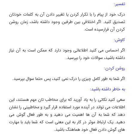
تفسیر:
درک خود از پیام را با تکرار کردن یا تغییر دادن آن به کلمات خودتان
تصدیق کنید. اگر اختلافی بین طرفین وجود داشته باشد، زمان روشن
کردن آن فرارسیده است.
کاوش:
اگر احساس می کنید اطلاعاتی وجود دارد که ممکن است به آن نیاز
داشته باشید، سوالات خود را بپرسید.
روشن کردن:
اگر شما به طور کامل چیزی را درک نمی کنید، پس حتما سوال بپرسید.
به خاطر داشته باشید:
سعی کنید نکاتی را به یاد آورید که برای مخاطب تان مهم هستند، این
اطلاعات می تواند در آینده مورد استفاده قرار گیرد و مخاطبینی را نشان
دهد که شما به آن ها اهمیت می دهید و به طور فعال گوش می
دهید. یک ارتباط موثر در کار به این معنی است که شما باید با مهارت
های گوش دادن فعال خود هماهنگ باشید.