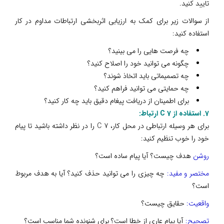
تایید کنید.
از سوالات زیر برای کمک به ارزیابی اثربخشی ارتباطات مداوم در کار
استفاده کنید:
چه فرصت هایی را می بینید؟
چگونه می توانید خود را اصلاح کنید؟
چه تصمیماتی باید اتخاذ شوند؟
چه حمایتی می توانید فراهم کنید؟
برای اطمینان از دریافت پیغام دقیق باید چه کار کنید؟
7. استفاده از 7 C ارتباط:
برای هر وسیله ارتباطی در محل کار، 7 C را در نظر داشته باشید تا پیام
خود را خوب تنظیم کنید:
روشن
هدف چیست؟ آیا پیام ساده است؟
مختصر و مفید:
چه چیزی را می توانید حذف کنید؟ آیا به هدف مربوط
است؟
واقعیت:
حقایق چیست؟
تصحیح:
آیا پیام عاری از خطا است؟ برای شنونده شما مناسب است؟