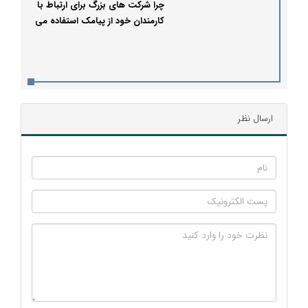
چرا شرکت های بزرگ برای ارتباط با
کارمندان خود از پیامک استفاده می
کنند؟
ارسال نظر