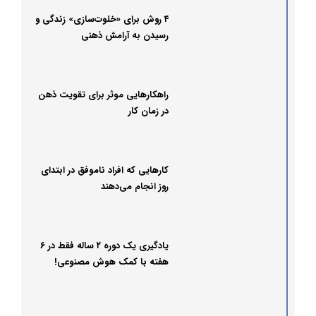
۴ روش برای «خلوت‌سازی» زندگی و
رسیدن به آرامش ذهنی
راهکارهایی موثر برای تقویت ذهن
در زمان کار
کارهایی که افراد ناموفق در ابتدای
روز انجام می‌دهند
یادگیری یک دوره ۲ ساله فقط در ۶
هفته با کمک هوش مصنوعی!