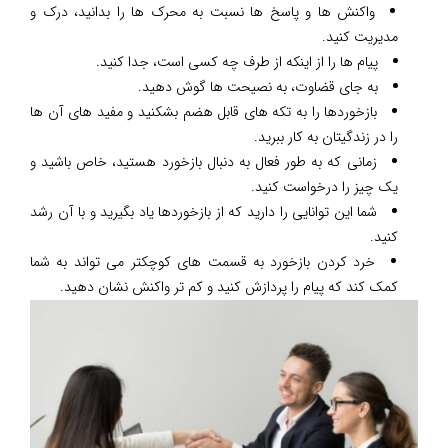
واکنش ها و پاسخ ها نسبت به محرک ها را بدانید، درک و
مدیریت کنید.
پیام ها را از اینکه از طرف چه کسی است، جدا کنید.
به جای قضاوت، به نصیحت ها گوش دهید.
بازخوردها را به تکه های قابل هضم بشکنید و مفید های آن ها
را در زندگیتان به کار ببرید.
زمانی که به طور فعال به دنبال بازخورد هستید، خاص باشید و
یک چیز را درخواست کنید.
شما این توانایی را دارید که از بازخوردها یاد بگیرید و با آن رشد
کنید.
خرد کردن بازخورد به قسمت های کوچکتر می تواند به شما
کمک کند که پیام را پردازش کنید و کم تر واکنش نشان دهید.