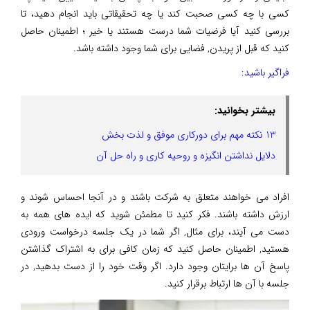
کسی با چه کسی صحبت کند یا چه تحقیقاتی باید انجام دهید، تا
بررسی کنید آیا فرضیات شما درست هستند یا خیر ؛ اطمینان حاصل
کنید که قبل از پریدن, فضایی برای شما وجود داشته باشد.
فراگیر باشید:
بیشتر بخوانید:
13 نکته مهم برای دورکاری موفق و لذت بخش
دلایل نداشتن انگیزه و روحیه کاری و راه حل آن
افراد می خواهند متعلق به شرکت باشند و در آنجا احساس شوند و
ارزش داشته باشند. فکر کنید تا مطمئن شوید که ایده های همه به
دست می آیند، برای مثال, اگر شما در یک جلسه درخواست ورودی
هستید, اطمینان حاصل کنید که زمان کافی برای به اشتراک گذاشتن
پاسخ آن ها برایتان وجود دارد. اگر وقت خود را از دست بدهید, در
جلسه با آن ها ارتباط برقرار کنید.