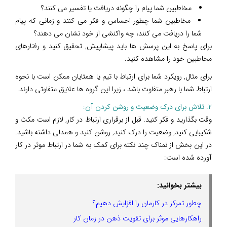
مخاطبین شما پیام را چگونه دریافت یا تفسیر می کنند؟
مخاطبین شما چطور احساس و فکر می کنند و زمانی که پیام
شما را دریافت می کنند، چه واکنشی از خود نشان می دهند؟
برای پاسخ به این پرسش ها باید پیشاپیش, تحقیق کنید و رفتارهای
مخاطبین خود را مشاهده کنید.
برای مثال, رویکرد شما برای ارتباط با تیم یا همتایان ممکن است با نحوه
ارتباط شما با رهبر متفاوت باشد ، زیرا این گروه ها علایق متفاوتی دارند.
2. تلاش برای درک وضعیت و روشن کردن آن:
وقت بگذارید و فکر کنید. قبل از برقراری ارتباط در کار, لازم است مکث و
شکیبایی کنید, وضعیت را درک کنید, روشن کنید و همدلی داشته باشید.
در این بخش از نمناک چند نکته برای کمک به شما در ارتباط موثر در کار
آورده شده است:
بیشتر بخوانید:
چطور تمرکز در کارمان را افزایش دهیم؟
راهکارهایی موثر برای تقویت ذهن در زمان کار