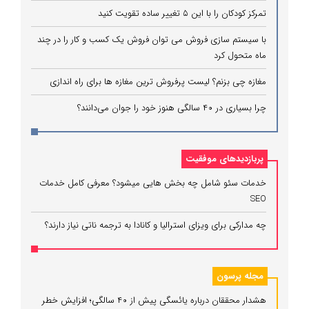
تمرکز کودکان را با این ۵ تغییر ساده تقویت کنید
با سیستم سازی فروش می توان فروش یک کسب و کار را در چند
ماه متحول کرد
مغازه چی بزنم؟ لیست پرفروش ترین مغازه ها برای راه اندازی
چرا بسیاری در ۴۰ سالگی هنوز خود را جوان می‌دانند؟
پربازدیدهای موفقیت
خدمات سئو شامل چه بخش هایی میشود؟ معرفی کامل خدمات
SEO
چه مدارکی برای ویزای استرالیا و کانادا به ترجمه ناتی نیاز دارند؟
مجله پرسون
هشدار محققان درباره یائسگی پیش از ۴۰ سالگی؛ افزایش خطر