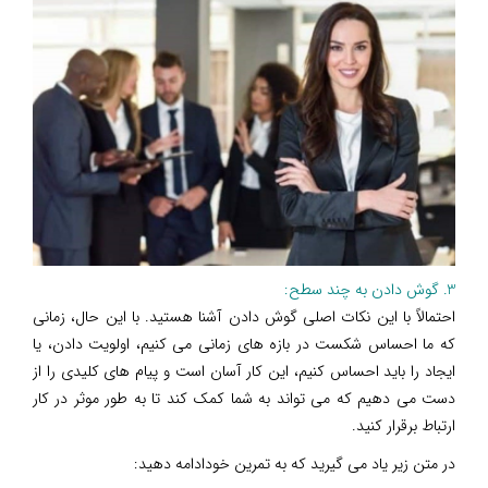
3. گوش دادن به چند سطح:
احتمالاً با این نکات اصلی گوش دادن آشنا هستید. با این حال، زمانی
که ما احساس شکست در بازه های زمانی می کنیم، اولویت دادن، یا
ایجاد را باید احساس کنیم، این کار آسان است و پیام های کلیدی را از
دست می دهیم که می تواند به شما کمک کند تا به طور موثر در کار
ارتباط برقرار کنید.
در متن زیر یاد می گیرید که به تمرین خودادامه دهید: