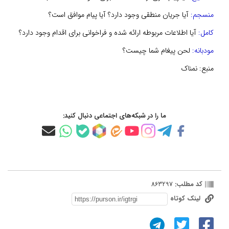
منسجم:
آیا جریان منطقی وجود دارد؟ آیا پیام موافق است؟
کامل:
آیا اطلاعات مربوطه ارائه شده و فراخوانی برای اقدام وجود دارد؟
مودبانه:
لحن پیغام شما چیست؟
منبع:
نمناک
ما را در شبکه‌های اجتماعی دنبال کنید:
کد مطلب:
863297
لینک کوتاه