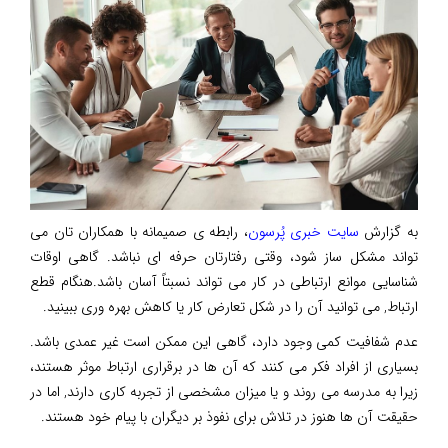
به گزارش
سایت خبری پُرسون
، رابطه ی صمیمانه با همکاران تان می
تواند مشکل ساز شود، وقتی رفتارتان حرفه ای نباشد. گاهی اوقات
شناسایی موانع ارتباطی در کار می تواند نسبتاً آسان باشد.هنگام قطع
ارتباط, می توانید آن را در شکل تعارض کار یا کاهش بهره وری ببینید.
عدم شفافیت کمی وجود دارد، گاهی این ممکن است غیر عمدی باشد.
بسیاری از افراد فکر می کنند که آن ها در برقراری ارتباط موثر هستند،
زیرا به مدرسه می روند و یا میزان مشخصی از تجربه کاری دارند, اما در
حقیقت آن ها هنوز در تلاش برای نفوذ بر دیگران با پیام خود هستند.