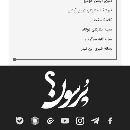
دنیای آپشن خودرو
فروشگاه اینترنتی تهران آپشن
كلاه كاسكت
مجله اینترنتی كولاك
مجله كلبه سرگرمی
رسانه خبری این تیتر