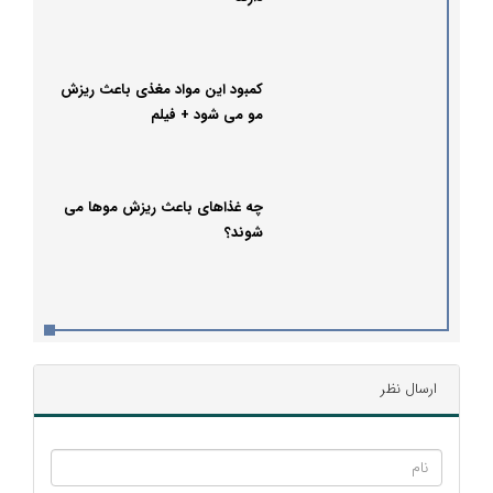
کمبود این مواد مغذی باعث ریزش
مو می شود + فیلم
چه غذاهای باعث ریزش موها می
شوند؟
ارسال نظر