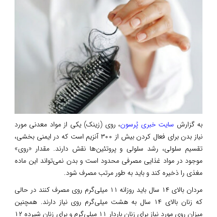
به گزارش
سایت خبری پُرسون
، روی (زینک) یکی از مواد معدنی مورد
نیاز بدن برای فعال کردن بیش از ۳۰۰ آنزیم است که در ایمنی بخشی،
تقسیم سلولی، رشد سلولی و پروتئین‌ها نقش دارند. مقدار «روی»
موجود در مواد غذایی مصرفی محدود است و بدن نمی‌تواند این ماده
مغذی را ذخیره کند و باید به طور مرتب مصرف شود.
مردان بالای ۱۴ سال باید روزانه ۱۱ میلی‌گرم روی مصرف کنند در حالی
که زنان بالای ۱۴ سال به هشت میلی‌گرم روی نیاز دارند. همچنین
میزان روی مورد نیاز برای زنان باردار ۱۱ میلی‌گرم و برای زنان شیرده ۱۲