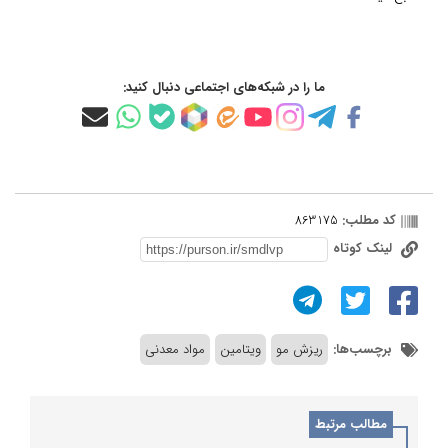
ما را در شبکه‌های اجتماعی دنبال کنید:
کد مطلب:
863175
لینک کوتاه
برچسب‌ها:
ریزش مو
ویتامین
مواد معدنی
مطالب مرتبط