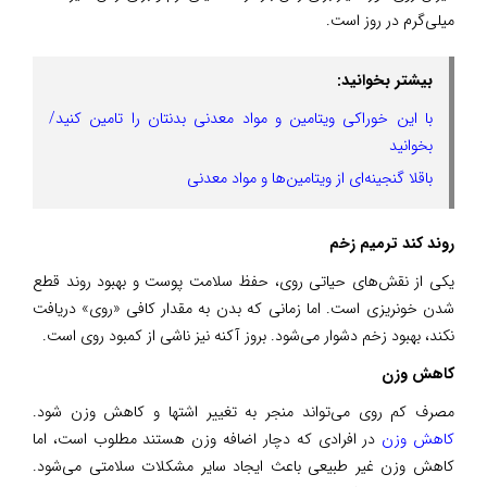
میلی‌گرم در روز است.
بیشتر بخوانید:
با این خوراکی ویتامین و مواد معدنی بدنتان را تامین کنید/
بخوانید
باقلا گنجینه‌ای از ویتامین‌ها و مواد معدنی
روند کند ترمیم زخم
یکی از نقش‌های حیاتی روی، حفظ سلامت پوست و بهبود روند قطع
شدن خونریزی است. اما زمانی که بدن به مقدار کافی «روی» دریافت
نکند، بهبود زخم دشوار می‌شود. بروز آکنه نیز ناشی از کمبود روی است.
کاهش وزن
مصرف کم روی می‌تواند منجر به تغییر اشتها و کاهش وزن شود.
کاهش وزن
در افرادی که دچار اضافه وزن هستند مطلوب است، اما
کاهش وزن غیر طبیعی باعث ایجاد سایر مشکلات سلامتی می‌شود.