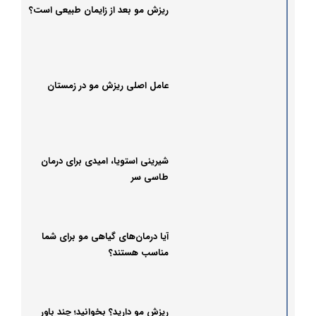
ریزش مو بعد از زایمان طبیعی است؟
عامل اصلی ریزش مو در زمستان
شیرینی استویا، امیدی برای درمان
طاسی سر
آیا درمان‌های گیاهی مو برای شما
مناسب هستند؟
ریزش مو دارید؟ بخوانید؛ چند باور