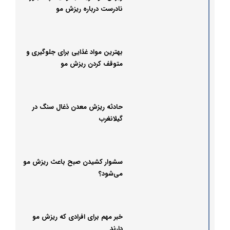
نادرست درباره ریزش مو
بهترین مواد غذایی برای جلوگیری و
متوقف کردن ریزش مو
حادثه ریزش معدن ذغال سنگ در
گیلانغرب
سشوار کشیدن صبح باعث ریزش مو
می‌شود؟
خبر مهم برای افرادی که ریزش مو
دارند