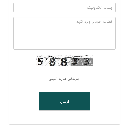
بازنشانی عبارت امنیتی