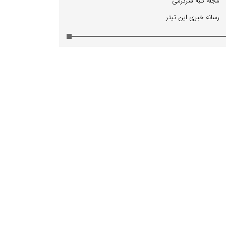
مجله كلبه سرگرمی
رسانه خبری این تیتر