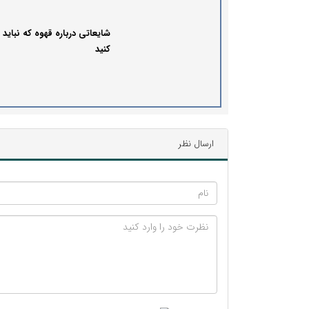
شایعاتی درباره قهوه که نباید ب
کنید
ارسال نظر