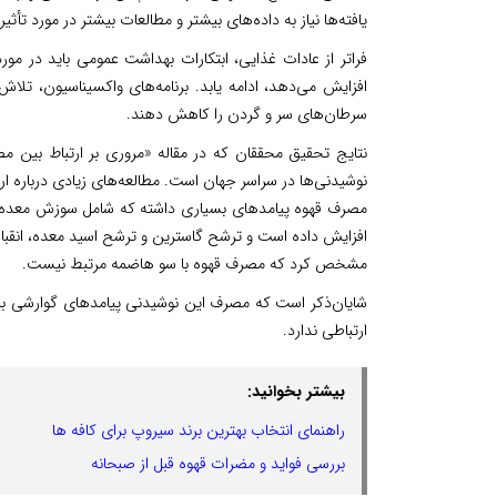
یافته‌ها نیاز به داده‌های بیشتر و مطالعات بیشتر در مورد تأ
فراتر از عادات غذایی، ابتکارات بهداشت عمومی باید در مورد 
افزایش می‌دهد، ادامه یابد. برنامه‌های واکسیناسیون، تل
سرطان‌های سر و گردن را کاهش دهند.
نتایج تحقیق محققان که در مقاله «مروری بر ارتباط بین 
نوشیدنی‌ها در سراسر جهان است. مطالعه‌های زیادی درباره ا
مصرف قهوه پیامدهای بسیاری داشته که شامل سوزش معده ش
افزایش داده است و ترشح گاسترین و ترشح اسید معده، انقب
مشخص کرد که مصرف قهوه با سو هاضمه مرتبط نیست.
شایان‌ذکر است که مصرف این نوشیدنی پیامدهای گوارشی برای
ارتباطی ندارد.
بیشتر بخوانید:
راهنمای انتخاب بهترین برند سیروپ برای کافه ها
بررسی فواید و مضرات قهوه قبل از صبحانه