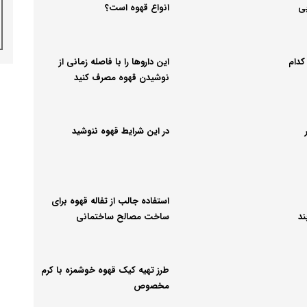
ی
انواع قهوه است؟
کدام
این داروها را با فاصله زمانی از
نوشیدن قهوه مصرف کنید
در این شرایط قهوه ننوشید
استفاده جالب از تفاله قهوه برای
ند
ساخت مصالح ساختمانی
طرز تهیه کیک قهوه خوشمزه با کرم
مخصوص