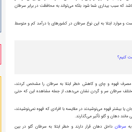
اشد که سبب بیداری شما شود بلکه می‌تواند به محافظت در برابر سرطان
و موارد ابتلا به این نوع سرطان در کشورهای با درآمد کم و متوسط
ت کنیم؟
د مصرف قهوه و چای و کاهش خطر ابتلا به سرطان را مشخص کردند،
ی مختلف سرطان سر و گردن نشان می‌دهد، از جمله مشاهده این که حتی
ان یا بیشتر قهوه می‌نوشیدند در مقایسه با افرادی که قهوه نمی‌نوشیدند،
سرطان
داخل دهان قرار دارند و خطر ابتلا به سرطان گلو در بین