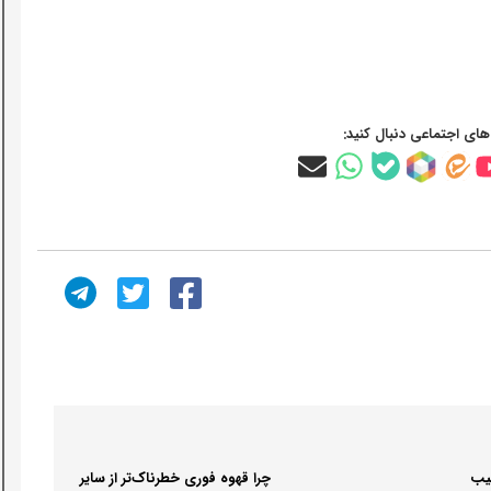
‌های اجتماعی دنبال کنید:
کیب
چرا قهوه فوری خطرناک‌تر از سایر