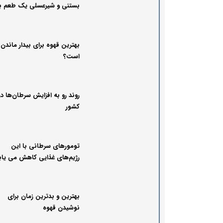
بستنی و شیرعسلی یک طعم ب
نظیر
بهترین قهوه برای بیدار ماندن 
است؟
روند رو به افزایش سرطان‌ها در
کشور
تومورهای سرطانی با این
رژیم‌های غذایی کاهش می یاب
بهترین و بدترین زمان برای
نوشیدن قهوه