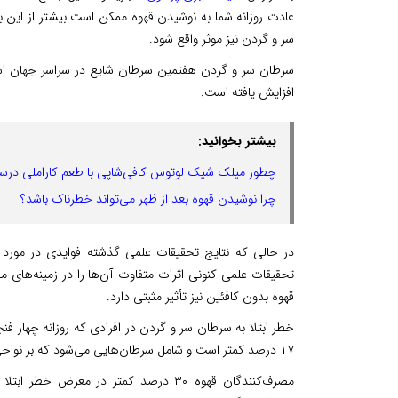
عادت روزانه شما به نوشیدن قهوه ممکن است بیشتر از این ب
سر و گردن نیز موثر واقع شود.
سرطان سر و گردن هفتمین سرطان شایع در سراسر جهان است 
‌افزایش یافته است.
بیشتر بخوانید:
چطور میلک شیک لوتوس کافی‌شاپی با طعم کاراملی درس
چرا نوشیدن قهوه بعد از ظهر می‌تواند خطرناک باشد؟
در حالی که نتایج تحقیقات علمی گذشته فوایدی در مور
تحقیقات علمی کنونی اثرات متفاوت آن‌ها را در زمینه‌ها
قهوه بدون کافئین نیز تأثیر مثبتی دارد.
خطر ابتلا به سرطان سر و گردن در افرادی که روزانه چهار فنج
۱۷ درصد کمتر است و شامل سرطان‌هایی می‌شود که بر نواحی مانند دهان و گلو تأثیر می‌گذارند.
مصرف‌کنندگان قهوه ۳۰ درصد کمتر در معرض خطر ابتلا به