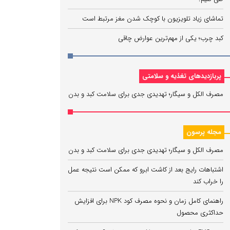
تماشای زیاد تلویزیون با کوچک شدن مغز مرتبط است
کبد چرب؛ یکی از مهم‌ترین عوارض چاقی
پربازدیدهای تغذیه و سلامتی
مصرف الکل و سیگار؛ تهدیدی جدی برای سلامت کبد و بدن
مجله پرسون
مصرف الکل و سیگار؛ تهدیدی جدی برای سلامت کبد و بدن
اشتباهات رایج بعد از کاشت ابرو که ممکن است نتیجه عمل
را خراب کند
راهنمای کامل زمان و نحوه مصرف کود NPK برای افزایش
حداکثری محصول