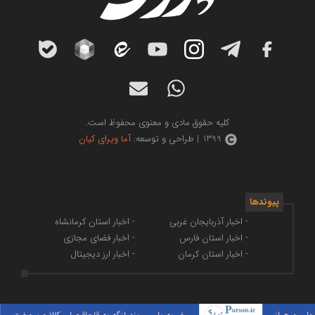
کلیه حقوق مادی و معنوی محفوظ است.
1399 | طراحی و توسعه:
آما ویرای کیان
پیوندها
- اخبار آذربایجان غربی
- اخبار استان کرمانشاه
- اخبار استان فارس
- اخبار فضای مجازی
- اخبار استان کرمان
- اخبار ارز دیجیتال