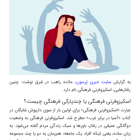
به گزارش
سایت خبری پُرسون
، مائده راهب در شرق نوشت: چنین
رفتارهایی، اسکیزوفرنی فرهنگی نام دارد.
اسکیزوفرنی فرهنگی یا چندپارگی فرهنگی چیست؟
عبارت «اسکیزوفرنی فرهنگی» برای اولین بار از سوی داریوش شایگان در
کتاب «آسیا در برابر غرب» مطرح شد. اسکیزوفرنی فرهنگی به وضعیت
دوگانگی عمیقی در رفتار، باور‌ها و سبک زندگی مردم گفته می‌شود. به
زبان ساده، یعنی اینکه افراد یک جامعه، هم‌زمان به دو یا چند مجموعه