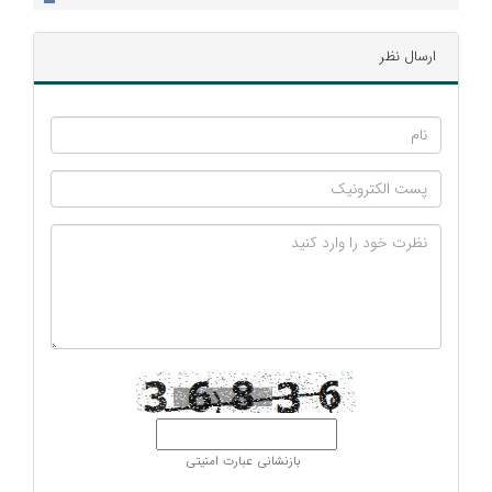
ارسال نظر
بازنشانی عبارت امنیتی