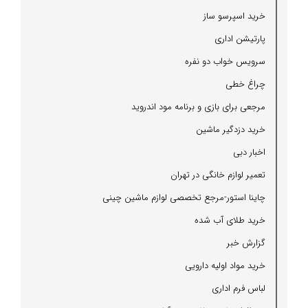
خرید اسپرسو ساز
پارتیشن اداری
سرویس خواب دو نفره
چراغ خطی
مرجعی برای بازی و برنامه مود اندروید
خرید دزدگیر ماشین
اخبار دبی
تعمیر لوازم خانگی در تهران
چاینا استور-مرجع تخصصی لوازم ماشین چینی
خرید طلای آب شده
گزارش خبر
خرید مواد اولیه دارویی
لباس فرم اداری