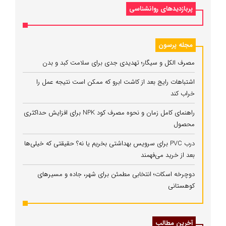
پربازدیدهای روانشناسی
مجله پرسون
مصرف الکل و سیگار؛ تهدیدی جدی برای سلامت کبد و بدن
اشتباهات رایج بعد از کاشت ابرو که ممکن است نتیجه عمل را
خراب کند
راهنمای کامل زمان و نحوه مصرف کود NPK برای افزایش حداکثری
محصول
درب PVC برای سرویس بهداشتی بخریم یا نه؟ حقیقتی که خیلی‌ها
بعد از خرید می‌فهمند
دوچرخه اسکات؛ انتخابی مطمئن برای شهر، جاده و مسیرهای
کوهستانی
آخرین مطالب