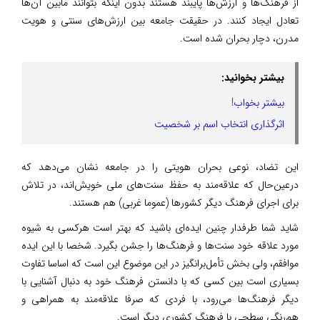
از فرهنگ‌ها و ارزش‌ها پایبند هستند بدون اینکه بتوانند مابین آن‌ها
تعادل ایجاد کنند. در حقیقت جامعه بین ارزش‌های سنتی و هویت
مدرن، دچار بحران شده است.
بیشتر بخوانید:
بیشتر بخواب!
اثرگذاری انتخاب اسم بر شخصیت
این تضاد، نوعی بحران هویتی را در جامعه نشان می‌دهد که
در‌عین‌حال که علاقه‌مند به حفظ سنت‌های ملی خویش‌اند، در تلاش
برای اجرای فرهنگ دیگر کشور‌ها (عموما غربی) هم هستند.
شاید شما طرفدار چنین ایده‌ای باشید که بهتر است هرکسی به شیوه
مورد علاقه خود سنت‌ها و فرهنگ‌ها را جشن بگیرد. شخصا با این ایده
موافقم، ولی بخش تأمل‌برانگیز در این موضوع این است که اساسا تفاوت
بسیاری است بین کسی که با دانستن فرهنگ خود به دنبال آشنایی با
دیگر فرهنگ‌ها می‌رود، با فردی که صرفا علاقه‌مند به همراهی و
هم‌رنگی سطحی با فرهنگ کشوری دیگر است.