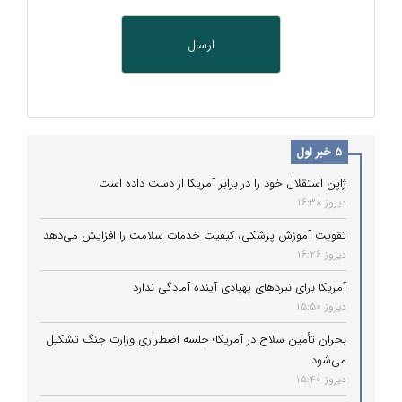
5 خبر اول
ژاپن استقلال خود را در برابر آمریکا از دست داده است
دیروز 16:38
تقویت آموزش پزشکی، کیفیت خدمات سلامت را افزایش می‌دهد
دیروز 16:26
آمریکا برای نبردهای پهپادی آینده آمادگی ندارد
دیروز 15:50
بحران تأمین سلاح در آمریکا؛ جلسه اضطراری وزارت جنگ تشکیل
می‌شود
دیروز 15:40