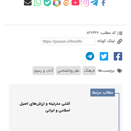
کد مطلب:
839336
لینک کوتاه
برچسب‌ها:
فرهنگ
علم روانشناسی
آداب و رسوم
مطالب مرتبط
آشتی مدرنیته و ارزش‌های اصیل
اسلامی و ایرانی