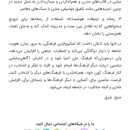
سنتی در قالب‌های مدرن و همراه‌کردن و میدان‌دادن به نسل جدید در
چنین تجربه‌هایی مانند تلفیق موسیقی سنتی با سبک‌های معاصر.
۳- رسانه و تبلیغات هوشمندانه: استفاده از رسانه‌ها برای ترویج
محتوا‌هایی که به تعادل بین سنت و مدرنیته کمک کند و به‌جای تضاد،
همزیستی را نشان دهد.
در انتها باید اذعان داشت که اسکیزوفرنی فرهنگی، به مرور زمان، هویت
جامعه را دچار دوگانگی می‌کند و اضطراب جمعی را افزایش می‌دهد،
ولی در‌صورتی‌که فرهنگ ملی احیا شود و در کنارش آگاهی‌بخشی
مناسبی درباره دیگر فرهنگ‌ها انجام شود و افراد با تفکر و انتخاب، در
کنار فرهنگ کهن خود، همراه‌شدن با فرهنگ‌های دیگر را انتخاب کنند،
فرصت مناسبی برای آشنایی با دیگر فرهنگ‌ها و زمینه‌ای برای افزایش
شادی و البته خلاقیت در جامعه ایجاد می‌شود.
منبع:
شرق
ما را در شبکه‌های اجتماعی دنبال کنید: