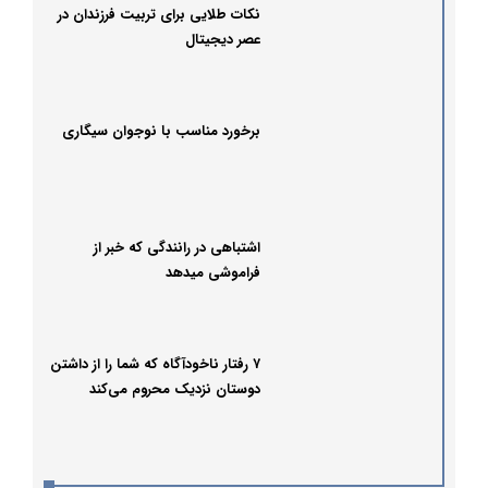
نکات طلایی برای تربیت فرزندان در
عصر دیجیتال
برخورد مناسب با نوجوان سیگاری
اشتباهی در رانندگی که خبر از
فراموشی میدهد
۷ رفتار ناخودآگاه که شما را از داشتن
دوستان نزدیک محروم می‌کند