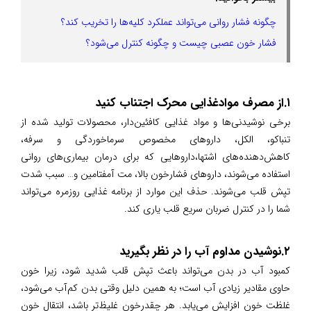
چگونه فشار روانی می‌تواند عملکرد کلیه‌ها را تخریب کند؟
فشار خون عصبی چیست و چگونه کنترل می‌شود؟
۱.از مصرف موادغذایی محرک اجتناب کنید
برخی نوشیدنی‌ها و مواد غذایی کافئین‌دار، محصولات تولید شده از
تنباکو، الکل، داروهای مخصوص سرماخوردگی و سرفه،
کاهش‌دهنده‌های اشتها،داروهایی که برای درمان بیماری‌های روانی
استفاده می‌شوند، داروهای فشارخون بالا، مت آمفتامین و… سبب شدت
تپش قلب می‌شوند. حذف این موارد از برنامه غذایی روزمره می‌تواند
شما را در کنترل ضربان سریع قلب یاری کند.
۲.نوشیدن مداوم آب را در نظر بگیرید
کمبود آب در بدن می‌تواند باعث تپش قلب شدید شود، زیرا خون
حاوی مقادیر زیادی آب است؛ به همین دلیل وقتی بدن کم‌آب می‌شود،
غلظت خون افزایش می‌یابد. هر چقدرخون غلیظ‌تر باشد، انتقال خون