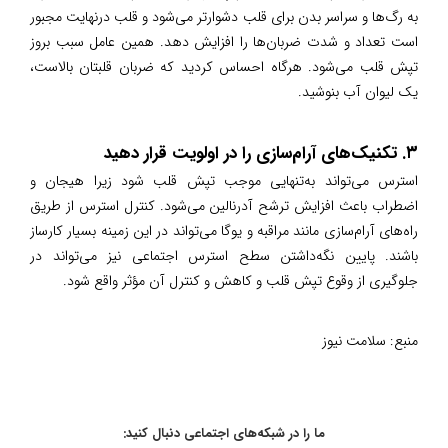
به رگ‌ها و سراسر بدن برای قلب دشوارتر می‌شود و قلب درنهایت مجبور
است تعداد و شدت ضربان‌ها را افزایش دهد. همین عامل سبب بروز
تپش قلب می‌شود. هرگاه احساس کردید که ضربان قلبتان بالاست،
یک لیوان آب بنوشید.
۳. تکنیک‌های آرام‌سازی را در اولویت قرار دهید
استرس می‌تواند به‌تنهایی موجب تپش قلب شود زیرا هیجان و
اضطراب باعث افزایش ترشح آدرنالین می‌شود. کنترل استرس از طریق
راه‌های آرام‌سازی مانند مراقبه و یوگا می‌تواند در این زمینه بسیار کارساز
باشند. پایین نگه‌داشتن سطح استرس اجتماعی نیز می‌تواند در
جلوگیری از وقوع تپش قلب و کاهش و کنترل آن مؤثر واقع شود.
منبع:
سلامت نیوز
ما را در شبکه‌های اجتماعی دنبال کنید: