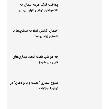
پرداخت کمک هزینه درمان به
تاکسیرانان تهرانی دارای بیماری‌
خاص
احتمال افزایش ابتلا به بیماری‌ها با
شستن زیاد پوست
چه عواملی باعث ایجاد بیماری‌های
قلبی می شود؟
شیوع بیماری "دست و پا و دهان" در
تهران+ جزئیات