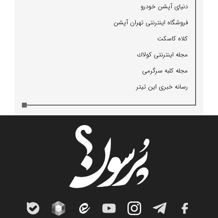
دنیای آپشن خودرو
فروشگاه اینترنتی تهران آپشن
كلاه كاسكت
مجله اینترنتی كولاك
مجله كلبه سرگرمی
رسانه خبری این تیتر