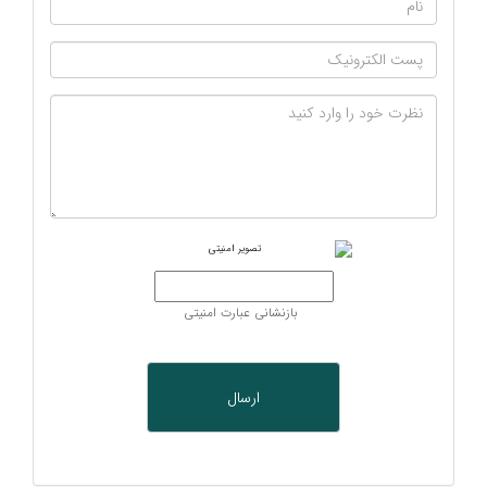
بازنشانی عبارت امنیتی