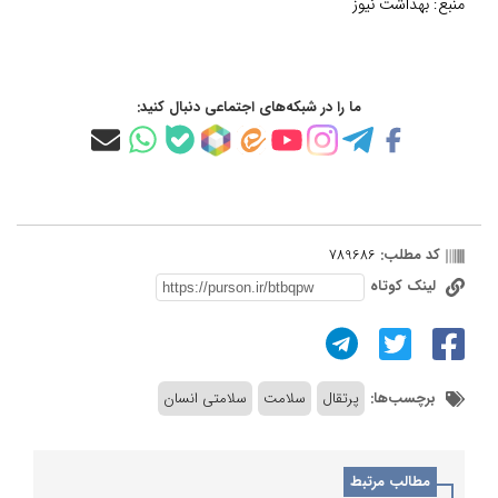
منبع:
بهداشت نیوز
ما را در شبکه‌های اجتماعی دنبال کنید:
کد مطلب:
789686
لینک کوتاه
برچسب‌ها:
پرتقال
سلامت
سلامتی انسان
مطالب مرتبط