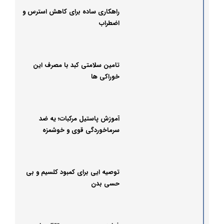
راهکاری ساده برای کاهش استرس و
اضطراب
تامین سلامتی کبد با مصرف این
خوراکی ها
آموزش پاستیل مرکبات؛ یه ضد
سرماخوردگی قوی و خوشمزه
توصیه ایی برای کمبود کلسیم و بی
حسی بدن