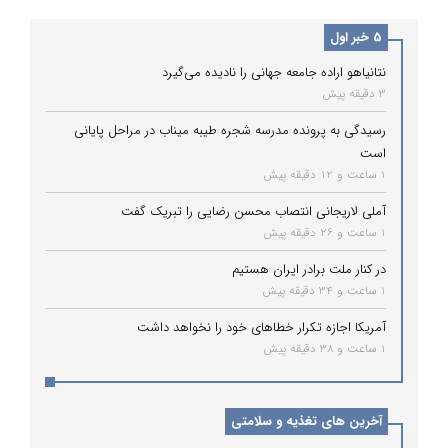
5 خبر اول
نتانیاهو اراده جامعه جهانی را نادیده می‌گیرد
3 دقیقه پیش
رسیدگی به پرونده مدرسه شجره طیبه میناب در مراحل پایانی
است
1 ساعت و 12 دقیقه پیش
آملی لاریجانی انتصاب محسن رضایی را تبریک گفت
1 ساعت و 26 دقیقه پیش
در کنار ملت برادر ایران هستیم
1 ساعت و 34 دقیقه پیش
آمریکا اجازه تکرار خطاهای خود را نخواهد داشت
1 ساعت و 38 دقیقه پیش
آخرین های تغذیه و سلامتی