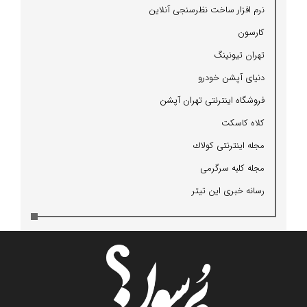
نرم افزار ساخت نظرسنجی آنلاین
كارسون
تهران تیونینگ
دنیای آپشن خودرو
فروشگاه اینترنتی تهران آپشن
كلاه كاسكت
مجله اینترنتی كولاك
مجله كلبه سرگرمی
رسانه خبری این تیتر