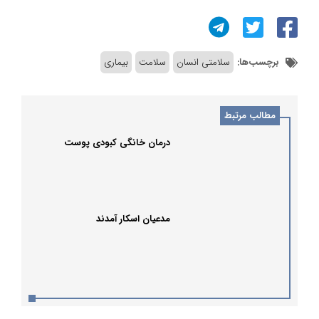
برچسب‌ها:
سلامتی انسان
سلامت
بیماری
مطالب مرتبط
درمان خانگی کبودی پوست
مدعیان اسکار آمدند