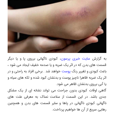
به گزارش
سایت خبری پرسون
، کبودی ناگهانی برروی پا و یا دیگر
قسمت های بدن که در اثر یک ضربه و یا صدمه خفیف ایجاد می شود ،
باعث کبودی و تغییر رنگ
پوست
خواهد شد . برخی افراد به راحتی و در
اثر یک ضربه ظاهرا ناچیز پوست و بدنشان کبود شده و لکه های سیاه و
یا آبی برروی بدنشان ظاهر می شود.
گاهی اوقات کبودی بدون جراحت می تواند نشانه ای از یک مشکل
جدی باشد. در این قسمت از سلامت نمناک به معرفی علت های
ناگهانی کبودی ناگهانی در پاها و سایر قسمت های بدن و همچنین
رهایی سریع از آن ها خواهیم پرداخت.