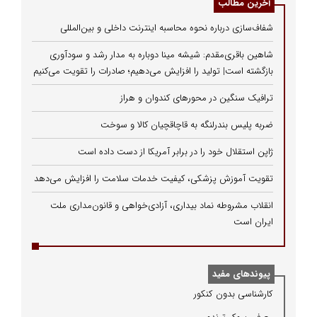
آخرین مطالب
شفاف‌سازی درباره نحوه محاسبه اینترنت داخلی و بین‌المللی
شاهین باقری‌مقدم: شیشه مینا دوباره به مدار رشد و سودآوری
بازگشته است| تولید را افزایش می‌دهیم؛ صادرات را تقویت می‌کنیم
ترافیک سنگین در محورهای کندوان و هراز
ضربه پلیس بندرلنگه به قاچاقچیان کالا و سوخت
ژاپن استقلال خود را در برابر آمریکا از دست داده است
تقویت آموزش پزشکی، کیفیت خدمات سلامت را افزایش می‌دهد
انقلاب مشروطه نماد بیداری، آزادی‌خواهی و قانون‌مداری ملت
ایران است
پیوندهای مفید
كارشناسی بدون كنكور