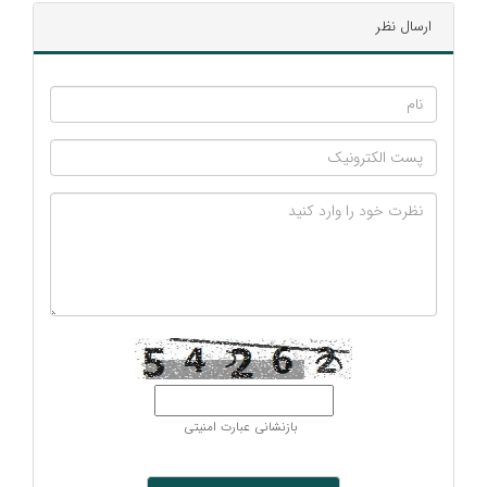
ارسال نظر
بازنشانی عبارت امنیتی