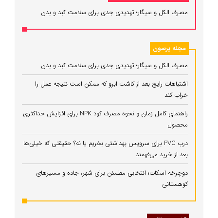
مصرف الکل و سیگار؛ تهدیدی جدی برای سلامت کبد و بدن
مجله پرسون
مصرف الکل و سیگار؛ تهدیدی جدی برای سلامت کبد و بدن
اشتباهات رایج بعد از کاشت ابرو که ممکن است نتیجه عمل را
خراب کند
راهنمای کامل زمان و نحوه مصرف کود NPK برای افزایش حداکثری
محصول
درب PVC برای سرویس بهداشتی بخریم یا نه؟ حقیقتی که خیلی‌ها
بعد از خرید می‌فهمند
دوچرخه اسکات؛ انتخابی مطمئن برای شهر، جاده و مسیرهای
کوهستانی