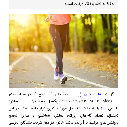
حفظ حافظه و تفکر مرتبط است.
به گزارش
سایت خبری پُرسون
، مطالعه‌ای که نتایج آن در مجله معتبر
Nature Medicine منتشر شده، ۲۹۴ بزرگسال ۵۰ تا ۹۰ ساله با عملکرد
طبیعی
مغز
را به مدت ۱۴ سال مورد پیگیری قرار داده است. در این
تحقیق، تعداد گام‌های روزانه، عملکرد شناختی و میزان تجمع
پروتئین‌های مرتبط با آلزایمر مانند «تائو» در مغز شرکت‌کنندگان بررسی