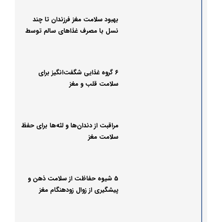
بهبود سلامت مغز فرزندان تا چند
نسل با مصرف غذاهای سالم توسط
مادر
۶ گروه غذایی شگفت‌انگیز برای
سلامت قلب و مغز
مراقبت از دندان‌ها و لثه‌ها برای حفظ
سلامت مغز
5 شیوه حفاظت از سلامت ذهن و
پیشگیری از زوال زودهنگام مغز