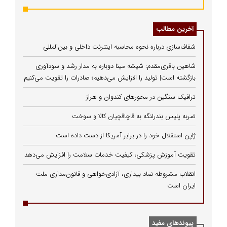
آخرین مطالب
شفاف‌سازی درباره نحوه محاسبه اینترنت داخلی و بین‌المللی
شاهین باقری‌مقدم: شیشه مینا دوباره به مدار رشد و سودآوری
بازگشته است| تولید را افزایش می‌دهیم؛ صادرات را تقویت می‌کنیم
ترافیک سنگین در محورهای کندوان و هراز
ضربه پلیس بندرلنگه به قاچاقچیان کالا و سوخت
ژاپن استقلال خود را در برابر آمریکا از دست داده است
تقویت آموزش پزشکی، کیفیت خدمات سلامت را افزایش می‌دهد
انقلاب مشروطه نماد بیداری، آزادی‌خواهی و قانون‌مداری ملت
ایران است
پیوندهای مفید