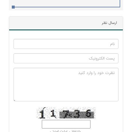
ارسال نظر
بازنشانی عبارت امنیتی