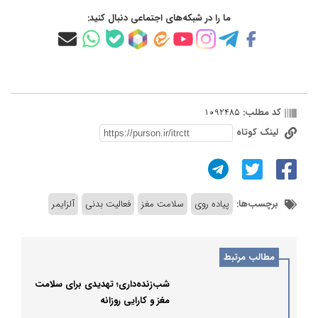
ما را در شبکه‌های اجتماعی دنبال کنید:
کد مطلب:
1092485
لینک کوتاه
برچسب‌ها:
پیاده روی
سلامت مغز
فعالیت بدنی
آلزایمر
مطالب مرتبط
شب‌زنده‌داری؛ تهدیدی برای سلامت
مغز و کارایی روزانه