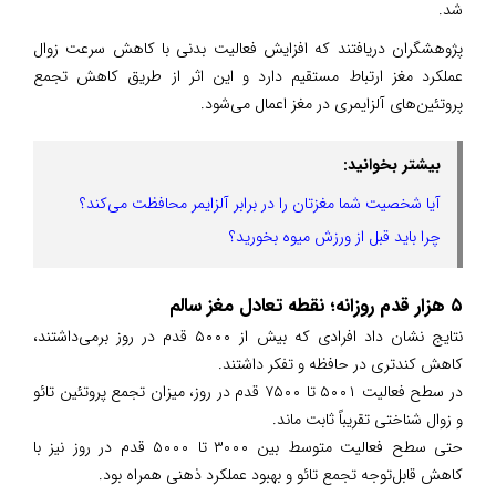
شد.
پژوهشگران دریافتند که افزایش فعالیت بدنی با کاهش سرعت زوال
عملکرد مغز ارتباط مستقیم دارد و این اثر از طریق کاهش تجمع
پروتئین‌های آلزایمری در مغز اعمال می‌شود.
بیشتر بخوانید:
آیا شخصیت شما مغزتان را در برابر آلزایمر محافظت می‌کند؟
چرا باید قبل از ورزش میوه بخورید؟
۵ هزار قدم روزانه؛ نقطه تعادل مغز سالم
نتایج نشان داد افرادی که بیش از ۵۰۰۰ قدم در روز برمی‌داشتند،
کاهش کندتری در حافظه و تفکر داشتند.
در سطح فعالیت ۵۰۰۱ تا ۷۵۰۰ قدم در روز، میزان تجمع پروتئین تائو
و زوال شناختی تقریباً ثابت ماند.
حتی سطح فعالیت متوسط بین ۳۰۰۰ تا ۵۰۰۰ قدم در روز نیز با
کاهش قابل‌توجه تجمع تائو و بهبود عملکرد ذهنی همراه بود.