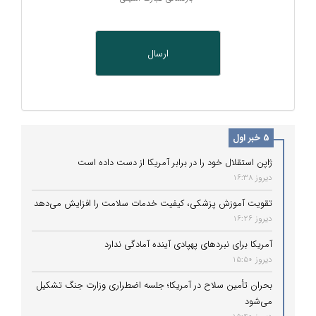
5 خبر اول
ژاپن استقلال خود را در برابر آمریکا از دست داده است
دیروز 16:38
تقویت آموزش پزشکی، کیفیت خدمات سلامت را افزایش می‌دهد
دیروز 16:26
آمریکا برای نبردهای پهپادی آینده آمادگی ندارد
دیروز 15:50
بحران تأمین سلاح در آمریکا؛ جلسه اضطراری وزارت جنگ تشکیل
می‌شود