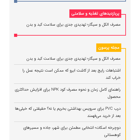
پربازدیدهای تغذیه و سلامتی
مصرف الکل و سیگار؛ تهدیدی جدی برای سلامت کبد و بدن
مجله پرسون
مصرف الکل و سیگار؛ تهدیدی جدی برای سلامت کبد و بدن
اشتباهات رایج بعد از کاشت ابرو که ممکن است نتیجه عمل را
خراب کند
راهنمای کامل زمان و نحوه مصرف کود NPK برای افزایش حداکثری
محصول
درب PVC برای سرویس بهداشتی بخریم یا نه؟ حقیقتی که خیلی‌ها
بعد از خرید می‌فهمند
دوچرخه اسکات؛ انتخابی مطمئن برای شهر، جاده و مسیرهای
کوهستانی