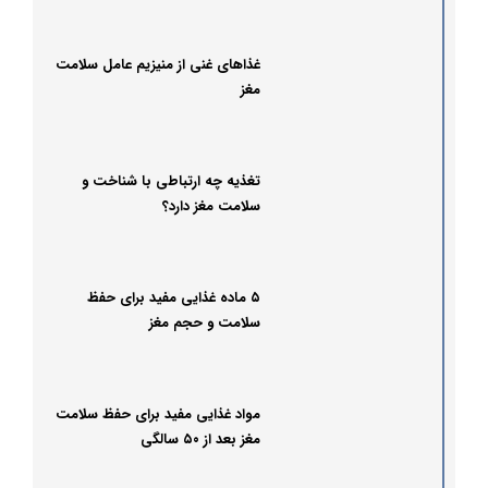
غذاهای غنی از منیزیم عامل سلامت
مغز
تغذیه چه ارتباطی با شناخت و
سلامت مغز دارد؟
۵ ماده غذایی مفید برای حفظ
سلامت و حجم مغز
مواد غذایی مفید برای حفظ سلامت
مغز بعد از ۵۰ سالگی