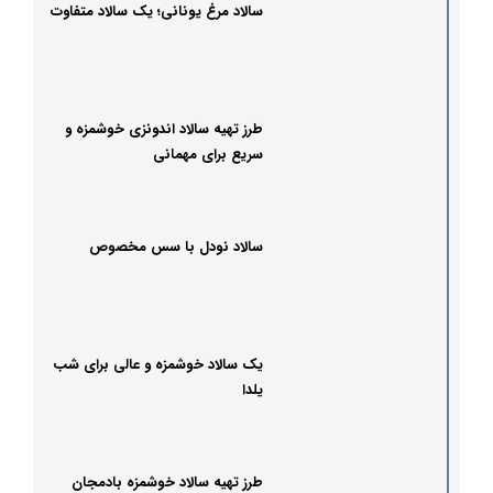
سالاد مرغ یونانی؛ یک سالاد متفاوت
طرز تهیه سالاد اندونزی خوشمزه و
سریع برای مهمانی
سالاد نودل با سس مخصوص
یک سالاد خوشمزه و عالی برای شب
یلدا
طرز تهیه سالاد خوشمزه بادمجان