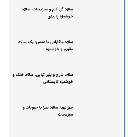
سالاد گل کلم و سبزیجات، سالاد
خوشمزه پاییزی
سالاد ماکارانی با عدس؛ یک سالاد
مقوی و خوشمزه
سالاد قارچ و پنیر کبابی، سالاد خنک و
خوشمزه تابستانی
طرز تهیه سالاد سبز با حبوبات و
سبزیجات