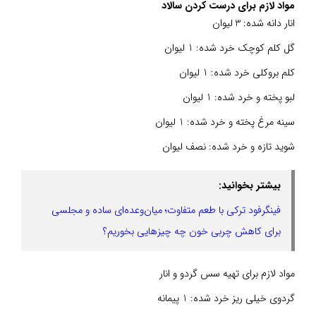
مواد لازم برای درست کردن سالاد
انار دانه شده: 3 لیوان
گل کلم کوچک خرد شده: 1 لیوان
کلم بروکلی خرد شده: 1 لیوان
لبو پخته و خرد شده: 1 لیوان
سینه مرغ پخته و خرد شده: 1 لیوان
شوید تازه و خرد شده: نصف لیوان
بیشتر بخوانید:
فینگرفود ترکی با طعم متفاوت؛ میان‌وعده‌ای ساده و مجلسی
برای کاهش چربی خون چه چیزهایی بخوریم؟
مواد لازم برای تهیه سس گردو و انار
گردوی خیلی ریز خرد شده: 1 پیمانه