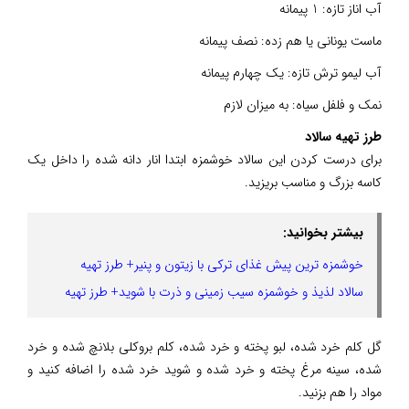
آب اناز تازه: 1 پیمانه
ماست یونانی یا هم زده: نصف پیمانه
آب لیمو ترش تازه: یک چهارم پیمانه
نمک و فلفل سیاه: به میزان لازم
طرز تهیه سالاد
برای درست کردن این سالاد خوشمزه ابتدا انار دانه شده را داخل یک
کاسه بزرگ و مناسب بریزید.
بیشتر بخوانید:
خوشمزه ترین پیش غذای ترکی با زیتون و پنیر+ طرز تهیه
سالاد لذیذ و خوشمزه سیب زمینی و ذرت با شوید+ طرز تهیه
گل کلم خرد شده، لبو پخته و خرد شده، کلم بروکلی بلانچ شده و خرد
شده، سینه مرغ پخته و خرد شده و شوید خرد شده را اضافه کنید و
مواد را هم بزنید.