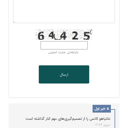
بازنشانی عبارت امنیتی
5 خبر اول
نتانیاهو کاتس را از تصمیم‌گیری‌های مهم کنار گذاشته است
دیروز 16:46