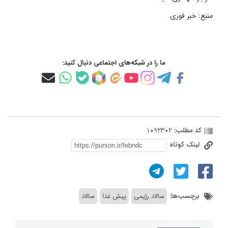
منبع:
خبر فوری
ما را در شبکه‌های اجتماعی دنبال کنید:
کد مطلب:
1092302
لینک کوتاه
برچسب‌ها:
سالاد رژیمی
پیش غذا
سالاد