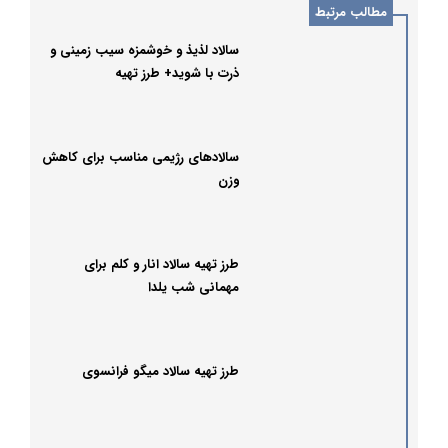
مطالب مرتبط
سالاد لذیذ و خوشمزه سیب زمینی و
ذرت با شوید+ طرز تهیه
سالادهای رژیمی مناسب برای کاهش
وزن
طرز تهیه سالاد انار و کلم برای
مهمانی شب یلدا
طرز تهیه سالاد میگو فرانسوی