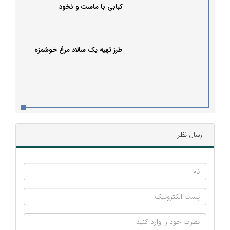
کبابی با ماست و نخود
طرز تهیه یک سالاد مرغ خوشمزه
ارسال نظر