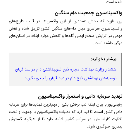
شده است.
واکسیناسیون جمعیت دام سنگین
وی افزود که بخش عمده‌ای از این واکسن‌ها در قالب طرح‌های
واکسیناسیون سراسری میان دام‌های سنگین کشور تزریق شده و نقش
مهمی در افزایش سطح ایمنی گله‌ها و کاهش موارد ابتلاء در استان‌های
درگیر داشته است.
بیشتر بخوانید:
هشدار وزارت بهداشت درباره ذبح غیربهداشتی دام در عید قربان
توصیه‌های بهداشتی ذبح دام در عید قربان را جدی بگیرید
تهدید سرمایه دامی و استمرار واکسیناسیون
رفیعی‌پور با بیان اینکه تب برفکی یکی از مهم‌ترین تهدیدها برای سرمایه
دامی کشور است، تأکید کرد که عملیات واکسیناسیون با جدیت و تحت
نظارت کارشناسان در سراسر کشور ادامه دارد تا از هرگونه گسترش
بیماری جلوگیری شود.