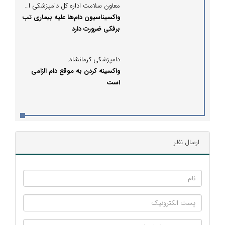
معاون سلامت اداره کل دامپزشکی استان کرمانشاه:
واکسیناسیون دام‌ها علیه بیماری تب
برفکی ضرورت دارد
دامپزشکی کرمانشاه:
واکسینه کردن به موقع دام الزامی
است
ارسال نظر