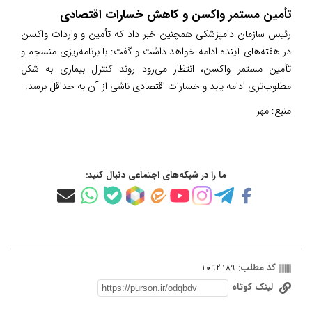
تأمین مستمر واکسن و کاهش خسارات اقتصادی
رئیس سازمان دامپزشکی همچنین خبر داد که تأمین و واردات واکسن
در هفته‌های آینده ادامه خواهد داشت و گفت: با برنامه‌ریزی منسجم و
تأمین مستمر واکسن، انتظار می‌رود روند کنترل بیماری به شکل
مطلوب‌تری ادامه یابد و خسارات اقتصادی ناشی از آن به حداقل برسد.
منبع:
مهر
ما را در شبکه‌های اجتماعی دنبال کنید:
کد مطلب:
1092189
لینک کوتاه