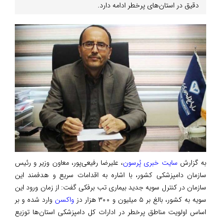
دقیق در استان‌های پرخطر ادامه دارد.
به گزارش
سایت خبری پُرسون
، علیرضا رفیعی‌پور، معاون وزیر و رئیس
سازمان دامپزشکی کشور، با اشاره به اقدامات سریع و هدفمند این
سازمان در کنترل سویه جدید بیماری تب برفکی گفت: از زمان ورود این
سویه به کشور، بالغ بر ۵ میلیون و ۳۰۰ هزار دز
واکسن
وارد شده و بر
اساس اولویت مناطق پرخطر در ادارات کل دامپزشکی استان‌ها توزیع