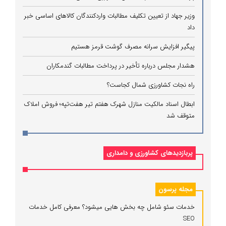
وزیر جهاد از تعیین تکلیف مطالبات واردکنندگان کالاهای اساسی خبر
داد
پیگیر افزایش سرانه مصرف گوشت قرمز هستیم
هشدار مجلس درباره تأخیر در پرداخت مطالبات گندمکاران
راه نجات کشاورزی شمال کجاست؟
ابطال اسناد مالکیت منازل شهرک هفتم تیر هفت‌تپه؛ فروش املاک
متوقف شد
پربازدیدهای کشاورزی و دامداری
مجله پرسون
خدمات سئو شامل چه بخش هایی میشود؟ معرفی کامل خدمات
SEO