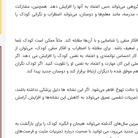
روهی می‌تواند حس اعتماد به آنها را افزایش دهد. همچنین، مشارکت
مدرسه، مانند معلم‌ها و دوستان، می‌تواند اضطراب و نگرانی کودک را
ار منفی را شناسایی و با آن‌ها مقابله کند. مثلاً ممکن است کودک شما
عیف باشد. برای مقابله با اضطراب و افکار منفی کودک، می‌توان از
کار احساس توانمندی و اعتماد به نفس کودک را افزایش می دهد. اگر
این کار، مهارت و اعتماد به نفس او را تقویت کنید. اگر کودک نگران
 موفق شده با دیگران ارتباط برقرار کند و دوستان جدید پیدا کند.
 حالت تهوع ظاهر می‌شود. اگر این نشانه ها دلیل پزشکی نداشته باشند،
رینات تنفسی عمیق می‌تواند به کاهش این نشانه‌ها و افزایش آرامش
یرین سال‌های گذشته می‌تواند هیجان و انگیزه کودک را برای بازگشت به
 جدید می‌رود، می توانید با صحبت درباره تجربیات مثبت و فرصت‌های