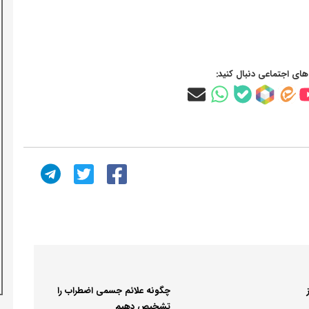
‌های اجتماعی دنبال کنید:
چگونه علائم جسمی اضطراب را
تشخیص دهیم