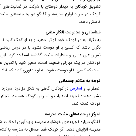
تشویق کودکان به دیدار دوستان یا شرکت در فعالیت‌های گ
کودک در خرید لوازم مدرسه و گفتگو درباره جنبه‌های مثبت 
کاهش دهد.
شناسایی و مدیریت افکار منفی
به نگرانی‌های کودک خود گوش دهید و به او کمک کنید تا افک
نگران باشد که کسی با او دوست نشود یا در درس ریاضی ض
تمرین‌های عملی و خاطرات مثبت گذشته استفاده کرد. این 
کودکتان در یک مهارتی ضعیف است، سعی کنید با تمرین عملی 
است که کسی با او دوست نشود، به او یادآوری کنید که قبلا هم
توجه به علائم جسمانی
اضطراب و
استرس
در کودکان گاهی به شکل دل‌درد، سردرد یا
نشان‌دهنده تجربه اضطراب و استرس کودک هستند. انجام تم
کودک کمک کند.
تمرکز بر جنبه‌های مثبت مدرسه
گفتگو درباره تجربه‌های خوشایند مدرسه و یادآوری لحظات ش
مدرسه افزایش دهد. اگر کودک شما امسال به مدرسه یا کلاس