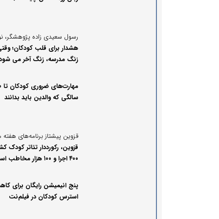
هشدار برای قلب کودکان؛ وقت
زنگ مدرسه، زنگ آخر می شود!
مهارت‌های 
سالگی که والدین باید بدانند
قزوین، رکورددار تئاتر کودک کشو
۴۰۰ اجرا و ۱۰۰ هزار مخاطب است
پنج انیمیشن رایگان برای کا
استرس کودکان در فیلم‌نت