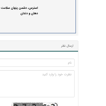
استرس، دشمن پنهان سلامت
دهان و دندان
ارسال نظر