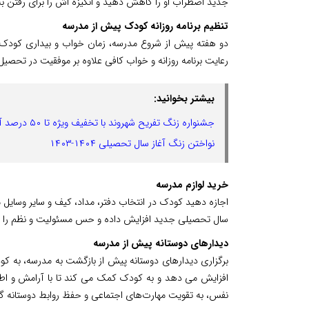
جدید اضطراب او را کاهش دهید و انگیزه اش را برای رفتن به
تنظیم برنامه روزانه کودک پیش از مدرسه
دو هفته پیش از شروع مدرسه، زمان خواب و بیداری کودک را 
رعایت برنامه روزانه و خواب کافی علاوه بر موفقیت در تحص
بیشتر بخوانید:
جشنواره زنگ تفریح شهروند با تخفیف‌ ویژه تا ۵۰ درصد آغاز شد
نواختن زنگ آغاز سال تحصیلی ۱۴۰۴-۱۴۰۳
خرید لوازم مدرسه
اجازه دهید کودک در انتخاب دفتر، مداد، کیف و سایر وسایل 
سال تحصیلی جدید افزایش داده و حس مسئولیت و نظم را در
دیدارهای دوستانه پیش از مدرسه
برگزاری دیدارهای دوستانه پیش از بازگشت به مدرسه، به کود
افزایش می دهد و به کودک کمک می کند تا با آرامش و اطمین
نفس، به تقویت مهارت‌های اجتماعی و حفظ روابط دوستانه 