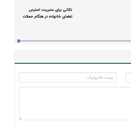
نکاتی برای مدیریت استرس
اعضای خانواده در هنگام حملات