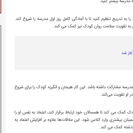
 مدرسه بیشتر کنید.
به تدریج تنظیم کنید تا با آمادگی کامل روز اول مدرسه را شروع کند.
یل به تقویت سلامت روان کودک نیز کمک می کند.
مدرسه مشارکت داشته باشد. این کار هیجان و انگیزه کودک را برای شروع
 او تقویت می‌کند.
ک کمک می کند تا همسالان خود ارتباط برقرار کند، اعتماد به نفس او را
ان بیشتری وارد کلاس شود. این ملاقات‌ها علاوه بر افزایش اعتماد به
گذشته کمک می کند.