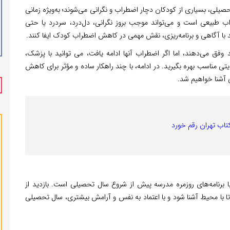
حصیلی، بسیاری از کودکان دچار اضطراب و نگرانی می‌شوند؛ به‌ویژه زمانی
ب طبیعی است و می‌تواند موجب بروز نگرانی، دل‌درد، سردرد یا حتی
 با آگاهی و برنامه‌ریزی، نقش مهمی در کاهش اضطراب کودک ایفا کنند.
فق می‌دهند، اما اگر اضطراب آنها ادامه یافت، می توانید با پزشک،
ی مناسب بهره بگیرید. در ادامه، با چند راهکار ساده و مؤثر برای کاهش
 آشنا خواهیم شد.
تاب تهران رقم خورد
رنامه‌های روزمره مدرسه‌ پیش از شروع سال تحصیلی است. بازدید از
با محیط آشنا شود و با اعتماد به نفس و آرامش بیشتری، سال تحصیلی