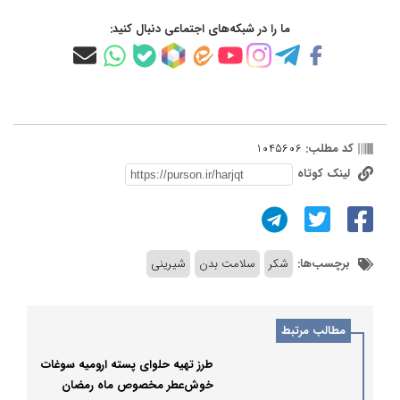
ما را در شبکه‌های اجتماعی دنبال کنید:
کد مطلب:
1045606
لینک کوتاه
برچسب‌ها:
شکر
سلامت بدن
شیرینی
مطالب مرتبط
طرز تهیه حلوای پسته ارومیه سوغات
خوش‌عطر مخصوص ماه رمضان