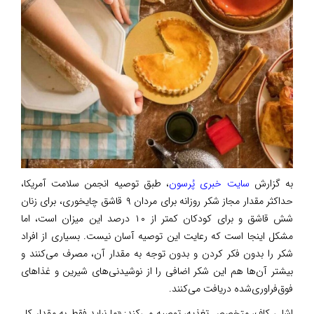
به گزارش
سایت خبری پُرسون
، طبق توصیه انجمن سلامت آمریکا،
حداکثر مقدار مجاز شکر روزانه برای مردان ۹ قاشق چایخوری، برای زنان
شش قاشق و برای کودکان کمتر از ۱۰ درصد این میزان است، اما
مشکل اینجا است که رعایت این توصیه آسان نیست. بسیاری از افراد
شکر را بدون فکر کردن و بدون توجه به مقدار آن، مصرف می‌کنند و
بیشتر آن‌ها هم این شکر اضافی را از نوشیدنی‌های شیرین و غذاهای
فوق‌فراوری‌شده دریافت می‌کنند.
اشلی کاف، متخصص تغذیه، توصیه می‌کند: «ما نباید فقط به مقدار کل