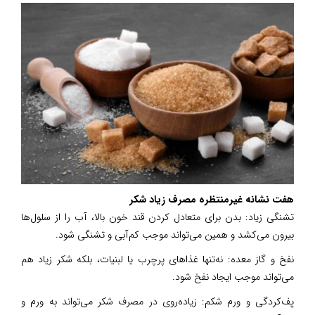
هفت نشانه غیرمنتظره مصرف زیاد شکر
تشنگی زیاد: بدن برای متعادل کردن قند خون بالا، آب را از سلول‌ها
بیرون می‌کشد و همین می‌تواند موجب کم‌آبی و تشنگی شود.
نفخ و گاز معده: نه‌تنها غذاهای پرچرب یا لبنیات، بلکه شکر زیاد هم
می‌تواند موجب ایجاد نفخ شود.
پف‌کردگی و ورم شکم: زیاده‌روی در مصرف شکر می‌تواند به ورم و