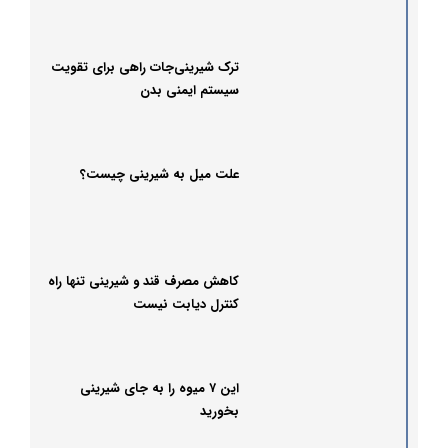
ترک شیرینی‌جات راهی برای تقویت
سیستم ایمنی بدن
علت میل به شیرینی چیست؟
کاهش مصرف قند و شیرینی تنها راه
کنترل دیابت نیست
این ۷ میوه را به جای شیرینی
بخورید