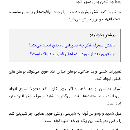
پف‌آلود شدن بدن منجر شود.
جوش و آکنه: شکر بیش‌ازحد حتی با وجود مراقبت‌های پوستی مناسب،
باعث التهاب و بروز جوش می‌شود.
بیشتر بخوانید:
کاهش مصرف شکر چه تغییراتی در بدن ایجاد می‌کند؟
آیا تعریق بعد از خوردن غذاهای قندی خطرناک است؟
تغییرات خلقی و بداخلاقی: نوسان میزان قند خون می‌تواند نوسان‌های
خلقی ایجاد کند.
تمرکز نداشتن و مه ذهنی: اگر روی کاری که معمولا سریع انجام
می‌دادید، حالا ساعت‌ها وقت می‌گذارید، شاید مصرف شکر افزوده‌تان
زیاد است.
میل شدید و وسواس‌گونه به شیرینی: وقتی هیچ غذایی جز شیرینی شما
را راضی نمی‌کند، این یک چرخه اعتیادگونه است.