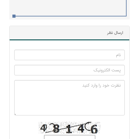
ارسال نظر