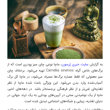
به گزارش
سایت خبری پُرسون
، ماچا نوعی چای سبز پودری است که از
برگ‌های خاص گیاه Camellia sinensis تهیه می‌شود. برخلاف چای
سبز معمولی که فقط عصاره برگ‌ها مصرف می‌شود، در ماچا کل برگ
آسیاب‌شده وارد بدن می‌شود. این ویژگی باعث شده ماچا از نظر
تغذیه‌ای غنی‌تر و از نظر فرهنگی برجسته‌تر باشد. در دهه‌های اخیر،
ماچا از یک نوشیدنی سنتی در آیین‌های بودایی به یک ترند جهانی در
دنیای تغذیه، زیبایی و شبکه‌های اجتماعی تبدیل شده است.
مطالعات نشان داده‌اند که مصرف منظم ماچا می‌تواند به بهبود عملکرد