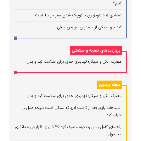
کنیم؟
تماشای زیاد تلویزیون با کوچک شدن مغز مرتبط است
کبد چرب؛ یکی از مهم‌ترین عوارض چاقی
پربازدیدهای تغذیه و سلامتی
مصرف الکل و سیگار؛ تهدیدی جدی برای سلامت کبد و بدن
مجله پرسون
مصرف الکل و سیگار؛ تهدیدی جدی برای سلامت کبد و بدن
اشتباهات رایج بعد از کاشت ابرو که ممکن است نتیجه عمل را
خراب کند
راهنمای کامل زمان و نحوه مصرف کود NPK برای افزایش حداکثری
محصول