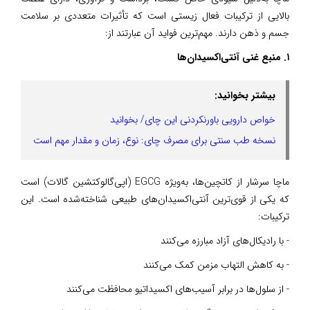
بالایی از ترکیبات فعال زیستی است که تأثیرات متعددی بر سلامت
جسم و ذهن دارند. مهم‌ترین فواید آن عبارتند از:
۱. منبع غنی آنتی‌اکسیدان‌ها
بیشتر بخوانید:
خواص دارویی باورنکردنی این چای/ بخوانید
نسخه طب سنتی برای مصرف چای: نوع، زمان و مقدار مهم است
ماچا سرشار از کاتچین‌ها، به‌ویژه EGCG (اپی‌گالوکتشین گالات) است
که یکی از قوی‌ترین آنتی‌اکسیدان‌های طبیعی شناخته‌شده است. این
ترکیبات:
- با رادیکال‌های آزاد مبارزه می‌کنند
- به کاهش التهاب مزمن کمک می‌کنند
- از سلول‌ها در برابر آسیب‌های اکسیداتیو محافظت می‌کنند