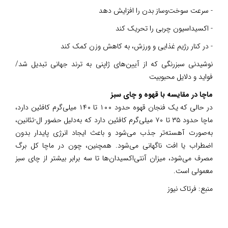
- سرعت سوخت‌وساز بدن را افزایش دهد
- اکسیداسیون چربی را تحریک کند
- در کنار رژیم غذایی و ورزش، به کاهش وزن کمک کند
نوشیدنی سبزرنگی که از آیین‌های ژاپنی به ترند جهانی تبدیل شد/
فواید و دلایل محبوبیت
ماچا در مقایسه با قهوه و چای سبز
در حالی که یک فنجان قهوه حدود ۱۰۰ تا ۱۴۰ میلی‌گرم کافئین دارد،
ماچا حدود ۳۵ تا ۷۰ میلی‌گرم کافئین دارد که به‌دلیل حضور ال-تئانین،
به‌صورت آهسته‌تر جذب می‌شود و باعث ایجاد انرژی پایدار بدون
اضطراب یا افت ناگهانی می‌شود. همچنین، چون در ماچا کل برگ
مصرف می‌شود، میزان آنتی‌اکسیدان‌ها تا سه برابر بیشتر از چای سبز
معمولی است.
منبع:
فرتاک نیوز