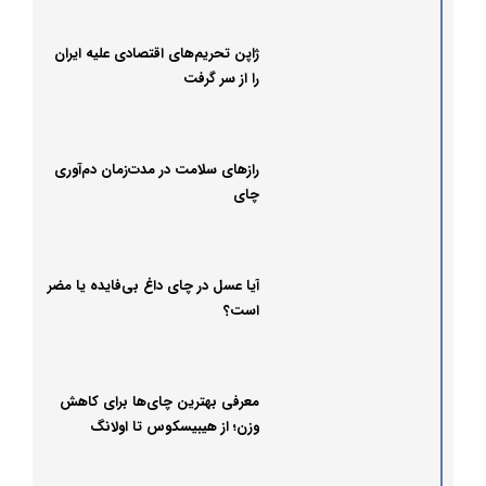
ژاپن تحریم‌های اقتصادی علیه ایران
را از سر گرفت
رازهای سلامت در مدت‌زمان دم‌آوری
چای
آیا عسل در چای داغ بی‌فایده یا مضر
است؟
معرفی بهترین چای‌ها برای کاهش
وزن؛ از هیبیسکوس تا اولانگ