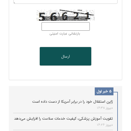
بازنشانی عبارت امنیتی
5 خبر اول
ژاپن استقلال خود را در برابر آمریکا از دست داده است
دیروز 16:38
تقویت آموزش پزشکی، کیفیت خدمات سلامت را افزایش می‌دهد
دیروز 16:26