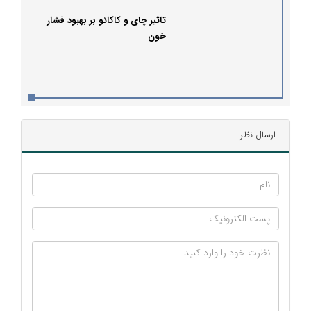
تاثیر چای و کاکائو بر بهبود فشار
خون
ارسال نظر