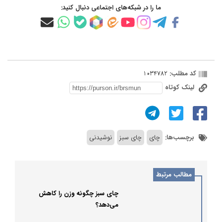
ما را در شبکه‌های اجتماعی دنبال کنید:
کد مطلب:
1034782
لینک کوتاه
برچسب‌ها:
چای
چای سبز
نوشیدنی
مطالب مرتبط
چای سبز چگونه وزن را کاهش
می‌دهد؟