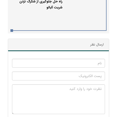
راه حل جلوگیری از شکرک نزدن
شربت آلبالو
ارسال نظر