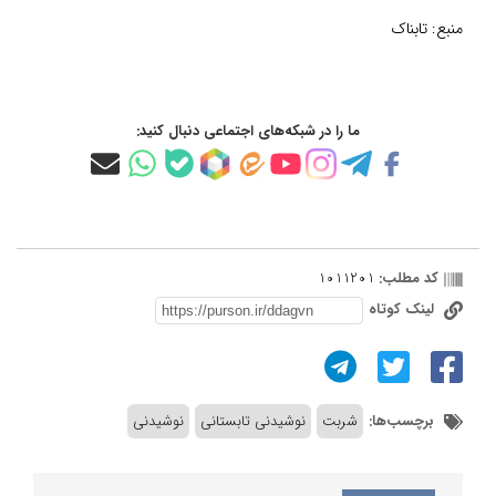
منبع:
تابناک
ما را در شبکه‌های اجتماعی دنبال کنید:
کد مطلب:
1011201
لینک کوتاه
برچسب‌ها:
شربت
نوشیدنی تابستانی
نوشیدنی