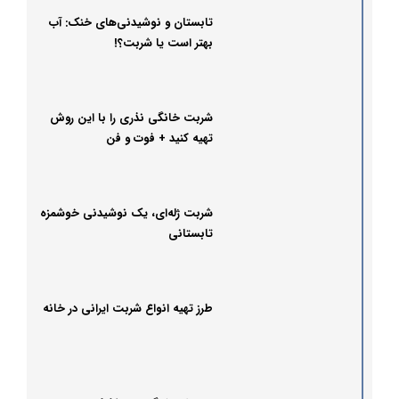
تابستان و نوشیدنی‌های خنک: آب
بهتر است یا شربت؟!
شربت خانگی نذری را با این روش
تهیه کنید + فوت و فن
شربت ژله‌ای، یک نوشیدنی خوشمزه
تابستانی
طرز تهیه انواع شربت ایرانی در خانه