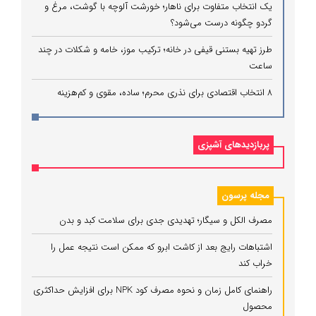
یک انتخاب متفاوت برای ناهار؛ خورشت آلوچه با گوشت، مرغ و
گردو چگونه درست می‌شود؟
طرز تهیه بستنی قیفی در خانه؛ ترکیب موز، خامه و شکلات در چند
ساعت
۸ انتخاب اقتصادی برای نذری محرم؛ ساده، مقوی و کم‌هزینه
پربازدیدهای آشپزی
مجله پرسون
مصرف الکل و سیگار؛ تهدیدی جدی برای سلامت کبد و بدن
اشتباهات رایج بعد از کاشت ابرو که ممکن است نتیجه عمل را
خراب کند
راهنمای کامل زمان و نحوه مصرف کود NPK برای افزایش حداکثری
محصول