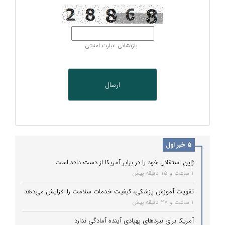
بازنشانی عبارت امنیتی
5 خبر اول
ژاپن استقلال خود را در برابر آمریکا از دست داده است
1 ساعت و 15 دقیقه پیش
تقویت آموزش پزشکی، کیفیت خدمات سلامت را افزایش می‌دهد
1 ساعت و 27 دقیقه پیش
آمریکا برای نبردهای پهپادی آینده آمادگی ندارد