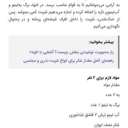
به‌ آرامی می‌جوشانیم تا به قوام مناسب برسد. در انتها، برگ به‌لیمو و
آب‌لیموی تازه را اضافه کرده و اجازه می‌دهیم شربت کمی بجوشد. پس
از خنک‌شدن، شربت را داخل ظرف شیشه‌ای ریخته و در یخچال
نگهداری می‌کنیم
بیشتر بخوانید:
راز محبوبیت نوشیدنی بنفش چیست؟ آشنایی با «اوبه»
راهنمای کامل مقدار شکر برای انواع شربت نذری و مجلسی
مواد لازم برای ۲ نفر
مقدار مواد
به ۲ عدد
برگ به لیمو ۱ عدد
آب لیمو ترش ۲ قاشق غذاخوری
شکر نصف لیوان