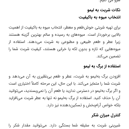
نکات شربت به لیمو
انتخاب میوه به باکیفیت
برای تهیه شربتی خوش‌طعم و معطر، انتخاب میوه به باکیفیت از اهمیت
بالایی برخوردار است. میوه‌های به رسیده و سالم بهترین گزینه هستند
زیرا عطر و طعم طبیعی و مطبوعی به شربت می‌دهند. استفاده از
میوه‌هایی که تازه و بدون لکه یا خرابی هستند، کیفیت شربت شما را
تضمین می‌کند.
استفاده از برگ به لیمو
افزودن برگ به‌لیمو به شربت، عطر و طعم بی‌نظیری به آن می‌دهد و
شربت شما را متمایز می‌کند. با این حال، این مرحله کاملاً اختیاری است
و اگر برگ به‌لیمو در دسترس ندارید یا طعم آن را نمی‌پسندید، می‌توانید
آن را حذف کنید. استفاده از برگ به‌لیمو نه تنها به عطر شربت می‌افزاید
بلکه خواص آرام‌بخش و تسکین‌دهنده نیز دارد.
کنترل میزان شکر
شیرینی شربت به سلیقه شما بستگی دارد. می‌توانید مقدار شکر را