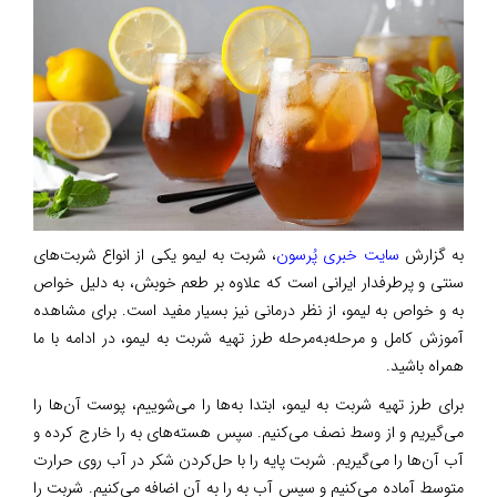
به گزارش
سایت خبری پُرسون
، شربت به لیمو یکی از انواع شربت‌های
سنتی و پرطرفدار ایرانی است که علاوه بر طعم خوبش، به دلیل خواص
به و خواص به لیمو، از نظر درمانی نیز بسیار مفید است. برای مشاهده
آموزش کامل و مرحله‌به‌مرحله طرز تهیه شربت به لیمو، در ادامه با ما
همراه باشید.
برای طرز تهیه شربت به لیمو، ابتدا به‌ها را می‌شوییم، پوست آن‌ها را
می‌گیریم و از وسط نصف می‌کنیم. سپس هسته‌های به را خارج کرده و
آب آن‌ها را می‌گیریم. شربت پایه را با حل‌کردن شکر در آب روی حرارت
متوسط آماده می‌کنیم و سپس آب به را به آن اضافه می‌کنیم. شربت را