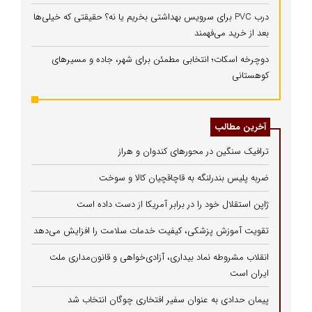
درب PVC برای سرویس بهداشتی بخریم یا نه؟ حقیقتی که خیلی‌ها
بعد از خرید می‌فهمند
دوچرخه اسکات؛ انتخابی مطمئن برای شهر، جاده و مسیرهای
کوهستانی
آخرین مطالب
ترافیک سنگین در محورهای کندوان و هراز
ضربه پلیس بندرلنگه به قاچاقچیان کالا و سوخت
ژاپن استقلال خود را در برابر آمریکا از دست داده است
تقویت آموزش پزشکی، کیفیت خدمات سلامت را افزایش می‌دهد
انقلاب مشروطه نماد بیداری، آزادی‌خواهی و قانون‌مداری ملت
ایران است
پیمان حدادی به عنوان سفیر افتخاری چوگان انتخاب شد