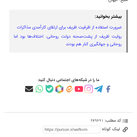
بیشتر بخوانید:
ضرورت استفاده از ظرفیت ظریف برای ارتقای کارآمدی مذاکرات
روایت ظریف از پشت‌صحنه دولت روحانی: اختلاف‌ها بود اما
روحانی و جهانگیری کنار هم بودند
ما را در شبکه‌های اجتماعی دنبال کنید:
کد مطلب:
979691
لینک کوتاه