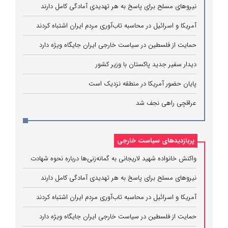
نیروهای مسلح برای پاسخ به هر تهدیدی آمادگی کامل دارند
آمریکا و اسرائیل در محاسبه تاب‌آوری مردم ایران اشتباه کردند
حمایت از فلسطین در سیاست خارجی ایران جایگاه ویژه دارد
دیدار سفیر جدید پاکستان با وزیر کشور
پایان حضور آمریکا در منطقه نزدیک است
عراقچی راهی نجف شد
پربازدیدهای سیاست خارجی
واکنش خانواده شهید لاریجانی به گمانه‌زنی‌ها درباره نحوه شهادت
نیروهای مسلح برای پاسخ به هر تهدیدی آمادگی کامل دارند
آمریکا و اسرائیل در محاسبه تاب‌آوری مردم ایران اشتباه کردند
حمایت از فلسطین در سیاست خارجی ایران جایگاه ویژه دارد