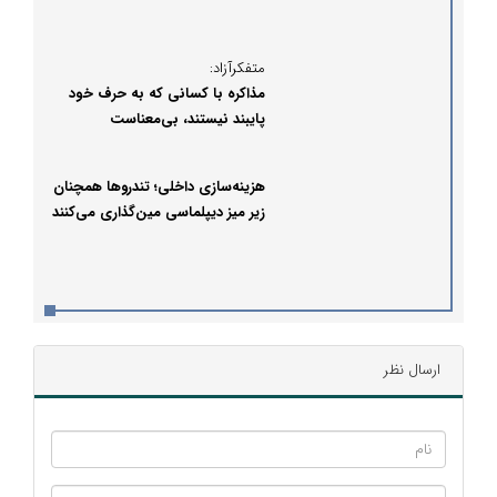
متفکرآزاد:
مذاکره با کسانی که به حرف خود
پایبند نیستند، بی‌معناست
هزینه‌سازی داخلی؛ تندروها همچنان
زیر میز دیپلماسی مین‌گذاری می‌کنند
ارسال نظر