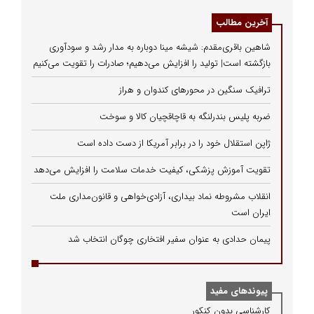
آخرین مطالب
شاهین باقری‌مقدم: شیشه مینا دوباره به مدار رشد و سودآوری
بازگشته است| تولید را افزایش می‌دهیم؛ صادرات را تقویت می‌کنیم
ترافیک سنگین در محورهای کندوان و هراز
ضربه پلیس بندرلنگه به قاچاقچیان کالا و سوخت
ژاپن استقلال خود را در برابر آمریکا از دست داده است
تقویت آموزش پزشکی، کیفیت خدمات سلامت را افزایش می‌دهد
انقلاب مشروطه نماد بیداری، آزادی‌خواهی و قانون‌مداری ملت
ایران است
پیمان حدادی به عنوان سفیر افتخاری چوگان انتخاب شد
پیوندهای مفید
كارشناسی بدون كنكور