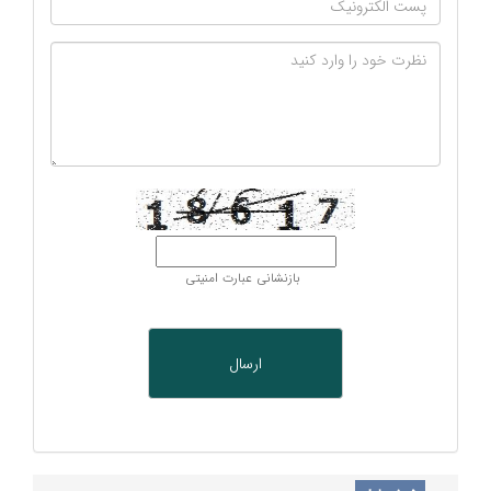
بازنشانی عبارت امنیتی