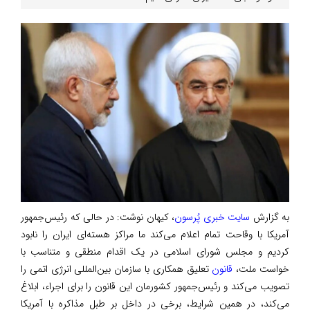
به گزارش
سایت خبری پُرسون
، کیهان نوشت: در حالی که رئیس‌جمهور
آمریکا با وقاحت تمام اعلام می‌کند ما مراکز هسته‌ای ایران را نابود
کردیم و مجلس شورای اسلامی در یک اقدام منطقی و متناسب با
خواست ملت‌،
قانون
تعلیق همکاری با سازمان بین‌المللی انرژی اتمی را
تصویب می‌کند و رئیس‌جمهور کشورمان این قانون را برای اجراء، ابلاغ
می‌کند، در همین شرایط‌، برخی در داخل بر طبل مذاکره با آمریکا