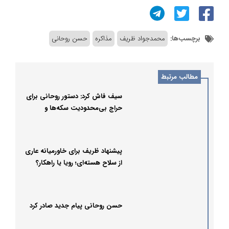
برچسب‌ها:
محمدجواد ظریف
مذاکره
حسن روحانی
مطالب مرتبط
سیف فاش کرد: دستور روحانی برای
حراج بی‌محدودیت سکه‌ها و
بی‌تفاوتی به پیامدها
پیشنهاد ظریف برای خاورمیانه عاری
از سلاح هسته‌ای؛ رویا یا راهکار؟
حسن روحانی پیام جدید صادر کرد