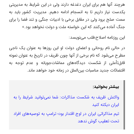
هرچند آنها هم برای ایران دغدغه‌ دارند ولی در این شرایط به مدیریتی
یکدست نیاز داریم تا به انسجام ادامه دهیم. مدیریت کشور باید به
سمت صلح برود ولی در مقابل برخی با ادبیات جنگی و تند فضا را برای
جنگ آماده می‌کنند که این خواسته ملت و دولت نخواهد بود.»
این روزنامه اصلاح‌طلب می‌نویسد:
در حالی نام روحانی و اعضای دولت او این روزها به عنوان یک ناجی
مطرح می‌شود که نام برخی از آنها چون ظریف در تاریخ به عنوان نمونه
قابل‌تأملی از شکست دیدگاه‌های مماشات‌جویانه و عدم توجه به
اقتضائات جدید مناسبات بین‌الملل در زمانه خود خواهد ماند.
بیشتر بخوانید:
واکنش ظریف به شکست مذاکرات: شما نمی‌توانید شرایط را به
ایران دیکته کنید
تیم مذاکراتی ایران در اوج اقتدار بود؛ ترامپ به توصیه‌های افراد
تحت تعقیب گوش ندهد