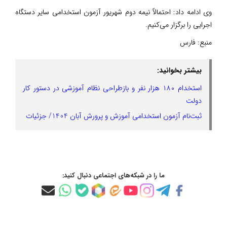
وی ادامه داد: احتمالاً نیمه دوم شهریور آزمون استخدامی سایر دستگاه
اجرایی را برگزار می‌کنیم.
منبع:
فارس
بیشتر بخوانید:
استخدام ۱۸۰ هزار نفر و بازطراحی نظام آموزشی در دستور کار
دولت
ثبت‌نام آزمون استخدامی آموزش و پرورش آبان 1404/ جزئیات
ما را در شبکه‌های اجتماعی دنبال کنید: