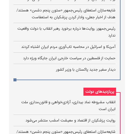
شایعه‌سازان استعفای رئیس‌جمهور «ستون پنجم دشمن» هستند/
هدف از اخبار جعلی، وادار کردن پزشکیان به استعفاست
رئیس‌جمهور: روایت‌ها درباره برخورد رهبر انقلاب با دولت واقعیت
ندارد
آمریکا و اسرائیل در محاسبه تاب‌آوری مردم ایران اشتباه کردند
حمایت از فلسطین در سیاست خارجی ایران جایگاه ویژه دارد
دیدار سفیر جدید پاکستان با وزیر کشور
پربازدیدهای دولت
انقلاب مشروطه نماد بیداری، آزادی‌خواهی و قانون‌مداری ملت
ایران است
روایت پزشکیان از اقتصاد و معیشت امشب منتشر می‌شود
شایعه‌سازان استعفای رئیس‌جمهور «ستون پنجم دشمن» هستند/