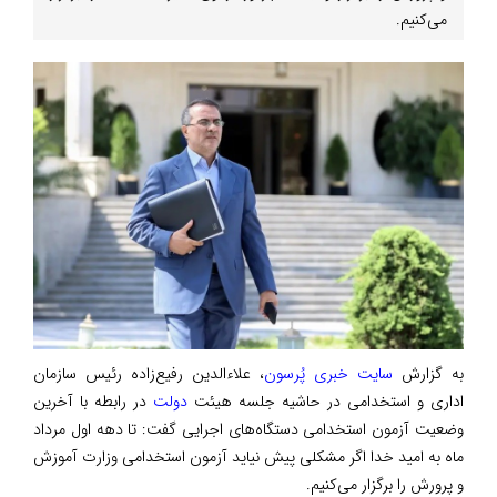
می‌کنیم.
به گزارش
سایت خبری پُرسون
، علاءالدین رفیع‌زاده رئیس سازمان
اداری و استخدامی در حاشیه جلسه هیئت
دولت
در رابطه با آخرین
وضعیت آزمون استخدامی دستگاه‌های اجرایی گفت: تا دهه اول مرداد
ماه به امید خدا اگر مشکلی پیش نیاید آزمون استخدامی وزارت آموزش
و پرورش را برگزار می‌کنیم.