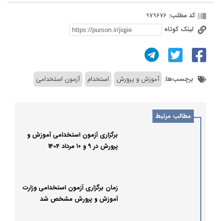
کد مطلب:
979676
لینک کوتاه
برچسب‌ها:
آموزش و پرورش
استخدام
آزمون استخدامی
مطالب مرتبط
برگزاری آزمون استخدامی آموزش‌ و
پرورش در ۹ و ۱۰ مرداد 1404
زمان برگزاری آزمون استخدامی وزارت
آموزش و پرورش مشخص شد