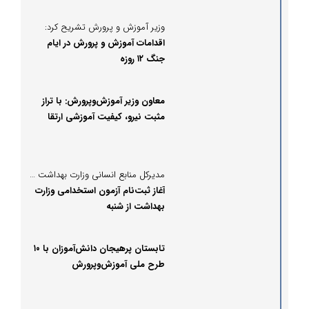
وزیر آموزش و پرورش تشریح کرد:
اقدامات آموزش و پرورش در ایام
جنگ ۱۲ روزه
معاون وزیر آموزش‌وپرورش: با تراز
مثبت نیرو، کیفیت آموزشی ارتقا
می‌یابد
مدیرکل منابع انسانی وزارت بهداشت خبر داد:
آغاز ثبت‌نام آزمون استخدامی وزارت
بهداشت از شنبه
تابستان پرهیجان دانش‌آموزان با ۱۰
طرح ملی آموزش‌وپرورش