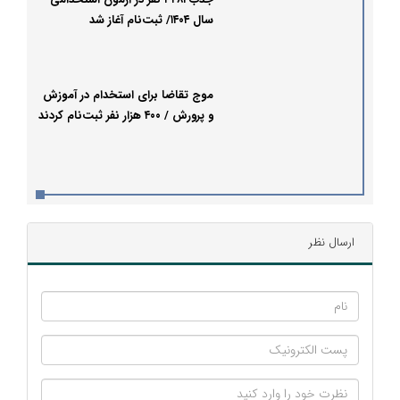
سال ۱۴۰۴/ ثبت‌نام آغاز شد
موج تقاضا برای استخدام در آموزش
و پرورش / ۴۰۰ هزار نفر ثبت‌نام کردند
ارسال نظر