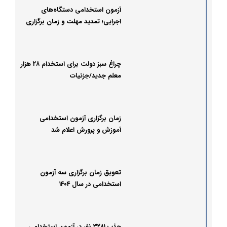
آزمون استخدامی دستگاه‌های
اجرایی؛ تمدید مهلت و زمان برگزاری
اعلام شد
چراغ سبز دولت برای استخدام ۲۸ هزار
معلم جدید/جزئیات
زمان برگزاری آزمون استخدامی
آموزش و پرورش اعلام شد
تعویق زمان برگزاری سه آزمون
استخدامی در سال ۱۴۰۴
جذب ۳۲۸۱ نفر در آزمون استخدامی