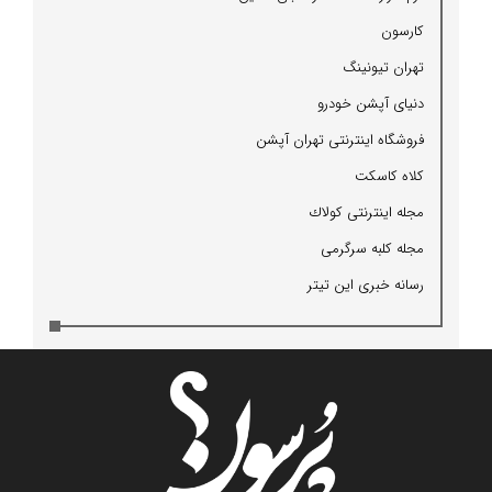
كارسون
تهران تیونینگ
دنیای آپشن خودرو
فروشگاه اینترنتی تهران آپشن
كلاه كاسكت
مجله اینترنتی كولاك
مجله كلبه سرگرمی
رسانه خبری این تیتر