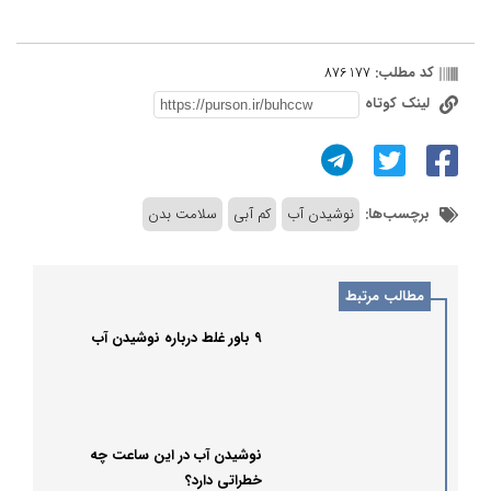
کد مطلب:
876177
لینک کوتاه
برچسب‌ها:
نوشیدن آب
کم آبی
سلامت بدن
مطالب مرتبط
۹ باور غلط درباره نوشیدن آب
نوشیدن آب در این ساعت چه
خطراتی دارد؟