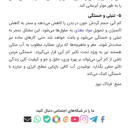
را به طور موثر آبرسانی کند.
۵- تنبلی و خستگی
کم آبی حجم گردش خون در بدن را کاهش می‌دهد و منجر به کاهش
اکسیژن و تحویل
مواد مغذی
به سلول‌ها می‌شود. این مشکل منجر به
تنبلی و خستگی می‌شود و باعث خواهد شد حتی کارهای ساده نیز
سخت‌تر شوند. مغز و ماهیچه‌ها که برای عملکرد مطلوب به آب متکی
هستند نیز به ویژه تحت تاثیر کم آبی قرار می‌گیرند. خستگی مزمن
ناشی از کم آبی می‌تواند بر بهره وری، خلق و خو و کیفیت کلی زندگی
تاثیر منفی بگذارد. نوشیدن آب کافی بازیابی سطح انرژی و مبارزه با
خستگی کمک می‌کند.
منبع:
فرتاک نیوز
ما را در شبکه‌های اجتماعی دنبال کنید: