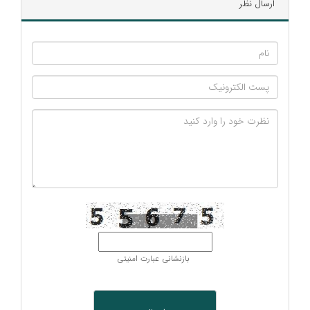
ارسال نظر
بازنشانی عبارت امنیتی