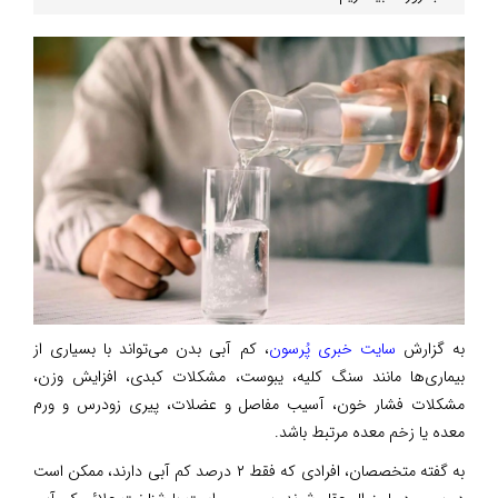
به گزارش
سایت خبری پُرسون
، کم آبی بدن می‌تواند با بسیاری از
بیماری‌ها مانند سنگ کلیه، یبوست، مشکلات کبدی، افزایش وزن،
مشکلات فشار خون، آسیب مفاصل و عضلات، پیری زودرس و ورم
معده یا زخم معده مرتبط باشد.
به گفته متخصصان، افرادی که فقط ۲ درصد کم آبی دارند، ممکن است