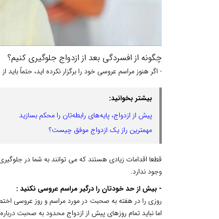
چگونه از افسردگی بعد از ازدواج جلوگیری کنیم؟
- اگر هنوز مراسم عروسی خود را برگزار نکرده اید، حتماً باید ا
بیشتر بخوانید:
پیش از ازدواج، پایه‌های رابطه‌تان را محکم بسازید
مهمترین راز یک ازدواج موفق چیست؟
قطعا اقدامات زیادی هستند که می توانند به شما در جلوگیر
وجود ندارد.
- بیش از حد خودتان را درگیر مراسم عروسی نکنید :
روزی را در هفته به صحبت در مورد مراسم و روز عروسی اخ
اما نباید تمام روزهای پیش از ازدواج محدود به صحبت دربا