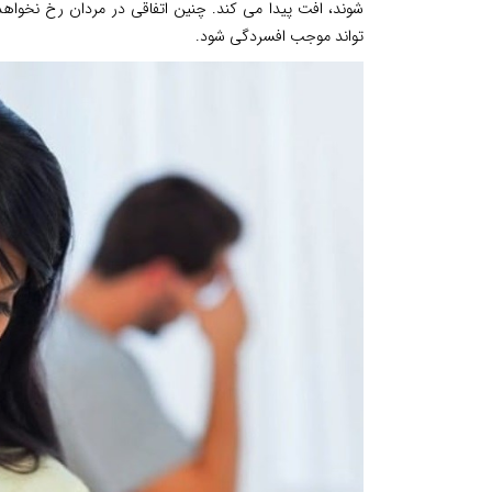
شوند، افت پیدا می کند. چنین اتفاقی در مردان رخ نخواه
تواند موجب افسردگی شود.