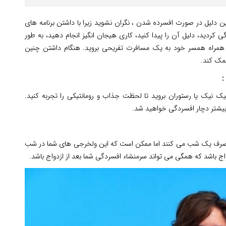
 دلیل در صورت افسرده شدن ، نگران نشوید زیرا با داشتن برنامه های
ردید، دلیل آن را پیدا کنید، کاری هیجان انگیز انجام دهید، به طور
ه همراه همسر خود به یک مسافرت تفریحی بروید. هنگام داشتن چنین
کمک کند.
:
 پیک نیک یا رستوران بروید تا لحظت جذاب و رومانتیکی را تجربه کنید.
ا بیشتر دچار افسردگی خواهید شد.
را صرف یک شب می کنند اما ممکن است که این ولخرجی های شما در شب
ج باشد که همگی می تواند سرمنشاء افسردگی شما بعد از ازدواج باشد.