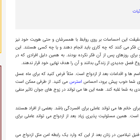
 حقیقت این احساسات بر روی روابط با همسرشان و حتی هویت خود نیز
ن فکر می کنند که چه کاری باید انجام دهند و یا چه کسی هستند. این
برای روزهای پس از آن فکر نکرده بودند. به همین دلیل افرادی که در
روع فصل جدیدی از زندگی بدانند و آن را هدف نهایی خود قرار ندهند.
سم ها و اقدامات بعد از ازدواج است. مثلاً فرض کنید که برای ماه عسل
ی های شما خوب پیش برود، احساس
استرس
می کنید. از طرفی ممکن است
دی به شما غلبه کند. همه این ها می تواند در زوج های جوان تاثیر منفی
برای خانم ها می تواند عاملی برای افسردگی باشد. بعضی از افراد هستند
است. همین مسئولیت پذیری زیاد بعد از ازدواج می تواند عاملی برای
 تیلامین در زنان بعد از این که وارد یک رابطه امن مثل ازدواج می