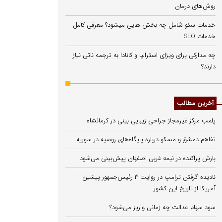
روش‌های درمان
خدمات سئو شامل چه بخش هایی میشود؟ معرفی کامل
خدمات SEO
چه مدارکی برای ویزای استرالیا و کانادا به ترجمه ناتی نیاز
دارند؟
آخرین مطالب
پلمب مرکز غیرمجاز جراحی زیبایی بینی در کرمانشاه
تفاهم دمشق و مسکو درباره پایگاه‌های روسیه در سوریه
بارش پراکنده در نیمه غربی اصفهان پیش‌بینی می‌شود
نادیده گرفتن ترامپ در روایت ۳ رئیس‌جمهور پیشین
آمریکا از تاریخ این کشور
سود سهام عدالت چه زمانی واریز می‌شود؟