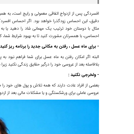
افسردگی پس از ازدواج اتفاقی معمولی و رایج است، به همین
دقیق، این احساس زودگذرا خواهد بود. اگر احساس افسردگی ک
مثال با دوستان خود ترتیب یک مهمانی شاد را دهید یا ب
احساسی، با همسرتان مشورت کنید تا به بهبود شرایط شما، 
- برای ماه عسل ، رفتن به مکانی جدید را برنامه ریز کنید 
البته اگر امکان رفتن به ماه عسل برای شما فراهم نبود به
بلافاصله بعد از عروسی خود را درگیر حقایق زندگی نکنید زیر
- ولخرجی نکنید :
بعضی از افراد عادت دارند که همه تلاش و پول های خود 
عروسی عاملی برای ورشکستگی و یا مشکلات مالی بعد از ازدوا