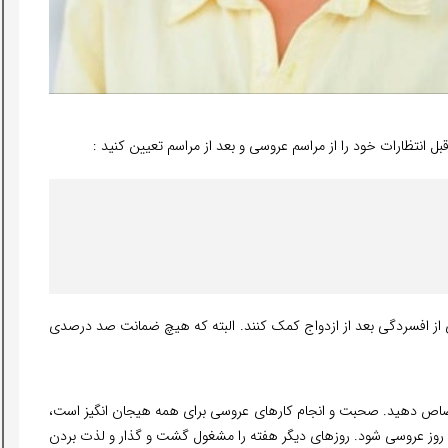
ز قبل انتظارات خود را از مراسم عروسی و بعد از مراسم تعیین کنید :
ی از افسردگی بعد از ازدواج کمک کنند. البته که هیچ ضمانت صد درصدی
تصاص دهید. صحبت و انجام کارهای عروسی برای همه هیجان انگیز است،
ره روز عروسی شود. روزهای دیگر هفته را مشغول گشت و گذار و لذت بردن