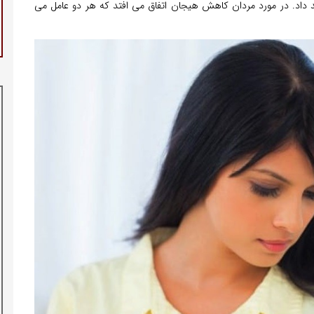
د داد. در مورد مردان کاهش هیجان اتفاق می افتد که هر دو عامل می