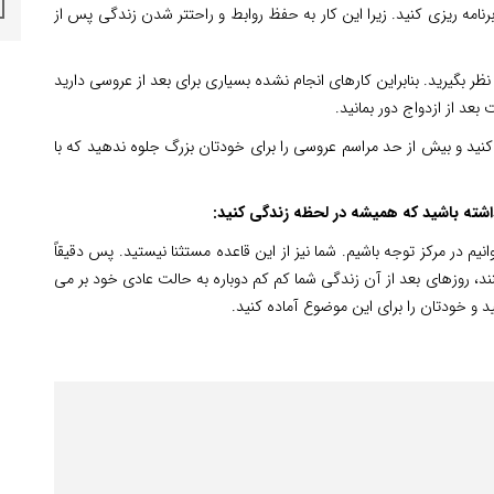
نامه ریزی کنید. زیرا این کار به حفظ روابط و راحتتر شدن زندگی پس از
ر نظر بگیرید. بنابراین کارهای انجام نشده بسیاری برای بعد از عروسی دارید
عد از ازدواج دور بمانید.
کنید و بیش از حد مراسم عروسی را برای خودتان بزرگ جلوه ندهید که با
داشته باشید که همیشه در لحظه زندگی کنید:
 در مرکز توجه باشیم. شما نیز از این قاعده مستثنا نیستید. پس دقیقاً
، روزهای بعد از آن زندگی شما کم کم دوباره به حالت عادی خود بر می
 و خودتان را برای این موضوع آماده کنید.