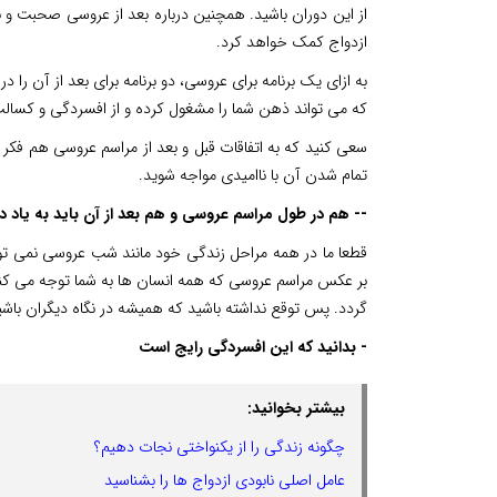
از این دوران باشید. همچنین درباره بعد از عروسی صحبت و بر
ازدواج کمک خواهد کرد.
به ازای یک برنامه برای عروسی، دو برنامه برای بعد از آن را د
که می تواند ذهن شما را مشغول کرده و از افسردگی و کسالت ب
سعی کنید که به اتفاقات قبل و بعد از مراسم عروسی هم فکر 
تمام شدن آن با ناامیدی مواجه شوید.
-- هم در طول مراسم عروسی و هم بعد از آن باید به یاد 
قطعا ما در همه مراحل زندگی خود مانند شب عروسی نمی توانیم
بر عکس مراسم عروسی که همه انسان ها به شما توجه می کنند
گردد. پس توقع نداشته باشید که همیشه در نگاه دیگران باشید
- بدانید که این افسردگی رایج است
بیشتر بخوانید:
چگونه زندگی را از یکنواختی نجات دهیم؟
عامل اصلی نابودی ازدواج ها را بشناسید