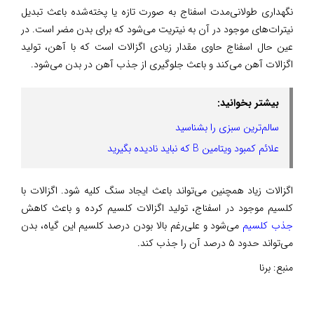
نگهداری طولانی‌مدت اسفناج به صورت تازه یا پخته‌شده باعث تبدیل
نیترات‌های موجود در آن به نیتریت می‌شود که برای بدن مضر است. در
عین حال اسفناج حاوی مقدار زیادی اگزالات است که با آهن، تولید
اگزالات آهن می‌کند و باعث جلوگیری از جذب آهن در بدن می‌شود.
بیشتر بخوانید:
سالم‌ترین سبزی را بشناسید
علائم کمبود ویتامین B که نباید نادیده بگیرید
اگزالات زیاد همچنین می‌تواند باعث ایجاد سنگ کلیه شود. اگزالات با
کلسیم موجود در اسفناج، تولید اگزالات کلسیم کرده و باعث کاهش
جذب کلسیم
می‌شود و علی‌رغم بالا بودن درصد کلسیم این گیاه، بدن
می‌تواند حدود ۵ درصد آن را جذب کند.
منبع:
برنا