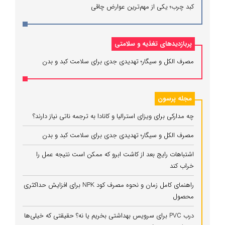
کبد چرب؛ یکی از مهم‌ترین عوارض چاقی
پربازدیدهای تغذیه و سلامتی
مصرف الکل و سیگار؛ تهدیدی جدی برای سلامت کبد و بدن
مجله پرسون
چه مدارکی برای ویزای استرالیا و کانادا به ترجمه ناتی نیاز دارند؟
مصرف الکل و سیگار؛ تهدیدی جدی برای سلامت کبد و بدن
اشتباهات رایج بعد از کاشت ابرو که ممکن است نتیجه عمل را
خراب کند
راهنمای کامل زمان و نحوه مصرف کود NPK برای افزایش حداکثری
محصول
درب PVC برای سرویس بهداشتی بخریم یا نه؟ حقیقتی که خیلی‌ها