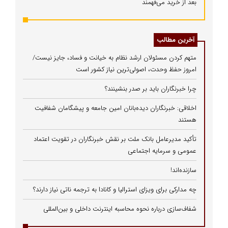
بعد از خرید می‌فهمند
آخرین مطالب
متهم کردن مسئولان ارشد نظام به خیانت و فساد، جایز نیست/
امروز حفظ وحدت، اصولی‌ترین نیاز کشور است
چرا خبرنگاران باید بر صدر بنشینند؟
اخلاقی: خبرنگاران دیده‌بانان امین جامعه و پیشگامان شفافیت
هستند
تأکید مدیرعامل بانک ملت بر نقش خبرنگاران در تقویت اعتماد
عمومی و سرمایه اجتماعی
سازنده‌اند!
چه مدارکی برای ویزای استرالیا و کانادا به ترجمه ناتی نیاز دارند؟
شفاف‌سازی درباره نحوه محاسبه اینترنت داخلی و بین‌المللی