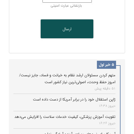
بازنشانی عبارت امنیتی
5 خبر اول
متهم کردن مسئولان ارشد نظام به خیانت و فساد، جایز نیست/
امروز حفظ وحدت، اصولی‌ترین نیاز کشور است
51 دقیقه پیش
ژاپن استقلال خود را در برابر آمریکا از دست داده است
دیروز 16:38
تقویت آموزش پزشکی، کیفیت خدمات سلامت را افزایش می‌دهد
دیروز 16:26