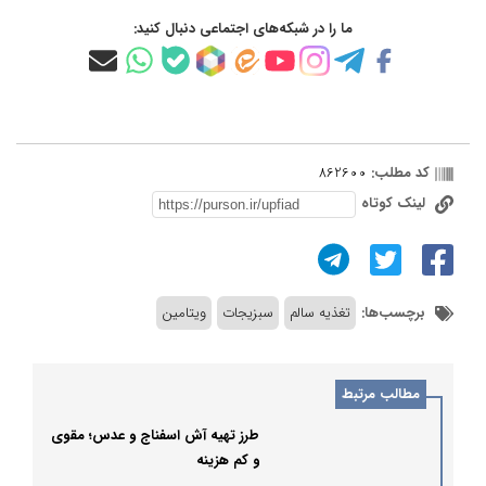
ما را در شبکه‌های اجتماعی دنبال کنید:
کد مطلب:
862600
لینک کوتاه
برچسب‌ها:
تغذیه سالم
سبزیجات
ویتامین
مطالب مرتبط
طرز تهیه آش اسفناج و عدس؛ مقوی
و کم هزینه