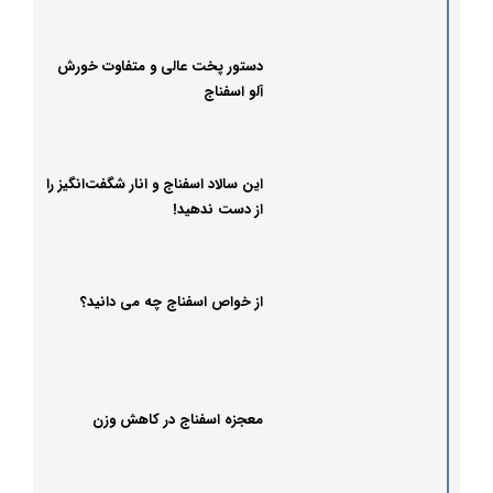
دستور پخت عالی و متفاوت خورش
آلو اسفناج
این سالاد اسفناج و انار شگفت‌انگیز را
از دست ندهید!
از خواص اسفناج چه می دانید؟
معجزه اسفناج در کاهش وزن