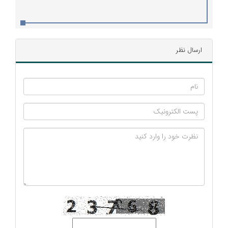
ارسال نظر