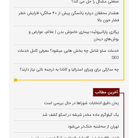
صنعتی مشکل را حل می‌ کند؟
هشدار محققان درباره یائسگی پیش از ۴۰ سالگی؛ افزایش خطر
فشار خون بالا
پرکاری پاراتیروئید؛ بیماری خاموش بدن | علائم، عوارض و
روش‌های درمان
خدمات سئو شامل چه بخش هایی میشود؟ معرفی کامل خدمات
SEO
چه مدارکی برای ویزای استرالیا و کانادا به ترجمه ناتی نیاز دارند؟
آخرین مطالب
زمان دقیق انتخابات شوراها در حال بررسی است
یک کیلوگرم ماده مخدر شیشه در اسکو کشف شد
تهران از سه‌شنبه خنک‌تر می‌شود