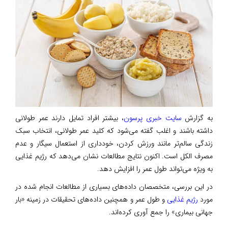
به گزارش
سایت خبری پرسون
، بیشتر افراد تمایل دارند عمر طولانی
داشته باشند و اغلب گفته می‌شود که کلید عمر طولانی، انتخاب سبک
زندگی سالم‌تر مانند ورزش کردن، خودداری از استعمال سیگار و عدم
مصرف الکل است. اکنون نتایج مطالعات نشان می‌دهد که رژیم غذایی
به ویژه می‌تواند طول عمر را افزایش دهد.
در این بررسی، متخصصان داده‌های بسیاری از مطالعات انجام شده در
مورد
رژیم غذایی
و طول عمر و همچنین داده‌های تحقیقات در زمینه «بار
جهانی بیماری» را جمع آوری کرده‌اند.