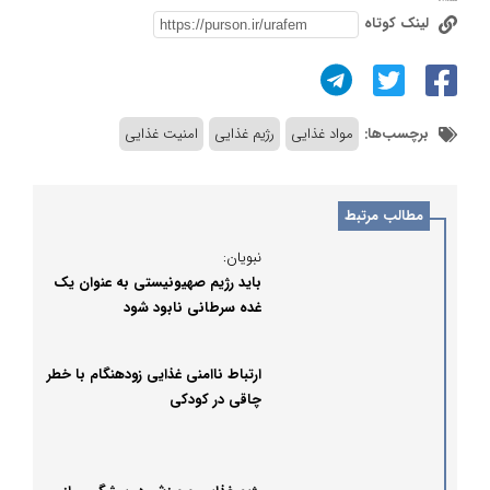
لینک کوتاه
برچسب‌ها:
مواد غذایی
رژیم غذایی
امنیت غذایی
مطالب مرتبط
نبویان:
باید رژیم صهیونیستی به عنوان یک
غده سرطانی نابود شود
ارتباط ناامنی غذایی زودهنگام با خطر
چاقی در کودکی