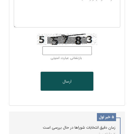
بازنشانی عبارت امنیتی
5 خبر اول
زمان دقیق انتخابات شوراها در حال بررسی است