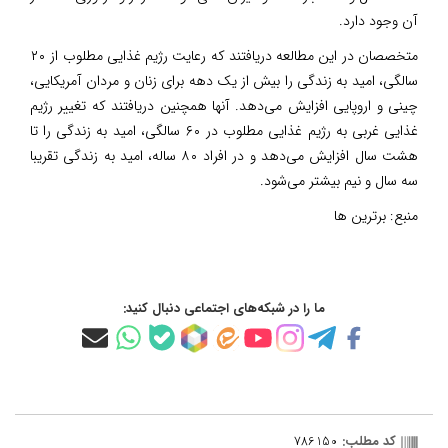
آن وجود دارد.
متخصصان در این مطالعه دریافتند که رعایت رژیم غذایی مطلوب از ۲۰
سالگی، امید به زندگی را بیش از یک دهه برای زنان و مردان آمریکایی،
چینی و اروپایی افزایش می‌دهد. آنها همچنین دریافتند که تغییر رژیم
غذایی غربی به رژیم غذایی مطلوب در ۶۰ سالگی، امید به زندگی را تا
هشت سال افزایش می‌دهد و در افراد ۸۰ ساله، امید به زندگی تقریبا
سه سال و نیم بیشتر می‌شود.
منبع:
برترین ها
ما را در شبکه‌های اجتماعی دنبال کنید:
کد مطلب:
786150