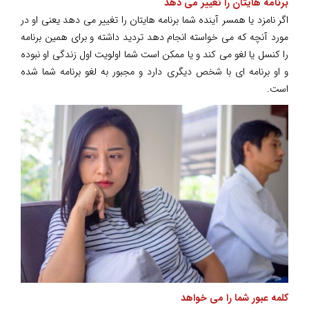
برنامه هایتان را تغییر می دهد
اگر نامزد یا همسر آینده شما برنامه هایتان را تغییر می دهد یعنی او در
مورد آنچه که می خواسته انجام دهد تردید داشته و برای همین برنامه
را کنسل یا لغو می کند و یا ممکن است شما اولویت اول زندگی او نبوده
و او برنامه ای با شخص دیگری دارد و مجبور به لغو برنامه شما شده
است.
کلمه عبور شما را می خواهد