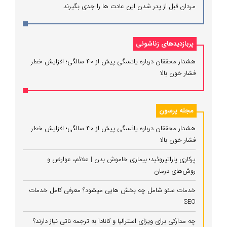
مردان قبل از پدر شدن این عادت ها را جدی بگیرند
پربازدیدهای زناشوئی
هشدار محققان درباره یائسگی پیش از ۴۰ سالگی؛ افزایش خطر
فشار خون بالا
مجله پرسون
هشدار محققان درباره یائسگی پیش از ۴۰ سالگی؛ افزایش خطر
فشار خون بالا
پرکاری پاراتیروئید؛ بیماری خاموش بدن | علائم، عوارض و
روش‌های درمان
خدمات سئو شامل چه بخش هایی میشود؟ معرفی کامل خدمات
SEO
چه مدارکی برای ویزای استرالیا و کانادا به ترجمه ناتی نیاز دارند؟