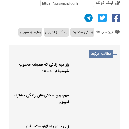
لینک کوتاه
برچسب‌ها:
زندگی مشترک
زندگی زناشویی
روابط زناشویی
مطالب مرتبط
راز مهم زنانی که همیشه محبوب
شوهرشان هستند
مهم‌ترین سختی‌های زندگی مشترک
امروزی
زنی با این اخلاق، منتظر فرار