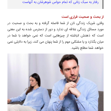
رفتار به سبک زنانی که تمام حواس شوهرشان به آنهاست
از بحث و صحبت فراری است
وقتی شریک زندگی تان از شما فاصله گرفته و به بحث و صحبت در
مورد مسائل زندگی علاقه ای ندارد و دور از دسترس شده به این معنی
است که ذهنش انباشته از چیزهایی است که نمی خواهد با شما در
میان بگذارد و یا مشکلی مهم را از شما پنهان می کند، زیرا به دلایلی نمی
خواهد شما مطلع باشید.