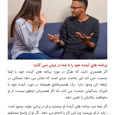
برنامه های آینده خود را با شما در میان نمی گذارد
اگر همسری دارید که هرگز در مورد برنامه های آینده خود با شما
صحبت نمی کند این علامت جدی است که نشان می دهد مشکلی در
رابطه تان وجود دارد. یک همسرعاشق همیشه در مورد آینده خود با
شریک زندگیش صحبت می کند، اما اگر همسرتان اینطور نیست، از او
بخواهید رفتارش را تغییر دهد.
اگر شما جزء برنامه های آینده او نیستید و او در برخی موارد مرموز است
، باید از او بپرسید چرا این کار را انجام می دهد. اگر او از پاسخ مستقیم