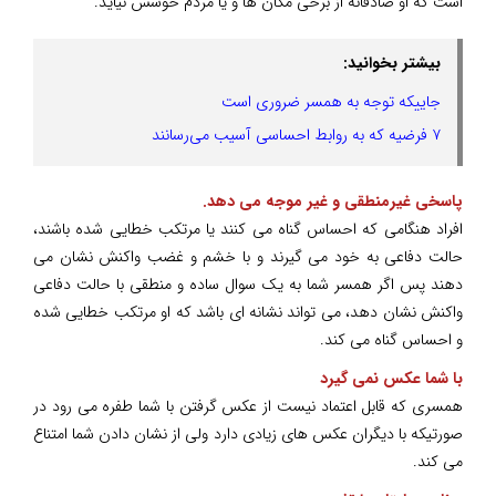
است که او صادقانه از برخی مکان ها و یا مردم خوشش نیاید.
بیشتر بخوانید:
جاییکه توجه به همسر ضروری است
۷ فرضیه که به روابط احساسی آسیب می‌رسانند
پاسخی غیرمنطقی و غیر موجه می دهد.
افراد هنگامی که احساس گناه می کنند یا مرتکب خطایی شده باشند،
حالت دفاعی به خود می گیرند و با خشم و غضب واکنش نشان می
دهند پس اگر همسر شما به یک سوال ساده و منطقی با حالت دفاعی
واکنش نشان دهد، می تواند نشانه ای باشد که او مرتکب خطایی شده
و احساس گناه می کند.
با شما عکس نمی گیرد
همسری که قابل اعتماد نیست از عکس گرفتن با شما طفره می رود در
صورتیکه با دیگران عکس های زیادی دارد ولی از نشان دادن شما امتناع
می کند.