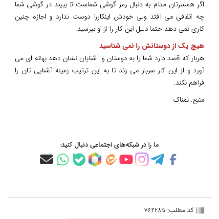
اگر همسرتان مدام به دنبال رمز گوشی شماست تا ببیند در گوشی شما
چه اتفاقی می افتد ولی خودش اینکاررا دوست ندارد و اجازه چنین
کاری نمی دهد حتما دلیل این کار را از او بپرسید.
هیچ یک از دوستانش را نمی شناسید
هربار که قصد دارد شما را به دوستان و آشنایان نشان دهد بهانه ای می
آورد و از این کار سرباز می زند تا به این ترتیب زمینه آشنایی تان را
فراهم نکند.
منبع:
نمناک
ما را در شبکه‌های اجتماعی دنبال کنید:
کد مطلب:
764285