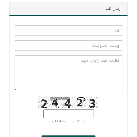
ارسال نظر
بازنشانی عبارت امنیتی