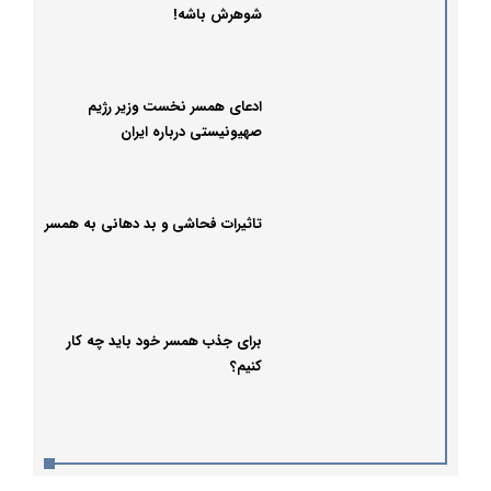
شوهرش باشه!
ادعای همسر نخست وزیر رژیم
صهیونیستی درباره ایران
تاثیرات فحاشی و بد دهانی به همسر
برای جذب همسر خود باید چه کار
کنیم؟