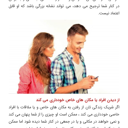
در کنار شما ترجیح می دهد، می تواند نشانه بزرگی باشد که او قابل
اعتماد نیست.
از دیدن افراد یا مکان های خاص خودداری می کند
اگر شریک زندگی تان از رفتن به مکان های خاص و یا ملاقات با افراد
خاصی خودداری می کند ، ممکن است او چیزی را از شما پنهان می کند
و نمی خواهد در مکانی و یا در جمعی در کنار شما دیده شود اما ممکن