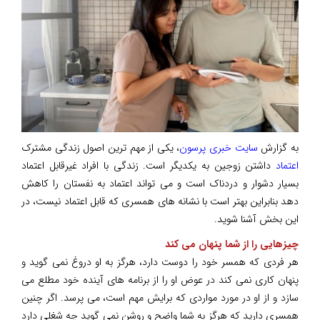
به گزارش
سایت خبری پرسون
، یکی از مهم ترین اصول زندگی مشترک
اعتماد
داشتن زوجین به یکدیگر است. زندگی با افراد غیرقابل اعتماد
بسیار دشوار و دردناک است و می تواند اعتماد به نفستان را کاهش
دهد بنابراین بهتر است با نشانه های همسری که قابل اعتماد نیست، در
این بخش آشنا شوید.
چیزهایی را از شما پنهان می کند
هر فردی که همسر خود را دوست دارد، هرگز به او دروغ نمی گوید و
پنهان کاری نمی کند در عوض او را از برنامه های آینده خود مطلع می
سازد و از او در مورد مواردی که برایش مهم است، می پرسد. اگر چنین
همسری دارید که هرگز به شما واضح و روشن نمی گوید چه شغلی دارد