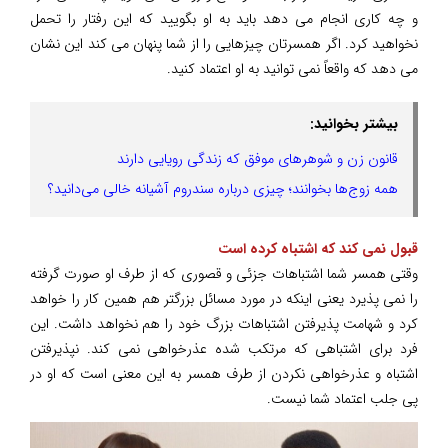
و چه کاری انجام می دهد باید به او بگویید که این رفتار را تحمل
نخواهید کرد. اگر همسرتان چیزهایی را از شما پنهان می کند این نشان
می دهد که واقعاً نمی توانید به او اعتماد کنید.
بیشتر بخوانید:
قانون زن و شوهرهای موفق که زندگی رویایی دارند
همه زوج‌ها بخوانند؛ چیزی درباره سندروم آشیانه خالی می‌دانید؟
قبول نمی کند که اشتباه کرده است
وقتی همسر شما اشتباهات جزئی و قصوری که از طرف او صورت گرفته
را نمی پذیرد یعنی اینکه در مورد مسائل بزرگتر هم همین کار را خواهد
کرد و شهامت پذیرفتن اشتباهات بزرگ خود را هم نخواهد داشت. این
فرد برای اشتباهی که مرتکب شده عذرخواهی نمی کند. نپذیرفتن
اشتباه و عذرخواهی نکردن از طرف همسر به این معنی است که او در
پی جلب اعتماد شما نیست.