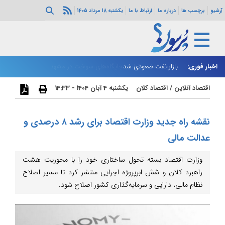
آرشیو
برچسب ها
درباره ما
ارتباط با ما
یکشنبه 18 مرداد 1405
اخبار فوری:
بازار نفت صعودی شد
زا
اقتصاد آنلاین
/
اقتصاد کلان
یکشنبه 4 آبان 1404 - 14:33
نقشه راه جدید وزارت اقتصاد برای رشد ۸ درصدی و
عدالت مالی
وزارت اقتصاد بسته تحول ساختاری خود را با محوریت هشت
راهبرد کلان و شش ابرپروژه اجرایی منتشر کرد تا مسیر اصلاح
نظام مالی، دارایی و سرمایه‌گذاری کشور اصلاح شود.