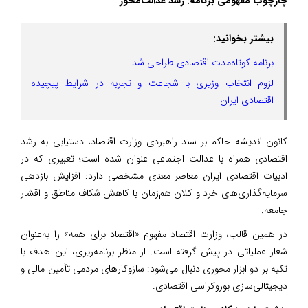
چارچوب مفهومی برنامه: رشد عدالت‌محور
بیشتر بخوانید:
برنامه کوتاه‌مدت اقتصادی طراحی شد
لزوم انتخاب وزیری با شجاعت و تجربه در شرایط پیچیده
اقتصادی ایران
کانون اندیشه حاکم بر سند راهبردی وزارت اقتصاد، دستیابی به رشد
اقتصادی همراه با عدالت اجتماعی عنوان شده است؛ تعبیری که در
ادبیات اقتصادی ایران معاصر معنای مشخصی دارد: افزایش بازدهی
سرمایه‌گذاری‌های خرد و کلان هم‌زمان با کاهش شکاف مناطق و اقشار
جامعه.
در همین قالب، وزارت اقتصاد مفهوم «اقتصاد برای همه» را به‌عنوان
شعار عملیاتی در پیش گرفته است. از منظر برنامه‌ریزی، این هدف با
تکیه بر دو ابزار محوری دنبال می‌شود: سازوکارهای مردمی تأمین مالی و
دیجیتالی‌سازی بوروکراسی اقتصادی.