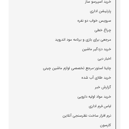
خرید اسپرسو ساز
پارتیشن اداری
سرویس خواب دو نفره
چراغ خطی
مرجعی برای بازی و برنامه مود اندروید
خرید دزدگیر ماشین
اخبار دبی
چاینا استور-مرجع تخصصی لوازم ماشین چینی
خرید طلای آب شده
گزارش خبر
خرید مواد اولیه دارویی
لباس فرم اداری
نرم افزار ساخت نظرسنجی آنلاین
كارسون