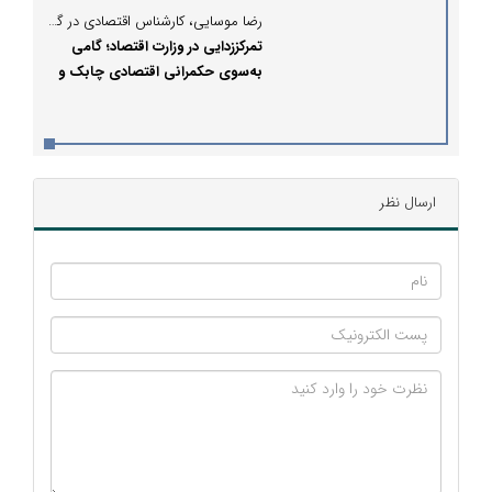
رضا موسایی، کارشناس اقتصادی در گفتگو با پُرسون مطرح کرد:
تمرکززدایی در وزارت اقتصاد؛ گامی
به‌سوی حکمرانی اقتصادی چابک و
منطقه‌محور است
ارسال نظر