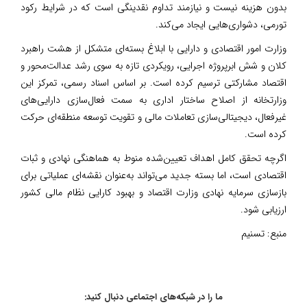
بدون هزینه نیست و نیازمند تداوم نقدینگی است که در شرایط رکود
تورمی، دشواری‌هایی ایجاد می‌کند.
وزارت امور اقتصادی و دارایی با ابلاغ بسته‌ای متشکل از هشت راهبرد
کلان و شش ابرپروژه اجرایی، رویکردی تازه به سوی رشد عدالت‌محور و
اقتصاد مشارکتی ترسیم کرده است. بر اساس اسناد رسمی، تمرکز این
وزارتخانه از اصلاح ساختار اداری به سمت فعال‌سازی دارایی‌های
غیرفعال، دیجیتالی‌سازی تعاملات مالی و تقویت توسعه منطقه‌ای حرکت
کرده است.
اگرچه تحقق کامل اهداف تعیین‌شده منوط به هماهنگی نهادی و ثبات
اقتصادی است، اما بسته جدید می‌تواند به‌عنوان نقشه‌ای عملیاتی برای
بازسازی سرمایه نهادی وزارت اقتصاد و بهبود کارایی نظام مالی کشور
ارزیابی شود.
منبع:
تسنیم
ما را در شبکه‌های اجتماعی دنبال کنید: