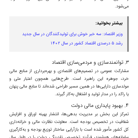
می‌شود.
بیشتر بخوانید:
وزیر اقتصاد: سه خبر خوش برای تولیدکنندگان در سال جدید
رشد ۵ درصدی اقتصاد کشور در سال ۱۴۰۲
۳. توانمندسازی و مردمی‌سازی اقتصاد
مشارکت عمومی در تصمیم‌های اقتصادی و بهره‌برداری از منابع مالی
خرد، جوهره این راهبرد است. طرح‌هایی همچون اعتبار ملی و
مولدسازی دارایی‌ها در همین مسیر طراحی شده‌اند تا منابع مالی پنهان
یا راکد را در مدار تولید و اشتغال به‌کار گیرند.
۴. بهبود پایداری مالی دولت
تمرکز این بخش بر مدیریت بدهی‌ها، انتشار بهینه اوراق و افزایش
شفافیت در تخصیص بودجه است. معاونت نظارت مالی و خزانه‌داری
کل کشور مأمور شده است با بازآرایی ساختار توزیع بودجه و به‌کارگیری
سامانه‌های هوشمند، فرآیند تخصیص نقدینگی دولت را در طول سال