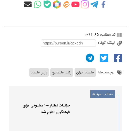
کد مطلب:
1091265
لینک کوتاه
برچسب‌ها:
اقتصاد ایران
رشد اقتصادی
وزیر اقتصاد
مطالب مرتبط
جزئیات اعتبار ۱۰۰ میلیونی برای
فرهنگیان اعلام شد