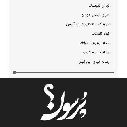
تهران تیونینگ
دنیای آپشن خودرو
فروشگاه اینترنتی تهران آپشن
كلاه كاسكت
مجله اینترنتی كولاك
مجله كلبه سرگرمی
رسانه خبری این تیتر