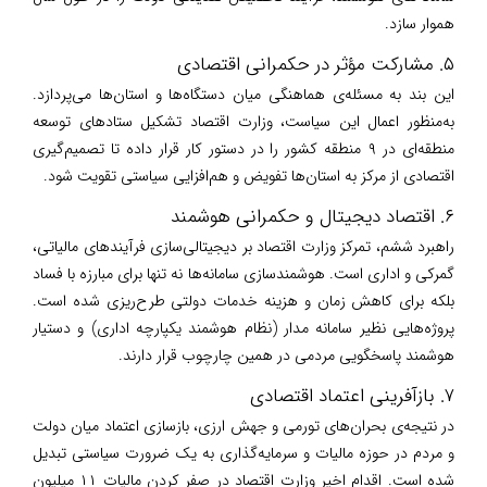
هموار سازد.
۵. مشارکت مؤثر در حکمرانی اقتصادی
این بند به مسئله‌ی هماهنگی میان دستگاه‌ها و استان‌ها می‌پردازد.
به‌منظور اعمال این سیاست، وزارت اقتصاد تشکیل ستادهای توسعه
منطقه‌ای در ۹ منطقه کشور را در دستور کار قرار داده تا تصمیم‌گیری
اقتصادی از مرکز به استان‌ها تفویض و هم‌افزایی سیاستی تقویت شود.
۶. اقتصاد دیجیتال و حکمرانی هوشمند
راهبرد ششم، تمرکز وزارت اقتصاد بر دیجیتالی‌سازی فرآیندهای مالیاتی،
گمرکی و اداری است. هوشمندسازی سامانه‌ها نه تنها برای مبارزه با فساد
بلکه برای کاهش زمان و هزینه خدمات دولتی طرح‌ریزی شده است.
پروژه‌هایی نظیر سامانه مدار (نظام هوشمند یکپارچه اداری) و دستیار
هوشمند پاسخگویی مردمی در همین چارچوب قرار دارند.
۷. بازآفرینی اعتماد اقتصادی
در نتیجه‌ی بحران‌های تورمی و جهش ارزی، بازسازی اعتماد میان دولت
و مردم در حوزه مالیات و سرمایه‌گذاری به یک ضرورت سیاستی تبدیل
شده است. اقدام اخیر وزارت اقتصاد در صفر کردن مالیات ۱۱ میلیون