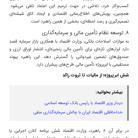
کسب‌وکار خرد، تلاشی در جهت ترمیم این اعتماد تلقی می‌شود.
همچنین، پویش‌های اطلاع‌رسانی اقتصادی و ایجاد اتاق شیشه‌ای
تصمیم‌گیری و رصد لحظه‌ای، بخشی از همین راهبرد است.
۸. توسعه نظام تأمین مالی و سرمایه‌گذاری
به موازات اصلاحات بانکی، وزارت اقتصاد با همکاری بازار سرمایه قصد
دارد ابزارهای تازه‌ای برای تأمین مالی زنجیره‌ای، انتشار اوراق ارزی و
صندوق‌های تضمین غیردولتی را گسترش دهد. این راهبرد پیوند
مستقیمی با ابرپروژه تأمین مالی طرح‌های پیشران دارد.
شش ابرپروژه؛ از مالیات تا ثروت راکد
بیشتر بخوانید:
دیدار وزیر اقتصاد با رئیس بانک توسعه اسلامی
خداحافظی اقتصاد ایران با چالش سرمایه‌گذاری منفی
در برابر آن ۸ راهبرد، وزارت اقتصاد شش برنامه کلان اجرایی یا