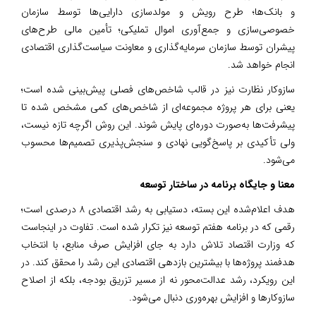
و بانک‌ها؛ طرح رویش و مولدسازی دارایی‌ها توسط سازمان
خصوصی‌سازی و جمع‌آوری اموال تملیکی؛ تأمین مالی طرح‌های
پیشران توسط سازمان سرمایه‌گذاری و معاونت سیاست‌گذاری اقتصادی
انجام خواهد شد.
سازوکار نظارت نیز در قالب شاخص‌های فصلی پیش‌بینی شده است؛
یعنی برای هر پروژه مجموعه‌ای از شاخص‌های کمی مشخص شده تا
پیشرفت‌ها به‌صورت دوره‌ای پایش شوند. این روش اگرچه تازه نیست،
ولی تأکیدی بر پاسخ‌گویی نهادی و سنجش‌پذیری تصمیم‌ها محسوب
می‌شود.
معنا و جایگاه برنامه در ساختار توسعه
هدف اعلام‌شده این بسته، دستیابی به رشد اقتصادی ۸ درصدی است؛
رقمی که در برنامه هفتم توسعه نیز تکرار شده است. تفاوت در اینجاست
که وزارت اقتصاد تلاش دارد به جای افزایش صرف منابع، با انتخاب
هدفمند پروژه‌ها با بیشترین بازدهی اقتصادی این رشد را محقق کند. در
این رویکرد، رشد عدالت‌محور نه از مسیر تزریق بودجه، بلکه از اصلاح
سازوکارها و افزایش بهره‌وری دنبال می‌شود.