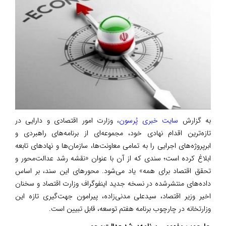
به گزارش
سایت خبری پُرسون
، وزارت امور اقتصادی و دارایی در
تازه‌ترین اقدام نهادی خود، مجموعه‌ای از برنامه‌های راهبردی و
ابرپروژه‌های اجرایی را به تمامی معاونت‌ها، سازمان‌ها و نهادهای تابعه
ابلاغ کرده است؛ سندی که از آن با عنوان «نقشه رشد عدالت‌محور و
تحقق اقتصاد برای همه» یاد می‌شود. محورهای این سند، بر اساس
داده‌های منتشرشده در نسخه جدید اینفوگراف وزارت اقتصاد و سخنان
اخیر وزیر اقتصاد، سیدعلی مدنی‌زاده، پیرامون جهت‌گیری تازه این
وزارتخانه در چارچوب برنامه هفتم توسعه، قابل تبیین است.