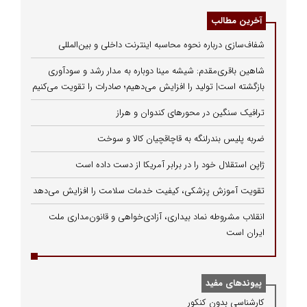
آخرین مطالب
شفاف‌سازی درباره نحوه محاسبه اینترنت داخلی و بین‌المللی
شاهین باقری‌مقدم: شیشه مینا دوباره به مدار رشد و سودآوری
بازگشته است| تولید را افزایش می‌دهیم؛ صادرات را تقویت می‌کنیم
ترافیک سنگین در محورهای کندوان و هراز
ضربه پلیس بندرلنگه به قاچاقچیان کالا و سوخت
ژاپن استقلال خود را در برابر آمریکا از دست داده است
تقویت آموزش پزشکی، کیفیت خدمات سلامت را افزایش می‌دهد
انقلاب مشروطه نماد بیداری، آزادی‌خواهی و قانون‌مداری ملت
ایران است
پیوندهای مفید
كارشناسی بدون كنكور