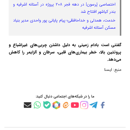
اختصاصی پُرسون| در دهه فجر ۲۰۸ پروژه در آستانه اشرفیه و
بندر کیاشهر افتتاح شد
خدمت، همدلی و خداحافظی؛ پیام پایانی پور واحدی مدیر بنیاد
مسکن آستانه‌ اشرفیه
گفتنی است بادام زمینی به دلیل داشتن چربی‌های غیراشباع و
پروتئین بالا، خطر بیماری‌های قلبی، سرطان و آلزایمر را کاهش
می‌دهد.
منبع:
ایسنا
ما را در شبکه‌های اجتماعی دنبال کنید: