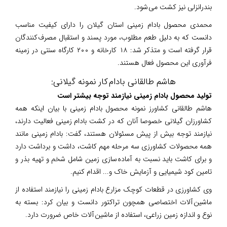
بندرانزلی نیز کشت می شود.
محمدی محصول بادام زمینی استان گیلان را دارای کیفیت مناسب
دانست که به دلیل طعم مطلوب، مورد پسند و استقبال مصرف کنندگان
قرار گرفته است و متذکر شد: ۱۸ کارخانه و ۲۰۰ کارگاه سنتی در زمینه
فرآوری این محصول فعال هستند.
هاشم طالقانی بادام کار نمونه گیلانی:
تولید محصول بادام زمینی نیازمند توجه بیشتر است
هاشم طالقانی کشاورز نمونه محصول بادام زمینی با بیان اینکه همه
کشاورزان گیلانی خصوصا آنان که در کشت بادام زمینی فعالیت دارند،
نیازمند توجه بیش از پیش مسئولان هستند، گفت: بادام زمینی مانند
همه محصولات کشاورزی سه مرحله مهم کاشت، داشت و برداشت دارد
و برای کاشت باید نسبت به آماده سازی زمین شامل شخم و تهیه بذر و
تامین کود شیمیایی و آزمایش خاک و... اقدام کنیم.
وی کشاورزی در قطعات کوچک مزارع بادام زمینی را نیازمند استفاده از
ماشین آلات اختصاصی همچون تراکتور دانست و بیان کرد: بسته به
نوع و اندازه زمین زراعی، استفاده از ماشین آلات خاص ضرورت دارد.