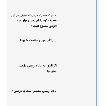
خطرات مصرف کره بادام زمینی در دوران بارداری
مصرف کره بادام زمینی برای چه
افرادی ممنوع است؟
با بادام زمینی سلامت شوید!
اگر آلرژی به بادام زمینی دارید،
بخوانید
بادام زمینی مفیدتر است یا درختی؟