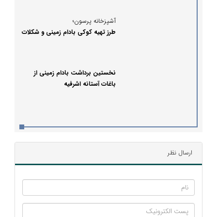
آشپزخانه پرسون؛
طرز تهیه کوکی بادام‌ زمینی و شکلات
نخستین برداشت بادام زمینی از
باغات آستانه اشرفیه
ارسال نظر