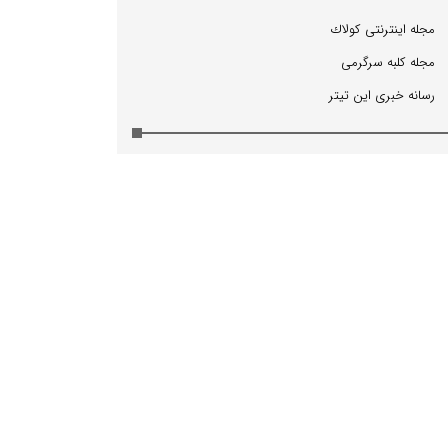
مجله اینترنتی كولاك
مجله كلبه سرگرمی
رسانه خبری این تیتر