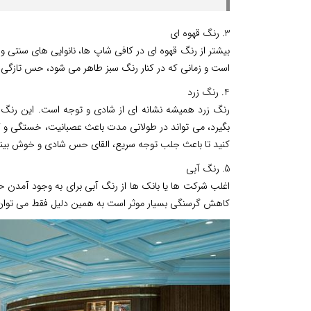
3. رنگ قهوه ای
بیشتر از رنگ قهوه ای در کافی شاپ ها، نانوایی های سنتی و
است و زمانی که در کنار رنگ سبز طاهر می شود، حس تازگی، 
4. رنگ زرد
رنگ زرد همیشه نشانه ای از شادی و توجه است. این رنگ اگ
بگیرد، می تواند در طولانی مدت باعث عصبانیت، خستگی و کل
کنید تا باعث جلب توجه سریع، القای حس شادی و خوش بین
5. رنگ آبی
اغلب شرکت ها یا بانک ها از رنگ آبی برای به وجود آمدن ح
کاهش گرسنگی بسیار موثر است به همین دلیل فقط می توان در