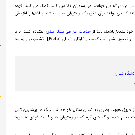
 در افرادی که می خواهند در رستوران غذا میل کنند، کمک می کنند. قهوه
تند که می توانند برای دکور یک رستوران جذاب باشند و اشتها را افزایش
د متمایز باشید، باید از
خدمات طراحی بسته بندی
استفاده کنید، تا با
ویر اشتها آور، کسب و کارتان را برای افراد قابل تشخیص و به یاد
ز طریق هویت بصری به انسان منتقل خواهد شد. رنگ ها بیشترین تاثیر
قات انجام شده، رنگ های گرم که در رستوران ها و فست فودی ها مورد