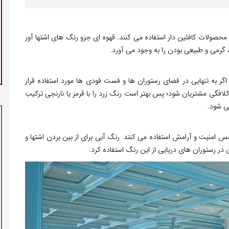
 محصولات کافئین دار استفاده می کنند. قهوه ای جزو رنگ های اشتها آور
گرمی و طبیعی بودن را به وجود می آورد.
ر به تنهایی در فضای رستوران ها و فست فودی ها مورد استفاده قرار
افگی مشتریان شود؛ پس بهتر است رنگ زرد را با قرمز یا نارنجی ترکیب
ی شود.
س امنیت و آرامش استفاده می کنند. رنگ آبی برای از بین بردن اشتها و
 رستوران های دریایی از این رنگ استفاده کرد.