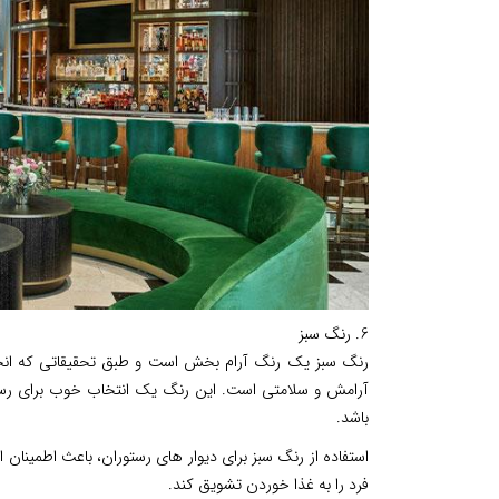
6. رنگ سبز
رنگ سبز یک رنگ آرام بخش است و طبق تحقیقاتی که انجام
آرامش و سلامتی است. این رنگ یک انتخاب خوب برای رستو
باشد.
استفاده از رنگ سبز برای دیوار های رستوران، باعث اطمینان ا
فرد را به غذا خوردن تشویق کند.