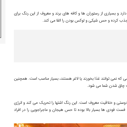
د و بسیاری از رستوران ها و کافه های برند و معروف از این رنگ برای
ا جذب کرده و حس شیکی و لوکس بودن را القا می کند.
ی که نمی توانند غذا بخورند یا لاغر هستند، بسیار مناسب است. همچنین
یت چاق شدن شما می شود.
 دوستی و خلاقیت معروف است. این رنگ اشتها را تحریک می کند و انرژی
فست فودی ها بسیار بالا بوده تا حس هیجان و ماجراجویی را در افراد