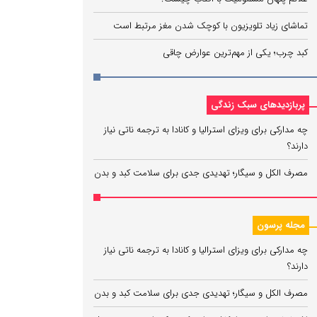
تماشای زیاد تلویزیون با کوچک شدن مغز مرتبط است
کبد چرب؛ یکی از مهم‌ترین عوارض چاقی
پربازدیدهای سبک زندگی
چه مدارکی برای ویزای استرالیا و کانادا به ترجمه ناتی نیاز
دارند؟
مصرف الکل و سیگار؛ تهدیدی جدی برای سلامت کبد و بدن
مجله پرسون
چه مدارکی برای ویزای استرالیا و کانادا به ترجمه ناتی نیاز
دارند؟
مصرف الکل و سیگار؛ تهدیدی جدی برای سلامت کبد و بدن