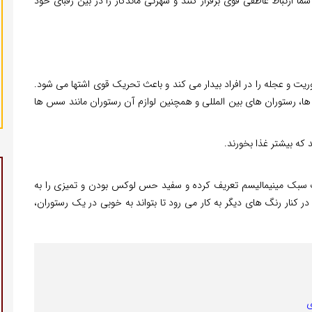
 ارتباط عاطفی قوی برقرار کنند و شهرتی ماندگار را در بین رقبای خود
وریت و عجله را در افراد بیدار می کند و باعث تحریک قوی اشتها می شود.
ها، رستوران های بین المللی و همچنین لوازم آن رستوران مانند سس ها
 که بیشتر غذا بخورند.
 سبک مینیمالیسم تعریف کرده و سفید حس لوکس بودن و تمیزی را به
در کنار رنگ های دیگر به کار می رود تا بتواند به خوبی در یک رستوران،