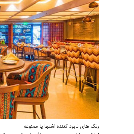
رنگ های نابود کننده اشتها یا ممنوعه