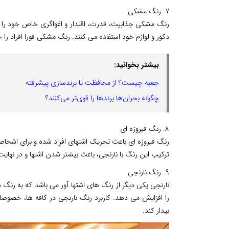
7. رنگ مشکی
رنگ مشکی جذابیت، قدرت، اقتدار و اغواگری خاص خود را دار
دکور و لوازم خود استفاده می کنند. رنگ مشکی فورا افراد ر
بیشتر بخوانید:
جعبه چیست؟ از محافظت تا برندسازی پیشرفته
چگونه بحران‌ها برندها را قوی‌تر می‌کنند؟
8. رنگ فیروزه ای
رنگ فیروزه ای باعث تحریک اشتهای افراد شده و برای اشخاص
ترکیب این رنگ با نارنجی، باعث بیشتر شدن اشتها و در نها
9. رنگ نارنجی
نارنجی یکی دیگر از رنگ های اشتها آور می باشد که به رنگ
را افزایش می دهد. کاربرد رنگ نارنجی در کافه ها، خصوصا 
بیدار کند.