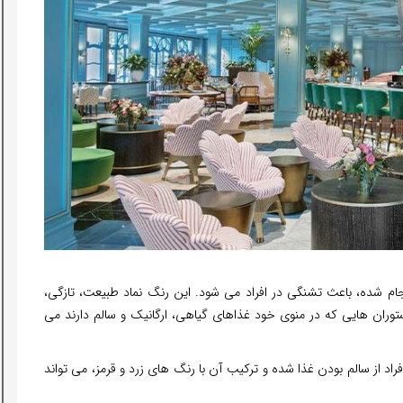
 شده، باعث تشنگی در افراد می شود. این رنگ نماد طبیعت، تازگی،
ران هایی که در منوی خود غذاهای گیاهی، ارگانیک و سالم دارند می
فراد از سالم بودن غذا شده و ترکیب آن با رنگ های زرد و قرمز، می تواند