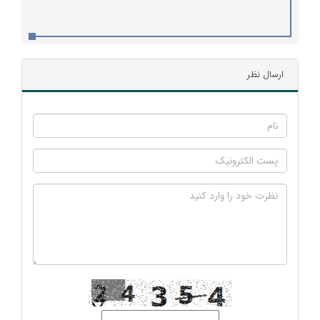
ارسال نظر