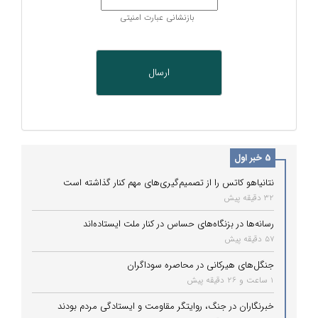
بازنشانی عبارت امنیتی
5 خبر اول
نتانیاهو کاتس را از تصمیم‌گیری‌های مهم کنار گذاشته است
32 دقیقه پیش
رسانه‌ها در بزنگاه‌های حساس در کنار ملت ایستاده‌اند
57 دقیقه پیش
جنگل‌های هیرکانی در محاصره سوداگران
1 ساعت و 26 دقیقه پیش
خبرنگاران در جنگ، روایتگر مقاومت و ایستادگی مردم بودند