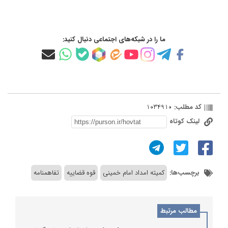
ما را در شبکه‌های اجتماعی دنبال کنید:
کد مطلب:
1034910
لینک کوتاه
برچسب‌ها:
کمیته امداد امام خمینی
قوه قضاییه
تفاهمنامه
مطالب مرتبط