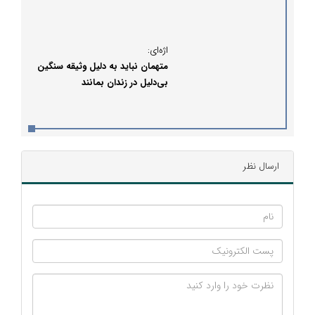
اژه‌ای:
متهمان نباید به دلیل وثیقه سنگین
بی‌دلیل در زندان بمانند
ارسال نظر