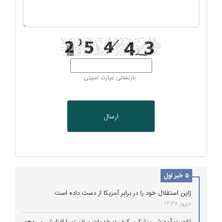
بازنشانی عبارت امنیتی
5 خبر اول
ژاپن استقلال خود را در برابر آمریکا از دست داده است
دیروز 16:38
تقویت آموزش پزشکی، کیفیت خدمات سلامت را افزایش می‌دهد