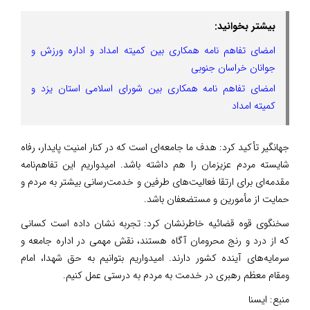
بیشتر بخوانید:
امضای تفاهم‌ نامه همکاری بین کمیته امداد و اداره ورزش و
جوانان خراسان جنوبی
امضای تفاهم ‌نامه همکاری بین شورای اسلامی استان یزد و
کمیته امداد
جهانگیر تأکید کرد: هدف ما جامعه‌ای است که در کنار امنیت پایدار، رفاه
شایسته مردم عزیزمان را هم داشته باشد. امیدواریم این تفاهم‌نامه
مقدمه‌ای برای ارتقا فعالیت‌های طرفین و خدمت‌رسانی بیشتر به مردم و
حمایت از مأمورین و مستضعفان باشد.
سخنگوی قوه قضائیه خاطرنشان کرد: تجربه نشان داده است کسانی
که از درد و رنج محرومان آگاه هستند، نقش مهمی در اداره جامعه و
سرمایه‌های آینده کشور دارند. امیدواریم بتوانیم به حق شهدا، امام
ومقام معظم رهبری در خدمت به مردم به درستی عمل کنیم.
منبع:
ایسنا