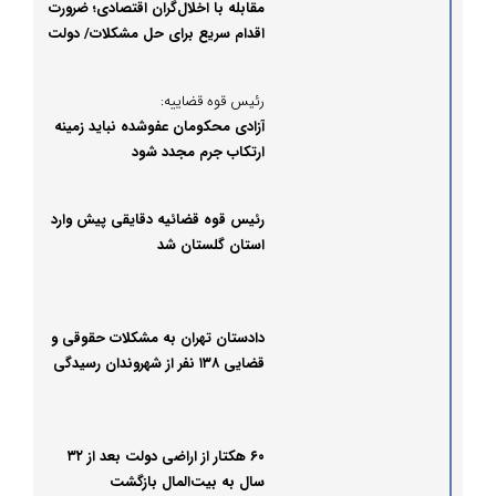
مقابله با اخلال‌گران اقتصادی؛ ضرورت
اقدام سریع برای حل مشکلات/ دولت
در صحنه است، مردم نگران نباشند
رئیس قوه قضاییه:
آزادی محکومان عفوشده نباید زمینه
ارتکاب جرم مجدد شود
رئیس قوه قضائیه دقایقی پیش وارد
استان گلستان شد
دادستان تهران به مشکلات حقوقی و
قضایی ۱۳۸ نفر از شهروندان رسیدگی
کرد
۶۰ هکتار از اراضی دولت بعد از ۳۲
سال به بیت‌المال بازگشت