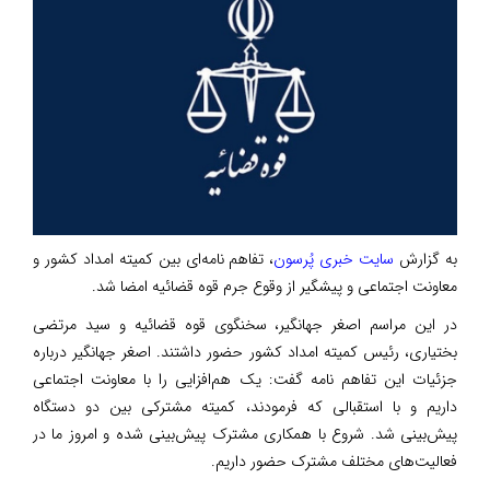
به گزارش
سایت خبری پُرسون
، تفاهم نامه‌ای بین کمیته امداد کشور و
معاونت اجتماعی و پیشگیر از وقوع جرم قوه قضائیه امضا شد.
در این مراسم اصغر جهانگیر، سخنگوی قوه قضائیه و سید مرتضی
بختیاری، رئیس کمیته امداد کشور حضور داشتند. اصغر جهانگیر درباره
جزئیات این تفاهم نامه گفت: یک هم‌افزایی را با معاونت اجتماعی
داریم و با استقبالی که فرمودند، کمیته مشترکی بین دو دستگاه
پیش‌بینی شد. شروع با همکاری مشترک پیش‌بینی شده و امروز ما در
فعالیت‌های مختلف مشترک حضور داریم.