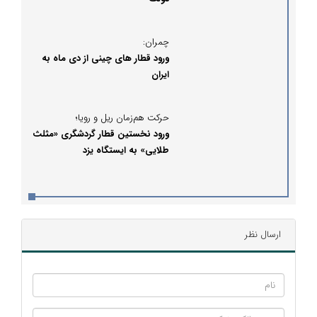
چمران:
ورود قطار های چینی از دی ماه به
ایران
حرکت هم‌زمان ریل و رویا؛
ورود نخستین قطار گردشگری «مثلث
طلایی» به ایستگاه یزد
ارسال نظر