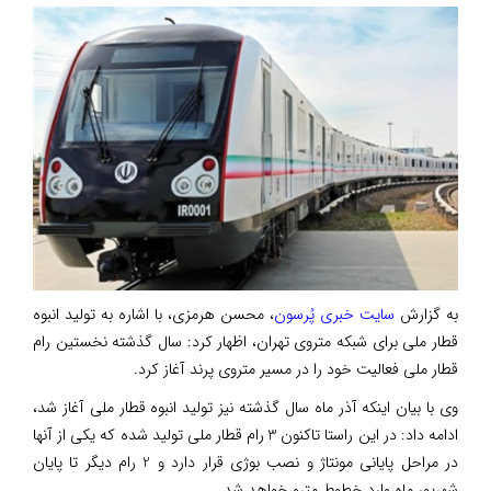
به گزارش
سایت خبری پُرسون
، محسن هرمزی، با اشاره به تولید انبوه
قطار ملی برای شبکه متروی تهران، اظهار کرد: سال گذشته نخستین رام
قطار ملی فعالیت خود را در مسیر متروی پرند آغاز کرد.
وی با بیان اینکه آذر ماه سال گذشته نیز تولید انبوه قطار ملی آغاز شد،
ادامه داد: در این راستا تاکنون 3 رام قطار ملی تولید شده که یکی از آنها
در مراحل پایانی مونتاژ و نصب بوژی قرار دارد و 2 رام دیگر تا پایان
شهریور ماه وارد خطوط مترو خواهد شد.