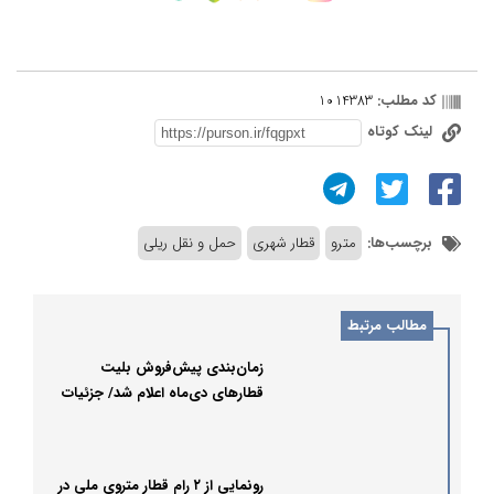
کد مطلب:
1014383
لینک کوتاه
برچسب‌ها:
مترو
قطار شهری
حمل و نقل ریلی
مطالب مرتبط
زمان‌بندی پیش‌فروش بلیت
قطارهای دی‌ماه اعلام شد/ جزئیات
رونمایی از ۲ رام قطار متروی ملی در