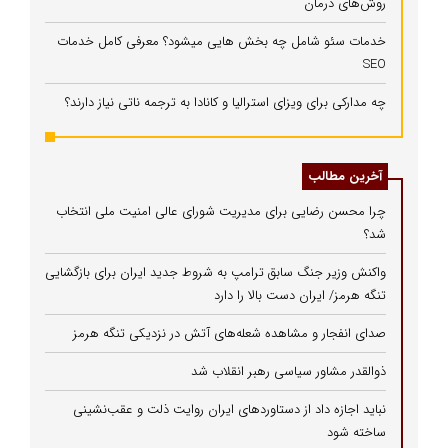
روش‌های درمان
خدمات سئو شامل چه بخش هایی میشود؟ معرفی کامل خدمات
SEO
چه مدارکی برای ویزای استرالیا و کانادا به ترجمه ناتی نیاز دارند؟
آخرین مطالب
چرا محسن رضایی برای مدیریت شورای عالی امنیت ملی انتخاب
شد؟
واکنش وزیر جنگ سابق ترامپ به شروط جدید ایران برای بازگشایی
تنگه هرمز/ ایران دست بالا را دارد
صدای انفجار و مشاهده شعله‌های آتش در نزدیکی تنگه هرمز
ذوالقدر مشاور سیاسی رهبر انقلاب شد
نباید اجازه داد از دستاوردهای ایران روایت ذلت و عقب‌نشینی
ساخته شود