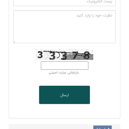
بازنشانی عبارت امنیتی