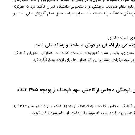
اره ادغام معاونت فرهنگی و دانشجویی دانشگاه تهران تأکید کرد که هرگونه
 فرهنگی دانشگاه را تضعیف کند، مغایر سیاست‌های نظام آموزش عالی است و
ر مصوبه هیئت امناء شد.
های مساجد کشور:
جتماعی بار اضافی بر دوش مساجد و رسانه ملی است
ملانوری، رئیس ستاد کانون‌های مساجد کشور، در همایش مدیران فرهنگی
ر لزوم برگزاری مستمر این گردهمایی‌ها برای ایجاد وفاق تأکید کرد.
اعضای کمیسیون فرهنگی مجلس از کاهش سهم فرهنگ از بودجه ۱۴۰۵ انتقاد
سخنگوی کمیسیون فرهنگی مجلس گفت: سهم فرهنگ از بودجه عمومی از ۲.۸ در سال ۱۴۰۴ به