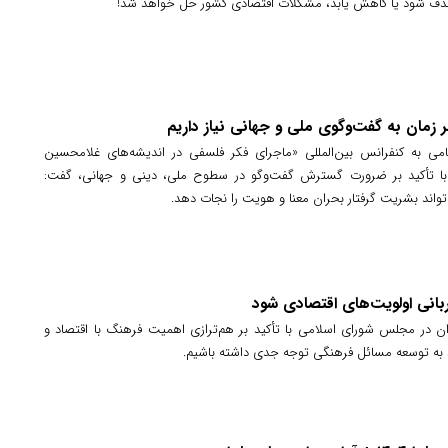
ذف شود یا کاهش یابد، مشکلات اقتصادی کشور حل خواهد شد!
 زمان به گفت‌وگوی ملی و جهانی نیاز داریم
امی به کنفرانس بین‌المللی «ماجرای فکر فلسفی در اندیشه‌های غلامحسین
 با تأکید بر ضرورت گسترش گفت‌وگو در سطوح ملی، دینی و جهانی، گفت:
تواند بشریت گرفتار بحران معنا و هویت را نجات دهد.
بانی اولویت‌های اقتصادی شود
ن در مجلس شورای اسلامی با تأکید بر هم‌ترازی اهمیت فرهنگ با اقتصاد و
به توسعه مسائل فرهنگی توجه جدی داشته باشیم.