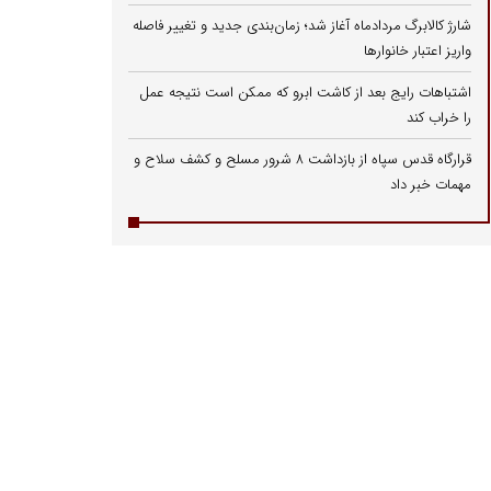
شارژ کالابرگ مردادماه آغاز شد؛ زمان‌بندی جدید و تغییر فاصله
واریز اعتبار خانوارها
اشتباهات رایج بعد از کاشت ابرو که ممکن است نتیجه عمل
را خراب کند
قرارگاه قدس سپاه از بازداشت ۸ شرور مسلح و کشف سلاح و
مهمات خبر داد