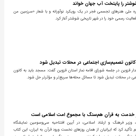
شتر را پایتخت آب جهان خواند
ملی هنرهای تجسمی فجر در یک رویکرد نوآورانه و با شعار «سرزمین من
عالیت رسمی خود را در شهر تاریخی شوشتر آغاز کرد.
انون تصمیم‌سازی اجتماعی در محلات تبدیل شود
ار قزوین در جلسه شورای اقامه نماز استان قزوین گفت: مسجد باید به کانون
ی در محلات تبدیل شود تا مسائل محله‌ها سریع‌تر و مؤثرتر حل شود.
در خدمت به قرآن هم‌سنگ با مجموع امت اسلامی است
وزیر فرهنگ و ارشاد اسلامی، در آیین افتتاحیه سی‌وسومین نمایشگاه
یم تأکید کرد که ایرانیان از همان روزهای نخست ورود قرآن به ایران، این کتاب