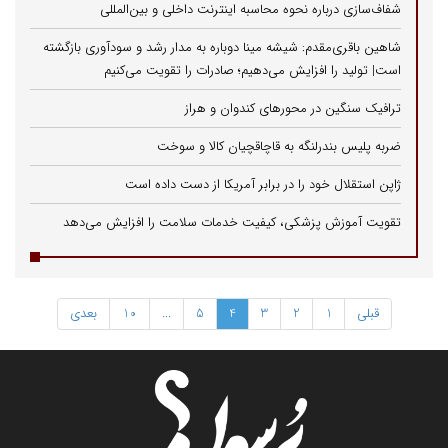
شفاف‌سازی درباره نحوه محاسبه اینترنت داخلی و بین‌المللی
شاهین باقری‌مقدم: شیشه مینا دوباره به مدار رشد و سودآوری بازگشته
است| تولید را افزایش می‌دهیم؛ صادرات را تقویت می‌کنیم
ترافیک سنگین در محورهای کندوان و هراز
ضربه پلیس بندرلنگه به قاچاقچیان کالا و سوخت
ژاپن استقلال خود را در برابر آمریکا از دست داده است
تقویت آموزش پزشکی، کیفیت خدمات سلامت را افزایش می‌دهد
قبلی
1
2
3
4
5
...
10
بعدی