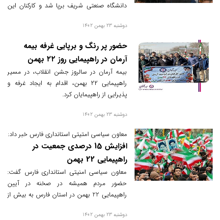
دانشگاه صنعتی شریف برپا شد و کارکنان این
بانک در راهپیمایی 22 بهمن حضور یافتند.
دوشنبه 23 بهمن 1402
حضور پر رنگ و برپایی غرفه بیمه
آرمان در راهپیمایی روز ۲۲ بهمن
بیمه آرمان در سالروز جشن انقلاب، در مسیر
راهپیمایی ۲۲ بهمن، اقدام به ایجاد غرفه و
پذیرایی از راهپیمایان کرد.
دوشنبه 23 بهمن 1402
معاون سیاسی امتیتی استانداری‌ فارس خبر داد:
افزایش 15 درصدی جمعیت در
راهپیمایی 22 بهمن
معاون‌ سیاسی امنیتی استانداری فارس گفت:
حضور مردم همیشه در صخنه در آیین
راهپیمایی 22 بهمن در استان فارس به بیش از
15 درصد‌ افزایش‌ یافت.
دوشنبه 23 بهمن 1402