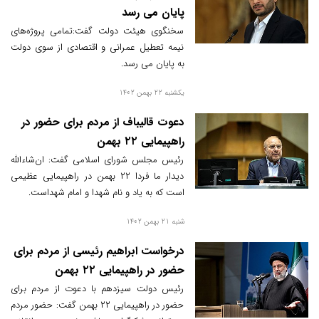
پایان می رسد
سخنگوی‌ هیئت دولت گفت:تمامی پروژه‌های
نیمه تعطیل عمرانی و اقتصادی از سوی دولت
به پایان می رسد.
یکشنبه 22 بهمن 1402
دعوت قالیباف از مردم برای حضور در
راهپیمایی ۲۲ بهمن
رئیس مجلس شورای اسلامی گفت: ان‌شاءالله
دیدار ما فردا ۲۲ بهمن در راهپیمایی عظیمی
است که به یاد و نام شهدا و امام شهداست.
شنبه 21 بهمن 1402
درخواست ابراهیم رئیسی از مردم برای
حضور در راهپیمایی ۲۲ بهمن
رئیس دولت سیزدهم با دعوت از مردم برای
حضور در راهپیمایی ۲۲ بهمن گفت: حضور مردم