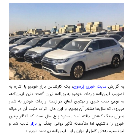
به گزارش
سایت خبری پُرسون
، یک کارشناس بازار خودرو با اشاره به
تصویب آیین‌نامه واردات خودرو به روزنامه ایران گفت: «این آیین‌نامه،
به نوعی بمب خبری و بهترین اتفاق در زمینه واردات خودرو به شمار
می‌رود، که سال‌ها منتظر آن بودیم. با این حال، اثرات مثبت آن در میانه
بحران جنگ کاهش یافته است. حدود پنج سال است که انتظار چنین
خبری را داشتیم، اما متأسفانه تأثیر روانی جنگ بر
بازار
غالب شد و
نتوانستیم به‌طور کامل از مزایای این آیین‌نامه بهره‌مند شویم.»