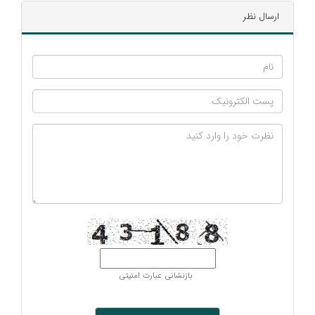
ارسال نظر
بازنشانی عبارت امنیتی