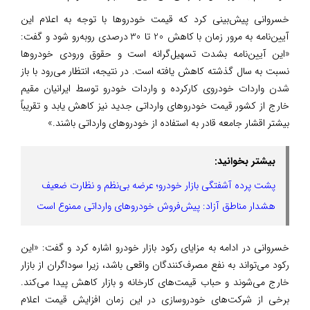
خسروانی پیش‌بینی کرد که قیمت خودروها با توجه به اعلام این
آیین‌نامه به مرور زمان با کاهش 20 تا 30 درصدی روبه‌رو شود و گفت:
«این آیین‌نامه بشدت تسهیل‌گرانه است و حقوق ورودی خودروها
نسبت به سال گذشته کاهش یافته است. در نتیجه، انتظار می‌رود با باز
شدن واردات خودروی کارکرده و واردات خودرو توسط ایرانیان مقیم
خارج از کشور قیمت خودروهای وارداتی جدید نیز کاهش یابد و تقریباً
بیشتر اقشار جامعه قادر به استفاده از خودروهای وارداتی باشند.»
بیشتر بخوانید:
پشت پرده آشفتگی بازار خودرو؛ عرضه بی‌نظم و نظارت ضعیف
هشدار مناطق آزاد: پیش‌فروش خودروهای وارداتی ممنوع است
خسروانی در ادامه به مزایای رکود بازار خودرو اشاره کرد و گفت: «این
رکود می‌تواند به نفع مصرف‌کنندگان واقعی باشد، زیرا سوداگران از بازار
خارج می‌شوند و حباب قیمت‌های کارخانه و بازار کاهش پیدا می‌کند.
برخی از شرکت‌های خودروسازی در این زمان افزایش قیمت اعلام