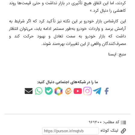
کردند، اما این اتفاق هیچ تأثیری در بازار نداشت و حتی قیمت‌ها روند
کاهشی را دنبال کرد.»
این کارشناس بازار خودرو بر این نکته نیز تأکید کرد که اگر شرایط به
آرامش برسد و واردات خودرو به‌طور مستمر ادامه یابد، می‌توان انتظار
داشت که بازار خودرو به سمت تعادل و بهبود حرکت کند و
مصرف‌کنندگان واقعی از این تغییرات بهره‌مند شوند.
منبع:
ایسنا
ما را در شبکه‌های اجتماعی دنبال کنید:
کد مطلب:
969400
لینک کوتاه