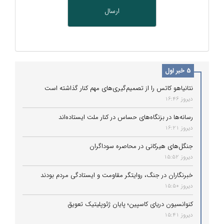
5 خبر اول
نتانیاهو کاتس را از تصمیم‌گیری‌های مهم کنار گذاشته است
دیروز 16:46
رسانه‌ها در بزنگاه‌های حساس در کنار ملت ایستاده‌اند
دیروز 16:21
جنگل‌های هیرکانی در محاصره سوداگران
دیروز 15:52
خبرنگاران در جنگ، روایتگر مقاومت و ایستادگی مردم بودند
دیروز 15:50
کنوانسیون دریای کاسپین؛ پایان ژئوپلیتیک تعویق
دیروز 15:41