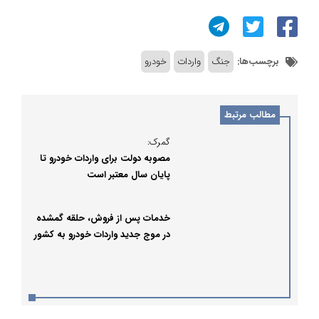
برچسب‌ها:
جنگ
واردات
خودرو
مطالب مرتبط
گمرک:
مصوبه دولت برای واردات خودرو تا
پایان سال معتبر است
خدمات پس از فروش، حلقه گمشده
در موج جدید واردات خودرو به کشور