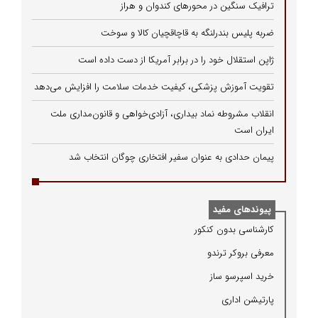
ترافیک سنگین در محورهای کندوان و هراز
ضربه پلیس بندرلنگه به قاچاقچیان کالا و سوخت
ژاپن استقلال خود را در برابر آمریکا از دست داده است
تقویت آموزش پزشکی، کیفیت خدمات سلامت را افزایش می‌دهد
انقلاب مشروطه نماد بیداری، آزادی‌خواهی و قانون‌مداری ملت
ایران است
پیمان حدادی به عنوان سفیر افتخاری چوگان انتخاب شد
پیوندهای مفید
كارشناسی بدون كنكور
معرفی بروكر ترندو
خرید اسپرسو ساز
پارتیشن اداری