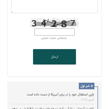
بازنشانی عبارت امنیتی
5 خبر اول
ژاپن استقلال خود را در برابر آمریکا از دست داده است
امروز 16:38
تقویت آموزش پزشکی، کیفیت خدمات سلامت را افزایش می‌دهد