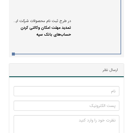
در طرح ثبت نام محصولات شرکت ایران خودرو؛
تمدید مهلت امکان وکالتی کردن
حساب‌های بانک سپه
ارسال نظر