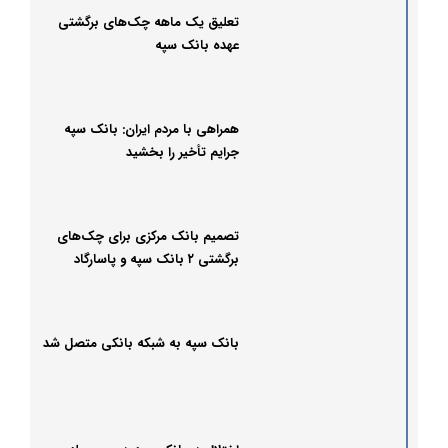
تعلیق یک ماهه چک‌های برگشتی
عهده بانک سپه
همراهی با مردم ایران: بانک سپه
جرایم تأخیر را بخشید
تصمیم بانک مرکزی برای چک‌های
برگشتی ۲ بانک سپه و پاسارگاد
بانک سپه به شبکه بانکی متصل شد