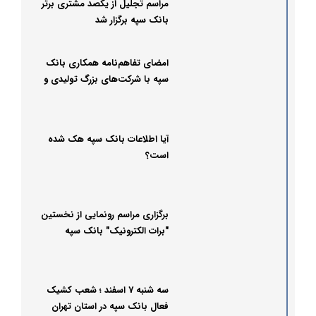
مراسم تجلیل از یکصد مشتری برتر
بانک سپه برگزار شد
امضای تفاهم‌نامه همکاری بانک
سپه با شرکت‌های بزرگ تولیدی و
صنعتی
آیا اطلاعات بانک سپه هک شده
است؟
برگزاری مراسم رونمایی از نخستین
"برات الکترونیک" بانک سپه
سه شنبه 7 اسفند ؛ شعب کشیک
فعال بانک سپه در استان تهران