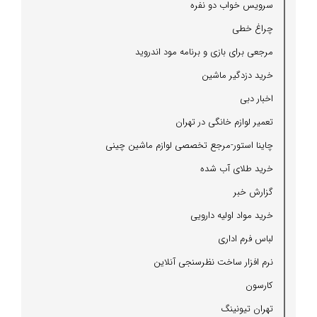
سرویس خواب دو نفره
چراغ خطی
مرجعی برای بازی و برنامه مود اندروید
خرید دزدگیر ماشین
اخبار دبی
تعمیر لوازم خانگی در تهران
چاینا استور-مرجع تخصصی لوازم ماشین چینی
خرید طلای آب شده
گزارش خبر
خرید مواد اولیه دارویی
لباس فرم اداری
نرم افزار ساخت نظرسنجی آنلاین
كارسون
تهران تیونینگ