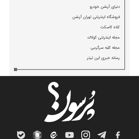
دنیای آپشن خودرو
فروشگاه اینترنتی تهران آپشن
كلاه كاسكت
مجله اینترنتی كولاك
مجله كلبه سرگرمی
رسانه خبری این تیتر