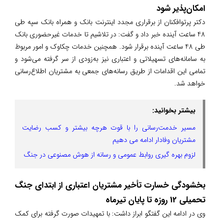
امکان‌پذیر شود
دکتر پرتوافکنان از برقراری مجدد اینترنت بانک و همراه بانک سپه طی
48 ساعت آینده خبر داد و گفت: در تلاشیم تا خدمات غیر‌حضوری بانک
طی 48 ساعت آینده برقرار شود. همچنین خدمات چکاوک و امور مربوط
به سامانه‌های تسهیلاتی و اعتباری نیز به‌زودی از سر گرفته می‌شود و
تمامی این اقدامات از طریق رسانه‌های جمعی به مشتریان اطلاع‌رسانی
خواهد شد.
بیشتر بخوانید:
مسیر خدمت­‌رسانی را با قوت هرچه بیشتر و کسب رضایت
مشتریان وفادار ادامه می دهیم
لزوم بهره گیری روابط عمومی و رسانه از هوش مصنوعی در جنگ
بخشودگی خسارت تأخیر مشتریان اعتباری از ابتدای جنگ
تحمیلی 12 روزه تا پایان تیر‌ماه
وی در ادامه این گفتگو ابراز داشت: با تمهیدات صورت گرفته برای کمک