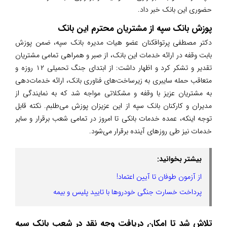
حضوری این بانک خبر داد.
پوزش بانک سپه از مشتریان محترم این بانک
دکتر مصطفی پرتوافکنان عضو هیات مدیره بانک سپه، ضمن پوزش
بابت وقفه در ارائه خدمات این بانک، از صبر و همراهی تمامی مشتریان
تقدیر و تشکر کرد و اظهار داشت: از ابتدای جنگ تحمیلی ۱۲ روزه و
متعاقب حمله‌ سایبری به زیرساخت‌های فناوری بانک، ارائه خدمات‌دهی
به مشتریان عزیز با وقفه و مشکلاتی مواجه شد که به نمایندگی از
مدیران و کارکنان بانک سپه از این عزیزان پوزش می‌طلبم. نکته قابل
توجه اینکه، عمده خدمات بانکی تا امروز در تمامی شعب برقرار و سایر
خدمات نیز طی روزهای آینده برقرار می‌شود.
بیشتر بخوانید:
از آزمون طوفان تا آیین اعتماد!
پرداخت خسارت جنگی خودروها با تایید پلیس و بیمه
تلاش شد تا امکان دریافت وجه نقد در شعب بانک سپه