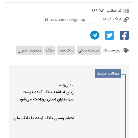
کد مطلب:
969383
لینک کوتاه
برچسب‌ها:
خدمات بانکی
بانک سپه
جنگ
مدیریت بحران
مطالب مرتبط
مدنی‌زاده:
زیان انباشته بانک آینده توسط
سهامداران اصلی پرداخت می‌شود
ادغام رسمی بانک آینده با بانک ملی