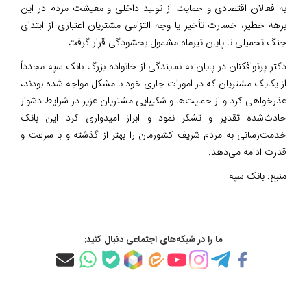
به فعالان اقتصادی و حمایت از تولید داخلی و معیشت مردم در این
برهه خطیر، خسارت تأخیر یا وجه التزامی مشتریان اعتباری از ابتدای
جنگ تحمیلی تا پایان تیر‌ماه مشمول بخشودگی قرار گرفت.
دکتر پرتوافکنان در پایان به نمایندگی از خانواده بزرگ بانک سپه مجدداً
از یکایک مشتریان که در امورات جاری خود با مشکل مواجه شده بودند،
عذرخواهی کرد و از حمایت‌ها و شکیبایی مشتریان عزیز در شرایط دشوار
حادث‌شده تقدیر و تشکر نمود و ابراز امیدواری کرد این بانک
خدمت‌رسانی به مردم شریف کشورمان را بهتر از گذشته و با سرعت و
قدرت ادامه می‌دهد.
منبع:
بانک سپه
ما را در شبکه‌های اجتماعی دنبال کنید: