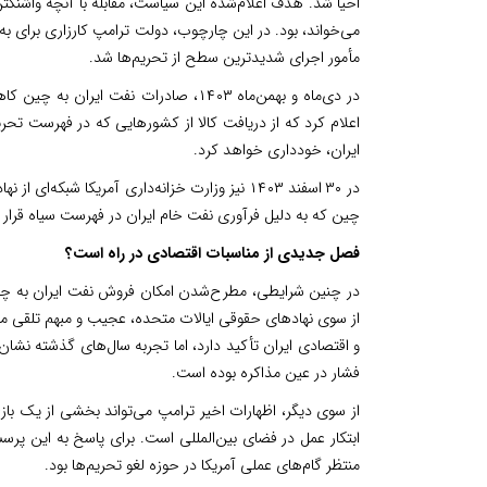
احیا شد. هدف اعلام‌شده این سیاست، مقابله با آنچه واشنگ
می‌خواند، بود. در این چارچوب، دولت ترامپ کارزاری برای به 
مأمور اجرای شدیدترین سطح از تحریم‌ها شد.
ایران، خودداری خواهد کرد.
در ۳۰ اسفند ۱۴۰۳ نیز وزارت خزانه‌داری آمریکا شب
چین که به دلیل فرآوری نفت خام ایران در فهرست سیاه قرار
فصل جدیدی از مناسبات اقتصادی در راه است؟
در چنین شرایطی، مطرح‌شدن امکان فروش نفت ایران به چین 
از سوی نهادهای حقوقی ایالات متحده، عجیب و مبهم تلقی می‌
و اقتصادی ایران تأکید دارد، اما تجربه سال‌های گذشته نشان 
فشار در عین مذاکره بوده است.
از سوی دیگر، اظهارات اخیر ترامپ می‌تواند بخشی از یک 
ابتکار عمل در فضای بین‌المللی است. برای پاسخ به این پرسش
منتظر گام‌های عملی آمریکا در حوزه لغو تحریم‌ها بود.