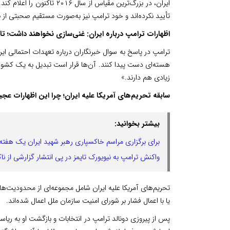
ایران، در بزرگ‌ترین مقیاس از
تأیید نکرده‌اند و خود ترامپ نیز به‌صورت مستقیم صحبتی از 
اظهارات ترامپ درباره ایران: غنی‌سازی نخواهند داشت؛ ت
ترامپ در پاسخ به سوال خبرنگاران درباره تعهدات احتمالی ای
هسته‌ای دست پیدا کنند. آن‌ها قرار است تبدیل به یک کشور
زیادی هم دارند.»
سابقه تحریم‌های آمریکا علیه ایران؛ چرا این اظهارات ع
بیشتر بخوانید:
برای برگزاری مراسم خاکسپاری رهبر شهید ایران یک هفت
واکنش ترامپ به نیویورک تایمز در پی انتشار گزارشی از ناک
تحریم‌های آمریکا علیه ایران شامل مجموعه‌ای از محدودیت‌ه
یا با اعمال فشار بر شورای امنیت سازمان ملل اعمال شده‌اند.