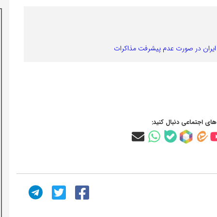
یه ایران در صورت عدم پیشرفت مذاکرات
‌های اجتماعی دنبال کنید: