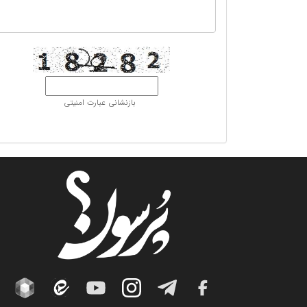
بازنشانی عبارت امنیتی