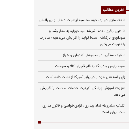
آخرین مطالب
شفاف‌سازی درباره نحوه محاسبه اینترنت داخلی و بین‌المللی
شاهین باقری‌مقدم: شیشه مینا دوباره به مدار رشد و
سودآوری بازگشته است| تولید را افزایش می‌دهیم؛ صادرات
را تقویت می‌کنیم
ترافیک سنگین در محورهای کندوان و هراز
ضربه پلیس بندرلنگه به قاچاقچیان کالا و سوخت
ژاپن استقلال خود را در برابر آمریکا از دست داده است
تقویت آموزش پزشکی، کیفیت خدمات سلامت را افزایش
می‌دهد
انقلاب مشروطه نماد بیداری، آزادی‌خواهی و قانون‌مداری
ملت ایران است