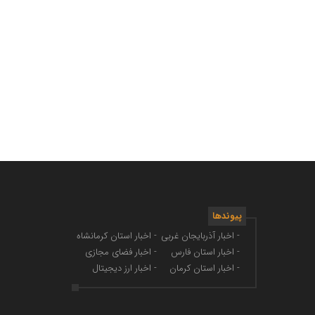
پیوندها
- اخبار آذربایجان غربی
- اخبار استان کرمانشاه
- اخبار استان فارس
- اخبار فضای مجازی
- اخبار استان کرمان
- اخبار ارز دیجیتال