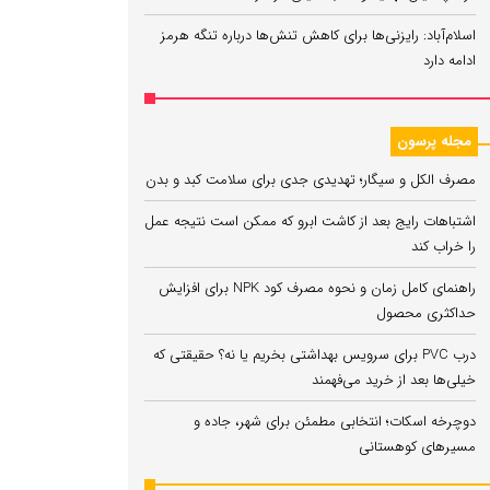
اسلام‌آباد: رایزنی‌ها برای کاهش تنش‌ها درباره تنگه هرمز
ادامه دارد
مجله پرسون
مصرف الکل و سیگار؛ تهدیدی جدی برای سلامت کبد و بدن
اشتباهات رایج بعد از کاشت ابرو که ممکن است نتیجه عمل
را خراب کند
راهنمای کامل زمان و نحوه مصرف کود NPK برای افزایش
حداکثری محصول
درب PVC برای سرویس بهداشتی بخریم یا نه؟ حقیقتی که
خیلی‌ها بعد از خرید می‌فهمند
دوچرخه اسکات؛ انتخابی مطمئن برای شهر، جاده و
مسیرهای کوهستانی