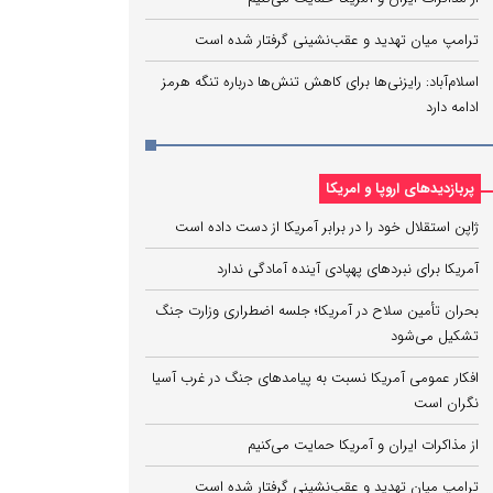
ترامپ میان تهدید و عقب‌نشینی گرفتار شده است
اسلام‌آباد: رایزنی‌ها برای کاهش تنش‌ها درباره تنگه هرمز
ادامه دارد
پربازدیدهای اروپا و امریکا
ژاپن استقلال خود را در برابر آمریکا از دست داده است
آمریکا برای نبردهای پهپادی آینده آمادگی ندارد
بحران تأمین سلاح در آمریکا؛ جلسه اضطراری وزارت جنگ
تشکیل می‌شود
افکار عمومی آمریکا نسبت به پیامدهای جنگ در غرب آسیا
نگران است
از مذاکرات ایران و آمریکا حمایت می‌کنیم
ترامپ میان تهدید و عقب‌نشینی گرفتار شده است