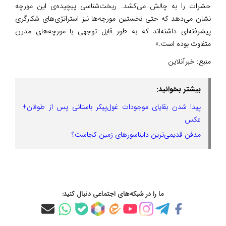
حشرات را به چالش می‌کشد. ریخت‌شناسی پیچیده‌ی این مورچه
نشان می‌دهد که حتی نخستین مورچه‌ها نیز استراتژی‌های شکارگری
پیشرفته‌ای داشته‌اند که به طور قابل توجهی با مورچه‌های مدرن
متفاوت بوده است.»
منبع:
خبرآنلاین
بیشتر بخوانید:
پیدا شدن بقایای موجودات غول‌پیکر باستانی پس از طوفان+
عکس
مدفن قدیمی‌ترین دایناسورهای زمین کجاست؟
ما را در شبکه‌های اجتماعی دنبال کنید: