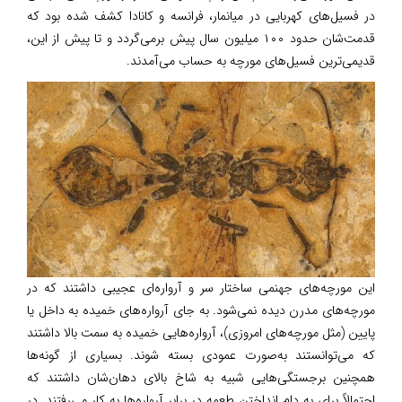
در فسیل‌های کهربایی در میانمار، فرانسه و کانادا کشف شده بود که
قدمت‌شان حدود ۱۰۰ میلیون سال پیش برمی‌گردد و تا پیش از این،
قدیمی‌ترین فسیل‌های مورچه به حساب می‌آمدند.
این مورچه‌های جهنمی ساختار سر و آرواره‌ای عجیبی داشتند که در
مورچه‌های مدرن دیده نمی‌شود. به جای آرواره‌های خمیده به داخل یا
پایین (مثل مورچه‌های امروزی)، آرواره‌هایی خمیده به سمت بالا داشتند
که می‌توانستند به‌صورت عمودی بسته شوند. بسیاری از گونه‌ها
همچنین برجستگی‌هایی شبیه به شاخ بالای دهان‌شان داشتند که
احتمالاً برای به دام انداختن طعمه در برابر آرواره‌ها به کار می‌رفتند. در