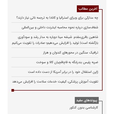
آخرین مطالب
چه مدارکی برای ویزای استرالیا و کانادا به ترجمه ناتی نیاز دارند؟
شفاف‌سازی درباره نحوه محاسبه اینترنت داخلی و بین‌المللی
شاهین باقری‌مقدم: شیشه مینا دوباره به مدار رشد و سودآوری
بازگشته است| تولید را افزایش می‌دهیم؛ صادرات را تقویت می‌کنیم
ترافیک سنگین در محورهای کندوان و هراز
ضربه پلیس بندرلنگه به قاچاقچیان کالا و سوخت
ژاپن استقلال خود را در برابر آمریکا از دست داده است
تقویت آموزش پزشکی، کیفیت خدمات سلامت را افزایش می‌دهد
پیوندهای مفید
كارشناسی بدون كنكور