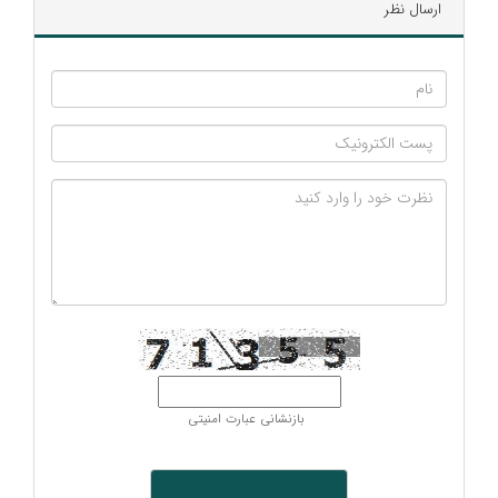
ارسال نظر
بازنشانی عبارت امنیتی