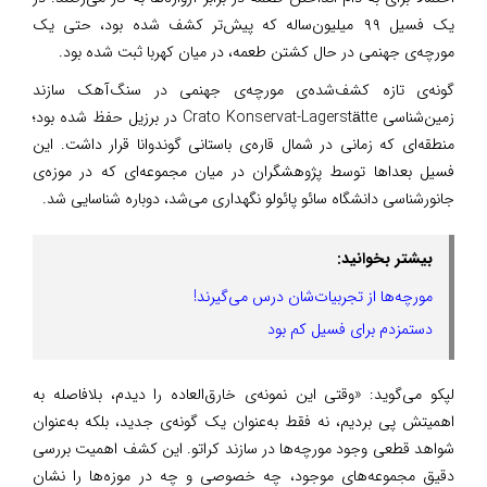
یک فسیل ۹۹ میلیون‌ساله که پیش‌تر کشف شده بود، حتی یک
مورچه‌ی جهنمی در حال کشتن طعمه، در میان کهربا ثبت شده بود.
گونه‌ی تازه کشف‌شده‌ی مورچه‌ی جهنمی در سنگ‌آهک سازند
زمین‌شناسی Crato Konservat-Lagerstätte در برزیل حفظ شده بود؛
منطقه‌ای که زمانی در شمال قاره‌ی باستانی گوندوانا قرار داشت. این
فسیل بعداها توسط پژوهشگران در میان مجموعه‌ای که در موزه‌ی
جانورشناسی دانشگاه سائو پائولو نگهداری می‌شد، دوباره شناسایی شد.
بیشتر بخوانید:
مورچه‌ها از تجربیات‌شان درس می‌گیرند!
دستمزدم برای فسیل کم بود
لپکو می‌گوید: «وقتی این نمونه‌ی خارق‌العاده را دیدم، بلافاصله به
اهمیتش پی بردیم، نه فقط به‌عنوان یک گونه‌ی جدید، بلکه به‌عنوان
شواهد قطعی وجود مورچه‌ها در سازند کراتو. این کشف اهمیت بررسی
دقیق مجموعه‌های موجود، چه خصوصی و چه در موزه‌ها را نشان