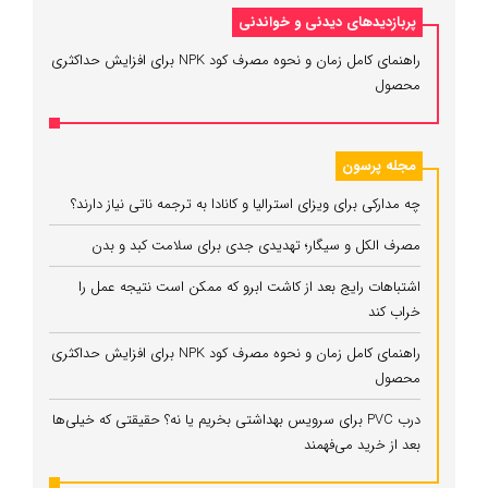
پربازدیدهای دیدنی و خواندنی
راهنمای کامل زمان و نحوه مصرف کود NPK برای افزایش حداکثری
محصول
مجله پرسون
چه مدارکی برای ویزای استرالیا و کانادا به ترجمه ناتی نیاز دارند؟
مصرف الکل و سیگار؛ تهدیدی جدی برای سلامت کبد و بدن
اشتباهات رایج بعد از کاشت ابرو که ممکن است نتیجه عمل را
خراب کند
راهنمای کامل زمان و نحوه مصرف کود NPK برای افزایش حداکثری
محصول
درب PVC برای سرویس بهداشتی بخریم یا نه؟ حقیقتی که خیلی‌ها
بعد از خرید می‌فهمند