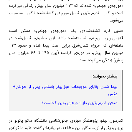
«مورچه‌ی جهنمی» شده‌اند که ۱۱۳ میلیون سال پیش زندگی می‌کرده
است و اکنون قدیمی‌ترین فسیل مورچه‌ی کشف‌شده تاکنون محسوب
می‌شود.
فسیل تازه کشف‌شده‌ی یک «مورچه‌ی جهنمی» ممکن است
قدیمی‌ترین مورچه‌ی شناخته‌شده باشد. این حشره‌ی فسیل‌شده در
منطقه‌ای که امروزه شمال‌شرق برزیل است پیدا شده و حدود ۱۱۳
میلیون سال پیش، در دوره‌ی کرتاسه (بین ۱۴۵ تا ۶۶ میلیون سال
پیش) زندگی می‌کرده است.
بیشتر بخوانید:
پیدا شدن بقایای موجودات غول‌پیکر باستانی پس از طوفان+
عکس
مدفن قدیمی‌ترین دایناسورهای زمین کجاست؟
اندرسون لپکو، پژوهشگر موزه‌ی جانورشناسی دانشگاه سائو پائولو در
برزیل و یکی از نویسندگان این مطالعه، در بیانیه‌ای گفت: «تیم ما گونه‌ی