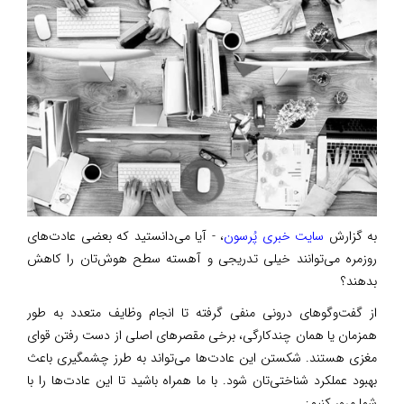
به گزارش
سایت خبری پُرسون
، - آیا می‌دانستید که بعضی عادت‌های
روزمره می‌توانند خیلی تدریجی و آهسته سطح هوش‌تان را کاهش
بدهند؟
از گفت‌وگوهای درونی منفی گرفته تا انجام وظایف متعدد به طور
همزمان یا همان چندکارگی، برخی مقصرهای اصلی از دست رفتن قوای
مغزی هستند. شکستن این عادت‌ها می‌تواند به طرز چشمگیری باعث
بهبود عملکرد شناختی‌تان شود. با ما همراه باشید تا این عادت‌ها را با
شما مرور کنیم: