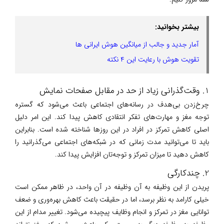
بیشتر بخوانید:
آمار جدید و جالب از میانگین هوش ایرانی ها
تقویت هوش با رعایت این ۴ نکته
1. وقت‌گذرانی زیاد از حد در مقابل صفحات نمایش
چرخ‌زدن بی‌هدف در رسانه‌های اجتماعی باعث می‌شود که گستره
توجه مغز و مهارت‌های تفکر انتقادی کاهش پیدا کند. این امر دلیل
اصلی کاهش تمرکز در افراد در این روزها شناخته شده است. بنابراین
باید تا می‌توانید مدت زمانی که در شبکه‌های اجتماعی می‌گذرانید را
کاهش دهید تا میزان تمرکز و توجه‌تان افزایش پیدا کند.
2. چندکارگی
پریدن از این وظیفه به آن وظیفه در آن واحد، در ظاهر ممکن است
خیلی کارامد به نظر برسد، اما در حقیقت باعث کاهش بهره‌وری و ضعف
توانایی مغز در تمرکز و انجام وظایف پیچیده می‌شود. تغییر مدام از این