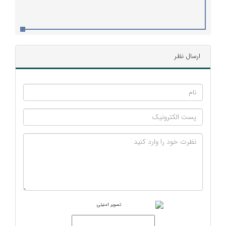
ارسال نظر