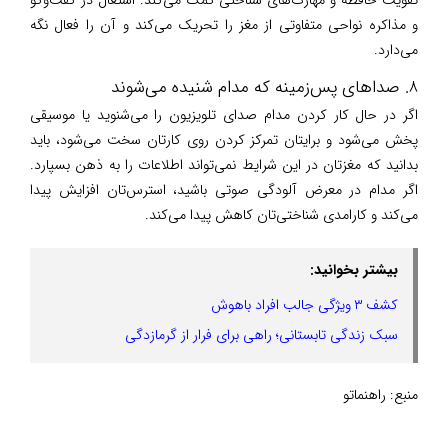
و مذاکره نواحی متفاوتی از مغز را تحریک می‌کند و آن را فعال نگه
می‌دارد.
8. صداهای پس‌زمینه که مدام شنیده می‌شوند
اگر در حال کار کردن مدام صدای تلویزیون را می‌شنوید یا موسیقی
پخش می‌شود و برایتان تمرکز کردن روی کارتان سخت می‌شود، باید
بدانید که مغزتان در این شرایط نمی‌تواند اطلاعات را به ذهن بسپارد.
اگر مدام در معرض آلودگی صوتی باشید، استرس‌تان افزایش پیدا
می‌کند و کارامدی شناختی‌تان کاهش پیدا می‌کند.
بیشتر بخوانید:
کشف ۳ ویژگی جالب افراد باهوش
سبک زندگی تابستانی؛ راهی برای فرار از گرمازدگی
منبع:
راهنماتو