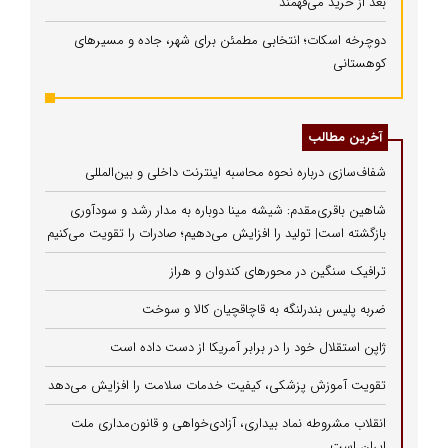
بعد از خرید می‌فهمند
دوچرخه اسکات؛ انتخابی مطمئن برای شهر، جاده و مسیرهای
کوهستانی
آخرین مطالب
شفاف‌سازی درباره نحوه محاسبه اینترنت داخلی و بین‌المللی
شاهین باقری‌مقدم: شیشه مینا دوباره به مدار رشد و سودآوری
بازگشته است| تولید را افزایش می‌دهیم؛ صادرات را تقویت می‌کنیم
ترافیک سنگین در محورهای کندوان و هراز
ضربه پلیس بندرلنگه به قاچاقچیان کالا و سوخت
ژاپن استقلال خود را در برابر آمریکا از دست داده است
تقویت آموزش پزشکی، کیفیت خدمات سلامت را افزایش می‌دهد
انقلاب مشروطه نماد بیداری، آزادی‌خواهی و قانون‌مداری ملت
ایران است