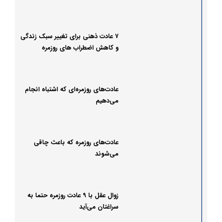
۷ عادت ذهنی برای تغییر سبک زندگی
و کاهش اضطراب های روزمره
عادت‌های روزمره‌ای که اشتباه انجام
می‌دهیم
عادت‌های روزمره که باعث چاقی
می‌شوند
زوال عقل با ۹ عادت روزمره حتما به
سراغتان می‌آید