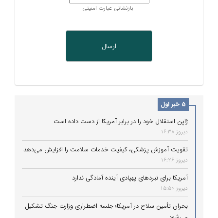
بازنشانی عبارت امنیتی
5 خبر اول
ژاپن استقلال خود را در برابر آمریکا از دست داده است
دیروز 16:38
تقویت آموزش پزشکی، کیفیت خدمات سلامت را افزایش می‌دهد
دیروز 16:26
آمریکا برای نبردهای پهپادی آینده آمادگی ندارد
دیروز 15:50
بحران تأمین سلاح در آمریکا؛ جلسه اضطراری وزارت جنگ تشکیل
می‌شود