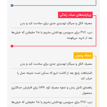
پربازدیدهای سبک زندگی
مصرف الکل و سیگار؛ تهدیدی جدی برای سلامت کبد و بدن
درب PVC برای سرویس بهداشتی بخریم یا نه؟ حقیقتی که خیلی‌ها
بعد از خرید می‌فهمند
مجله پرسون
مصرف الکل و سیگار؛ تهدیدی جدی برای سلامت کبد و بدن
اشتباهات رایج بعد از کاشت ابرو که ممکن است نتیجه عمل را
خراب کند
راهنمای کامل زمان و نحوه مصرف کود NPK برای افزایش حداکثری
محصول
درب PVC برای سرویس بهداشتی بخریم یا نه؟ حقیقتی که خیلی‌ها