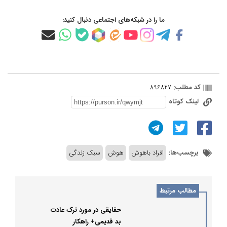
ما را در شبکه‌های اجتماعی دنبال کنید:
کد مطلب:
896827
لینک کوتاه
برچسب‌ها:
افراد باهوش
هوش
سبک زندگی
مطالب مرتبط
حقایقی در مورد ترک عادت
بد قدیمی+ راهکار