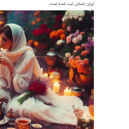
ایران باستان ثبت شده است.