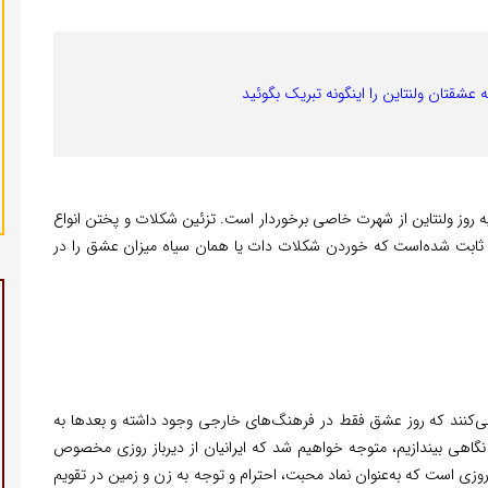
قتان ولنتاین را اینگونه تبریک بگوئید
 روز ولنتاین از شهرت خاصی برخوردار است. تزئین شکلات و پختن انواع
 هم ثابت شده‌است که خوردن شکلات دات یا همان سیاه میزان عشق را در
ی‌کنند که روز عشق فقط در فرهنگ‌های خارجی وجود داشته و بعدها به
 نگاهی بیندازیم، متوجه خواهیم شد که ایرانیان از دیرباز روزی مخصوص
وزی است که به‌عنوان نماد محبت، احترام و توجه به زن و زمین در تقویم