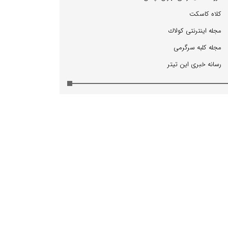
كلاه كاسكت
مجله اینترنتی كولاك
مجله كلبه سرگرمی
رسانه خبری این تیتر