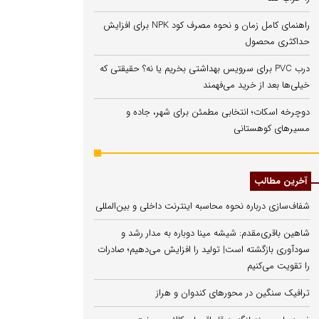
راهنمای کامل زمان و نحوه مصرف کود NPK برای افزایش
حداکثری محصول
درب PVC برای سرویس بهداشتی بخریم یا نه؟ حقیقتی که
خیلی‌ها بعد از خرید می‌فهمند
دوچرخه اسکات؛ انتخابی مطمئن برای شهر، جاده و
مسیرهای کوهستانی
آخرین مطالب
شفاف‌سازی درباره نحوه محاسبه اینترنت داخلی و بین‌المللی
شاهین باقری‌مقدم: شیشه مینا دوباره به مدار رشد و
سودآوری بازگشته است| تولید را افزایش می‌دهیم؛ صادرات
را تقویت می‌کنیم
ترافیک سنگین در محورهای کندوان و هراز